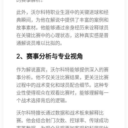
此外，沃尔科特职业生涯中的关键进球和经
典瞬间，为他在解说中提供了丰富的案例和
故事素材。他能够通过亲身经历来诠释球员
在关键比赛中的心理状态，这种真实感是普
通解说员难以比拟的。
2、赛事分析与专业视角
作为解说嘉宾，沃尔科特能够提供深入的赛
事分析。他不仅关注比赛结果，更关注比赛
过程中的战术变化和球员配合细节。这种专
业性使得观众在观看比赛时，能够理解每一
个战术选择背后的逻辑。
沃尔科特擅长通过数据和战术板来解释比
赛。他会结合射门次数、控球率、传球成功