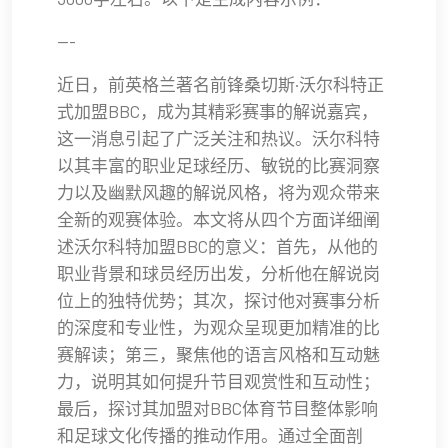
---
近日，前英格兰著名前锋桑切斯·沃尔科特正
式加盟BBC，成为其精彩赛事的解说嘉宾，
这一消息引起了广泛关注和热议。沃尔科特
以其丰富的职业足球经历、敏锐的比赛洞察
力以及幽默风趣的解说风格，将为观众带来
全新的观赛体验。本文将从四个方面详细阐
述沃尔科特加盟BBC的意义：首先，从他的
职业背景和球员经历出发，分析他在解说岗
位上的独特优势；其次，探讨他对赛事分析
的深度和专业性，为观众呈现更加精准的比
赛解读；第三，聚焦他的语言风格和互动魅
力，说明其如何提升节目观赏性和互动性；
最后，探讨其加盟对BBC体育节目整体影响
和足球文化传播的推动作用。通过全面剖