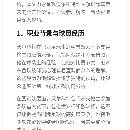
析，本文力求呈现沃尔科特作为解说嘉宾带
来的全方位价值，为读者理解这一新变化提
供深入视角。
1、职业背景与球员经历
沃尔科特在职业足球生涯中曾效力于多支英
格兰顶级俱乐部，包括阿森纳和南安普顿。
他在球场上的经验，使他对比赛节奏、战术
布置以及球员心理有着直观而深入的理解。
这些经历为他解说提供了独特的视角，让观
众能够听到一线球员视角的分析。
在国家队层面，沃尔科特曾代表英格兰参加
多项重大赛事，包括世界杯和欧洲杯，这不
仅让他熟悉国际足球的高强度竞争，也使他
能够在解说中结合国际视角，带来更加全面
的赛事解析。