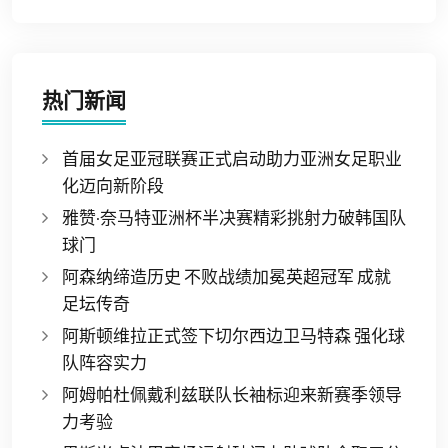
热门新闻
首届女足亚冠联赛正式启动助力亚洲女足职业
化迈向新阶段
雅赞·奈马特亚洲杯半决赛精彩挑射力破韩国队
球门
阿森纳缔造历史 不败战绩加冕英超冠军 成就
足坛传奇
阿斯顿维拉正式签下切尔西边卫马特森 强化球
队阵容实力
阿姆帕杜佩戴利兹联队长袖标迎来新赛季领导
力考验