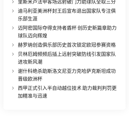
里斯米卢法甲客场远射破门力助球队全取三分
迪马利亚美洲杯封王后宣布退出国家队专注俱
乐部生涯
迈阿密国际夺得支持者盾杯 创历史新篇章助力
球队迈向辉煌
赫罗纳创造俱乐部历史首次锁定欧冠参赛资格
贝林厄姆频频后插上远射突破防线引发国家队
进攻新风潮
谢什科绝杀助斯洛文尼亚力克哈萨克斯坦成功
晋级欧洲杯
西甲正式引入半自动越位技术 助力裁判判罚更
加精准与迅速