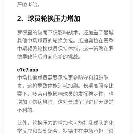
严峻考验。
2、球员轮换压力增加
罗德里的缺席不仅影响战术，还加重了曼城
其他中场球员的轮换负担。瓜迪奥拉在赛季
中期频繁轮换球员保持体能，这一策略在罗
德里缺阵后将面临新的挑战。
c7c7.app
中场其他球员需要承担更多防守和组织职
责，这将导致体能消耗加剧。长期高强度比
赛下，疲劳可能影响球员的发挥稳定性，也
增加了伤病风险，这对曼城争冠进程无疑是
不利的。
此外，轮换压力的增加也可能打乱球队的化
学反应和默契配合。罗德里在中场承担了很