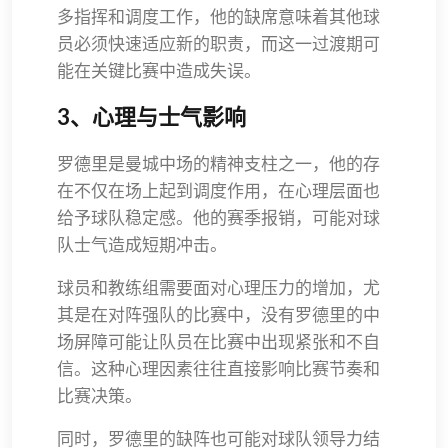
多指挥和调度工作，他的缺席意味着其他球
员必须快速适应新的职责，而这一过渡期可
能在关键比赛中造成失误。
3、心理与士气影响
罗德里是曼城中场的精神支柱之一，他的存
在不仅在场上起到调度作用，在心理层面也
给予球队稳定感。他的赛季报销，可能对球
队士气造成短期冲击。
球员和教练组需要面对心理压力的增加，尤
其是在对阵强队的比赛中，没有罗德里的中
场屏障可能让队员在比赛中出现紧张和不自
信。这种心理因素往往直接影响比赛节奏和
比赛决策。
同时，罗德里的缺阵也可能对球队领导力结