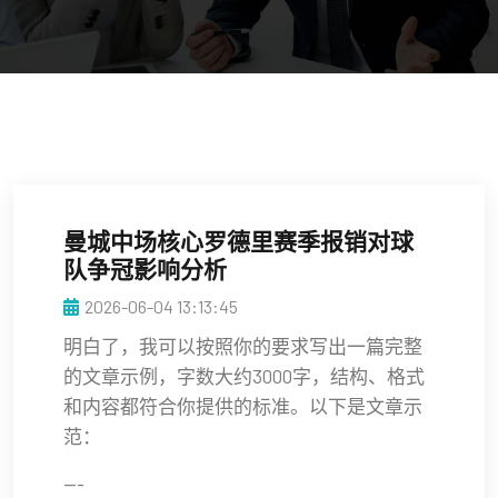
曼城中场核心罗德里赛季报销对球
队争冠影响分析
2026-06-04 13:13:45
明白了，我可以按照你的要求写出一篇完整
的文章示例，字数大约3000字，结构、格式
和内容都符合你提供的标准。以下是文章示
范：
---