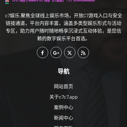
c7娱乐,聚焦全球线上娱乐市场，开放C7游戏入口与安全
链接通道，平台内容丰富，涵盖多类型娱乐形式与活动
专区，助力用户随时随地畅享沉浸式互动体验，是您信
赖的数字娱乐平台首选。
导航
网站首页
关于c7c7.app
案例中心
新闻中心