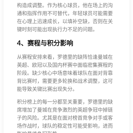
构造成调整。作为核心球员，他在场上的沟
通和指挥作用不可替代，年轻球员可能需要
在心理上迅速成长，以填补空缺，否则在关
键时刻可能出现执行力不足的问题。
4、赛程与积分影响
从赛程安排来看，罗德里的缺阵恰逢曼城在
英超、欧冠以及国内杯赛中面临密集赛程的
阶段。缺少核心中场意味着球队在面对背靠
背比赛时，需要更多轮换和战术调整，这可
能导致关键比赛出现失分。
积分榜上的每一分都至关重要，罗德里的缺
席增加了曼城在竞争激烈的英超争冠中掉链
子的风险。尤其是在面对榜首竞争对手或客
场作战时，球队的稳定性可能受影响，进而