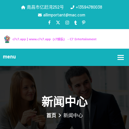
南昌市亿赶湾252号
+13594780038
allimportant@mac.com
新闻中心
首页
新闻中心