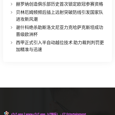
赫罗纳创造俱乐部历史首次锁定欧冠参赛资格
贝林厄姆频频后插上远射突破防线引发国家队
进攻新风潮
谢什科绝杀助斯洛文尼亚力克哈萨克斯坦成功
晋级欧洲杯
西甲正式引入半自动越位技术 助力裁判判罚更
加精准与迅速