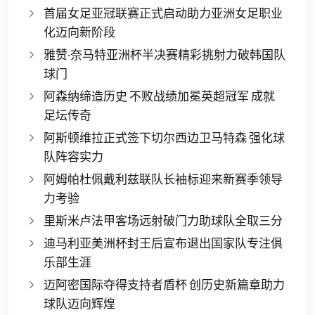
首届女足亚冠联赛正式启动助力亚洲女足职业
化迈向新阶段
雅赞·奈马特亚洲杯半决赛精彩挑射力破韩国队
球门
阿森纳缔造历史 不败战绩加冕英超冠军 成就
足坛传奇
阿斯顿维拉正式签下切尔西边卫马特森 强化球
队阵容实力
阿姆帕杜佩戴利兹联队长袖标迎来新赛季领导
力考验
里斯米卢法甲客场远射破门力助球队全取三分
迪马利亚美洲杯封王后宣布退出国家队专注俱
乐部生涯
迈阿密国际夺得支持者盾杯 创历史新篇章助力
球队迈向辉煌