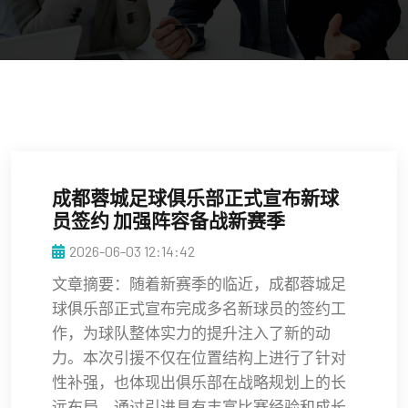
成都蓉城足球俱乐部正式宣布新球
员签约 加强阵容备战新赛季
2026-06-03 12:14:42
文章摘要：随着新赛季的临近，成都蓉城足
球俱乐部正式宣布完成多名新球员的签约工
作，为球队整体实力的提升注入了新的动
力。本次引援不仅在位置结构上进行了针对
性补强，也体现出俱乐部在战略规划上的长
远布局。通过引进具有丰富比赛经验和成长