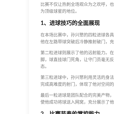
比赛不仅让热刺全场观众为之欢呼，也
为顶级球星的地位。
1、进球技巧的全面展现
在本场比赛中，孙兴慜的四粒进球各具
他在左路带球突破后冷静推射破门，充
第二粒进球则展示了他的远射能力。在
脚，球直挂球门死角，让守门员毫无反
态。
第三粒进球中，孙兴慜利用灵活的身法
完成高难度的射门，体现了他对空间的
最后一粒进球是团队配合的完美产物，
使他成功将球送入网窝，充分展示了他
2、比赛节奏的掌控能力