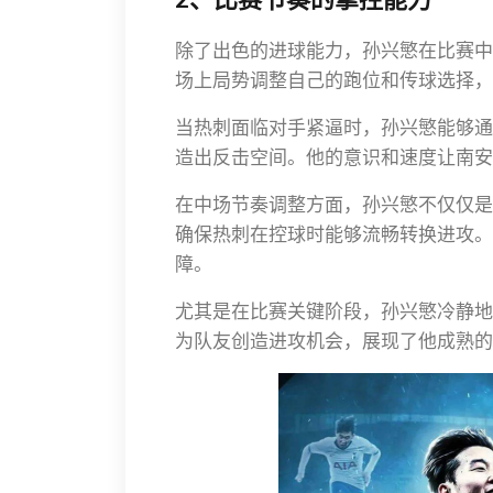
除了出色的进球能力，孙兴慜在比赛中
场上局势调整自己的跑位和传球选择，
当热刺面临对手紧逼时，孙兴慜能够通
造出反击空间。他的意识和速度让南安
在中场节奏调整方面，孙兴慜不仅仅是
确保热刺在控球时能够流畅转换进攻。
障。
尤其是在比赛关键阶段，孙兴慜冷静地
为队友创造进攻机会，展现了他成熟的