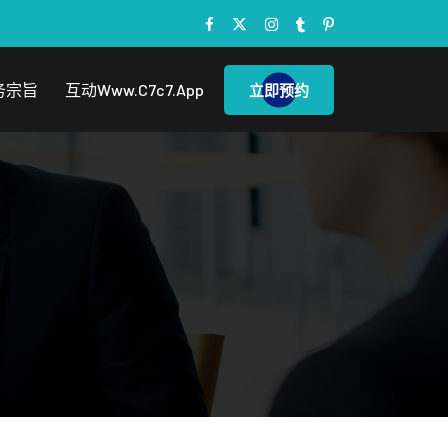
务宗旨
互动www.c7c7.app
立即预约