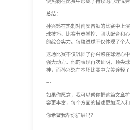
使热刺在比赛中形成了持续的心理优势
总结：
孙兴慜在热刺对南安普顿的比赛中上演
球技巧、比赛节奏掌控、团队配合和心
的综合实力。每粒进球不仅体现了个人
这场比赛不仅巩固了孙兴慜在球迷心中
强大动力。他的表现再次证明，顶尖球
神，而孙兴慜在本场比赛中完美诠释了
---
如果你愿意，我可以帮你把这篇文章扩展
容更丰富，每个方面的描述更加深入和
你希望我帮你扩展吗？