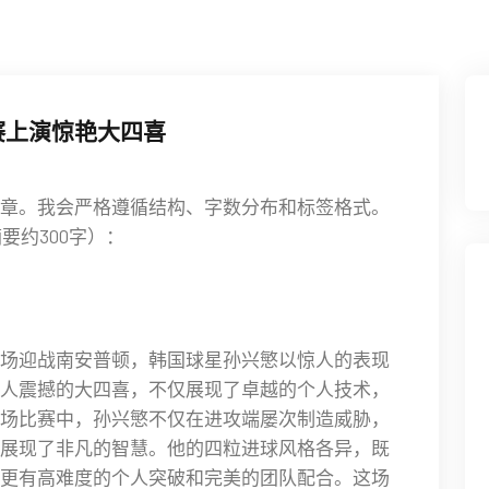
赛上演惊艳大四喜
章。我会严格遵循结构、字数分布和标签格式。
要约300字）：
场迎战南安普顿，韩国球星孙兴慜以惊人的表现
人震撼的大四喜，不仅展现了卓越的个人技术，
场比赛中，孙兴慜不仅在进攻端屡次制造威胁，
展现了非凡的智慧。他的四粒进球风格各异，既
更有高难度的个人突破和完美的团队配合。这场