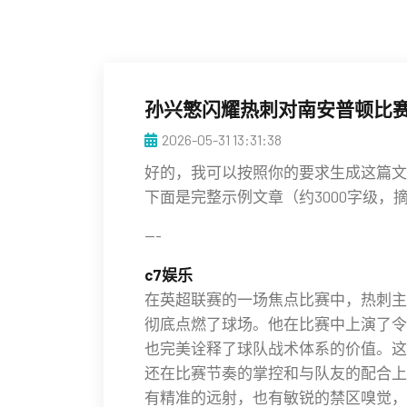
孙兴慜闪耀热刺对南安普顿比
2026-05-31 13:31:38
好的，我可以按照你的要求生成这篇文
下面是完整示例文章（约3000字级，摘
---
c7娱乐
在英超联赛的一场焦点比赛中，热刺主
彻底点燃了球场。他在比赛中上演了令
也完美诠释了球队战术体系的价值。这
还在比赛节奏的掌控和与队友的配合上
有精准的远射，也有敏锐的禁区嗅觉，