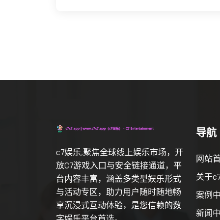
导航
c7娱乐,聚焦全球线上娱乐市场，开
网站
放C7游戏入口与安全链接通道，平
关于c7
台内容丰富，涵盖多类型娱乐形式
与活动专区，助力用户随时随地畅
案例
享沉浸式互动体验，是您信赖的数
新闻
字娱乐平台首选。