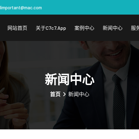
llimportant@mac.com
网站首页
关于c7c7.app
案例中心
新闻中心
服
新闻中心
首页
新闻中心