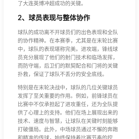
了大连英博冲超成功的关键。
2、球员表现与整体协作
球队的成功离不开球员们的出色表现和全队
的协作精神。在本赛季，尤其是在末轮比赛
中，球队的表现堪称完美。进攻端，锋线球
员充分展现了他们的射门技术和临场发挥，
而防守端，后卫们的默契配合和门将的关键
扑救，保证了球队不丢分的安全底线。
特别是在末轮决战中，球队的几位关键球员
发挥了至关重要的作用。例如，前锋球员在
比赛中不仅承担起了进攻重任，还为全队提
供了心理上的支持。他们在场上展现出来的
技术、速度与智慧，让球队在关键时刻能够
打破僵局。此外，中场球员通过不懈的奔跑
和精准的传球，始终保持着比赛节奏的控