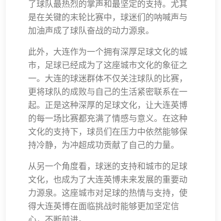
了球队最热烈的掌声和最坚定的支持。尤其
是在关键的末轮比赛中，球迷们的呐喊声与
加油声成了球队奋战的动力源泉。
此外，大连作为一个拥有深厚足球文化的城
市，足球已经成为了这座城市文化的象征之
一。大连的球迷群体不仅关注球队的比赛，
更将球队的成败与自己的生活紧密联系在一
起。正是这种深厚的足球文化，让大连英博
的每一场比赛都充满了情感与意义。在这种
文化的支持下，球员们在压力中依然能够保
持冷静，为冲超成功贡献了自己的力量。
从另一个角度看，球迷的支持和城市的足球
文化，也成为了大连英博未来发展的重要动
力源泉。这座城市对足球的热情与支持，使
得大连英博在面临挑战时能够更加坚定信
心，不断前进。