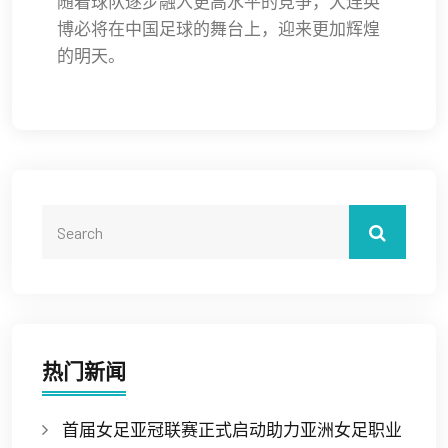
随着球队逐步融入更高水平的竞争，大连英
博必将在中国足球的舞台上，迎来更加辉煌
的明天。
热门新闻
首届女足亚冠联赛正式启动助力亚洲女足职业