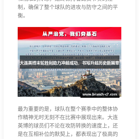
制，确保了整个球队的进攻与防守之间的平
衡。
最为重要的是，球队在整个赛季中的整体协
作精神无时无刻不在比赛中展现出来。大连
英博的球员们不论在攻防转换的速度上，还
是在互相补位的默契上，都表现出了极高的