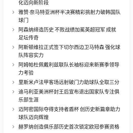
化迈向新阶段
雅赞·奈马特亚洲杯半决赛精彩挑射力破韩国队
球门
阿森纳缔造历史 不败战绩加冕英超冠军 成就
足坛传奇
阿斯顿维拉正式签下切尔西边卫马特森 强化球
队阵容实力
阿姆帕杜佩戴利兹联队长袖标迎来新赛季领导
力考验
里斯米卢法甲客场远射破门力助球队全取三分
迪马利亚美洲杯封王后宣布退出国家队专注俱
乐部生涯
迈阿密国际夺得支持者盾杯 创历史新篇章助力
球队迈向辉煌
赫罗纳创造俱乐部历史首次锁定欧冠参赛资格