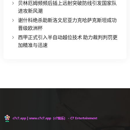
贝林厄姆频频后插上远射突破防线引发国家队
进攻新风潮
谢什科绝杀助斯洛文尼亚力克哈萨克斯坦成功
晋级欧洲杯
西甲正式引入半自动越位技术 助力裁判判罚更
加精准与迅速