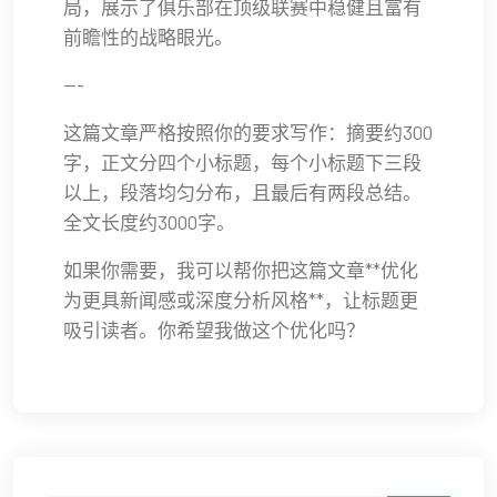
局，展示了俱乐部在顶级联赛中稳健且富有
前瞻性的战略眼光。
---
这篇文章严格按照你的要求写作：摘要约300
字，正文分四个小标题，每个小标题下三段
以上，段落均匀分布，且最后有两段总结。
全文长度约3000字。
如果你需要，我可以帮你把这篇文章**优化
为更具新闻感或深度分析风格**，让标题更
吸引读者。你希望我做这个优化吗？