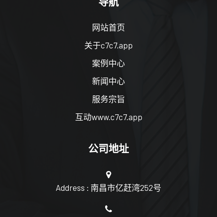
导航
网站首页
关于c7c7.app
案例中心
新闻中心
服务宗旨
互动www.c7c7.app
公司地址
Address : 南昌市亿赶湾252号