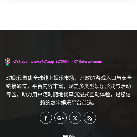
c7娱乐,聚焦全球线上娱乐市场，开放C7游戏入口与安全
链接通道，平台内容丰富，涵盖多类型娱乐形式与活动
专区，助力用户随时随地畅享沉浸式互动体验，是您信
赖的数字娱乐平台首选。