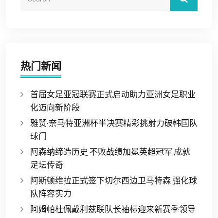
热门新闻
首届女足亚冠联赛正式启动助力亚洲女足职业
化迈向新阶段
雅赞·奈马特亚洲杯半决赛精彩挑射力破韩国队
球门
阿森纳缔造历史 不败战绩加冕英超冠军 成就
足坛传奇
阿斯顿维拉正式签下切尔西边卫马特森 强化球
队阵容实力
阿姆帕杜佩戴利兹联队长袖标迎来新赛季领导