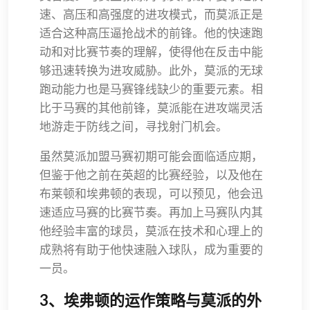
速、高压和高强度的进攻模式，而莫派正是
适合这种高压逼抢战术的前锋。他的快速跑
动和对比赛节奏的理解，使得他在反击中能
够迅速转换为进攻威胁。此外，莫派的无球
跑动能力也是马赛锋线缺少的重要元素。相
比于马赛的其他前锋，莫派能在进攻端灵活
地游走于防线之间，寻找射门机会。
虽然莫派加盟马赛初期可能会面临适应期，
但鉴于他之前在英超的比赛经验，以及他在
布莱顿和埃弗顿的表现，可以预见，他会迅
速适应马赛的比赛节奏。再加上马赛队内其
他经验丰富的球员，莫派在技术和心理上的
成熟将有助于他快速融入球队，成为重要的
一员。
3、埃弗顿的运作策略与莫派的外