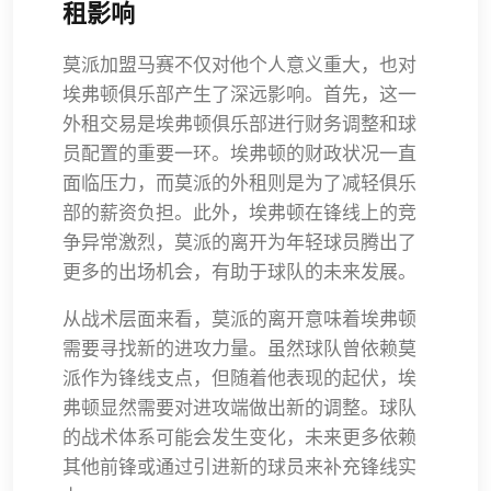
租影响
莫派加盟马赛不仅对他个人意义重大，也对
埃弗顿俱乐部产生了深远影响。首先，这一
外租交易是埃弗顿俱乐部进行财务调整和球
员配置的重要一环。埃弗顿的财政状况一直
面临压力，而莫派的外租则是为了减轻俱乐
部的薪资负担。此外，埃弗顿在锋线上的竞
争异常激烈，莫派的离开为年轻球员腾出了
更多的出场机会，有助于球队的未来发展。
从战术层面来看，莫派的离开意味着埃弗顿
需要寻找新的进攻力量。虽然球队曾依赖莫
派作为锋线支点，但随着他表现的起伏，埃
弗顿显然需要对进攻端做出新的调整。球队
的战术体系可能会发生变化，未来更多依赖
其他前锋或通过引进新的球员来补充锋线实