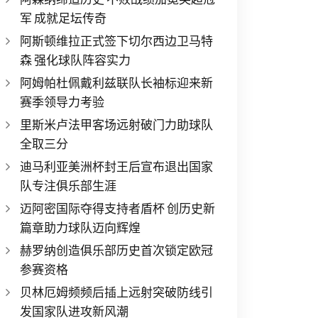
军 成就足坛传奇
阿斯顿维拉正式签下切尔西边卫马特
森 强化球队阵容实力
阿姆帕杜佩戴利兹联队长袖标迎来新
赛季领导力考验
里斯米卢法甲客场远射破门力助球队
全取三分
迪马利亚美洲杯封王后宣布退出国家
队专注俱乐部生涯
迈阿密国际夺得支持者盾杯 创历史新
篇章助力球队迈向辉煌
赫罗纳创造俱乐部历史首次锁定欧冠
参赛资格
贝林厄姆频频后插上远射突破防线引
发国家队进攻新风潮