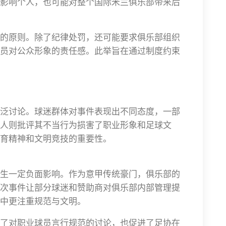
影响个人，也可能对整个国际米兰俱乐部带来后
的原则。除了纪律处罚，还可能要求俱乐部组织
员对公众形象的责任感。此举旨在通过制度约束
泛讨论。球迷群体对事件表现出不同态度，一部
人则批评其不当行为损害了职业形象和足球文
育精神和文明竞技的重要性。
生一定负面影响。作为意甲传统豪门，俱乐部的
次事件让部分球迷和赞助商对俱乐部内部管理提
中更注重规范与文明。
了对职业球员言行规范的讨论，也促进了足协在