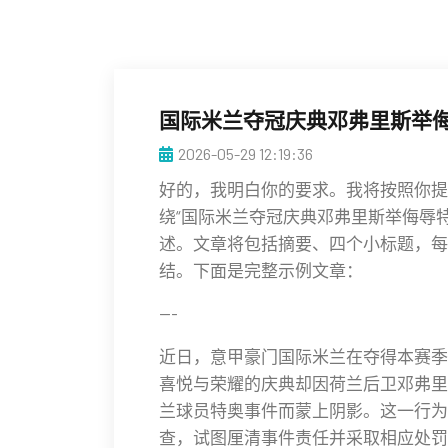
国际米兰夺冠庆典邓弗里斯举
2026-05-29 12:19:36
好的，我明白你的要求。我将按照你提
绕“国际米兰夺冠庆典邓弗里斯举侮辱
述。文章将包括摘要、四个小标题，每
结。下面是完整示例文章：
---
近日，意甲豪门国际米兰在夺得本赛季
喜悦与荣耀的庆典却因荷兰后卫邓弗里
兰球员特奥事件而蒙上阴影。这一行为
查，试图厘清事件责任并采取相应处罚