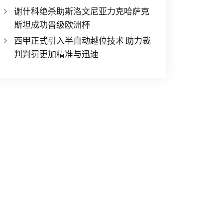
谢什科绝杀助斯洛文尼亚力克哈萨克
斯坦成功晋级欧洲杯
西甲正式引入半自动越位技术 助力裁
判判罚更加精准与迅速