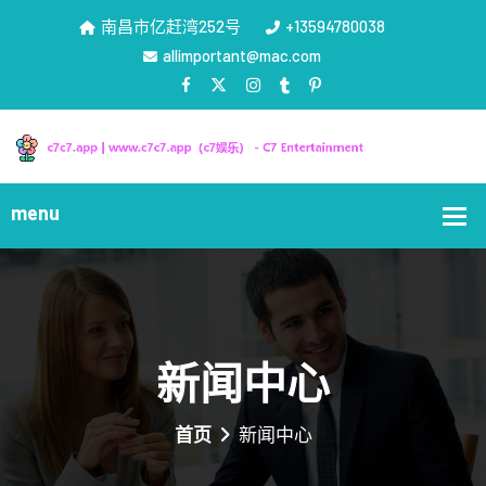
南昌市亿赶湾252号
+13594780038
allimportant@mac.com
新闻中心
首页
新闻中心