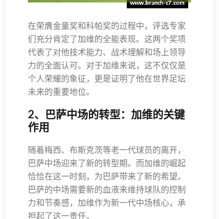
在荣膺金童奖和科帕奖的过程中，评选专家
们充分肯定了加维的全能表现。这两个奖项
代表了对他技术能力、战术理解和场上领导
力的全面认可。对于加维来说，这不仅仅是
个人荣耀的象征，更是证明了他在世界足坛
未来的重要地位。
2、巴萨中场的转型：加维的关键
作用
随着梅西、布斯克茨等老一代球员的离开，
巴萨中场迎来了新的转型期。而加维的崛起
恰恰在这一时刻，为巴萨带来了新的希望。
巴萨的中场需要新的血液来维持球队的控制
力和节奏感，加维作为新一代中场核心，承
担起了这一责任。