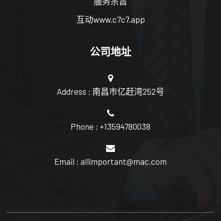
服务宗旨
互动www.c7c7.app
公司地址
Address : 南昌市亿赶湾252号
Phone : +13594780038
Email : allimportant@mac.com