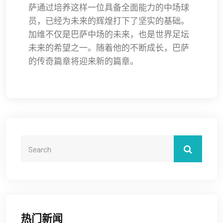
萨通过培养这样一位具备全面能力的中场球
员，已经为未来的辉煌打下了坚实的基础。
加维不仅是巴萨中场的未来，也是世界足坛
未来的希望之一。随着他的不断成长，巴萨
的传奇篇章将迎来新的篇章。
热门新闻