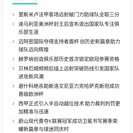
里斯米卢法甲客场远射破门力助球队全取三分
迪马利亚美洲杯封王后宣布退出国家队专注俱
乐部生涯
迈阿密国际夺得支持者盾杯 创历史新篇章助力
球队迈向辉煌
赫罗纳创造俱乐部历史首次锁定欧冠参赛资格
贝林厄姆频频后插上远射突破防线引发国家队
进攻新风潮
谢什科绝杀助斯洛文尼亚力克哈萨克斯坦成功
晋级欧洲杯
西甲正式引入半自动越位技术 助力裁判判罚更
加精准与迅速
蔚山现代勇夺K联赛冠军成功卫冕书写赛季荣
耀新篇章与球迷同庆时