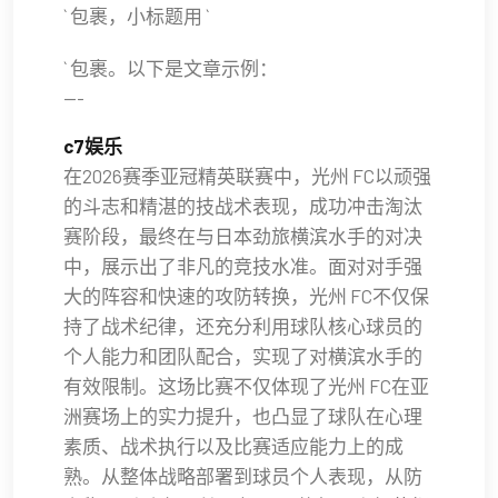
` 包裹，小标题用 `
` 包裹。以下是文章示例：
---
c7娱乐
在2026赛季亚冠精英联赛中，光州 FC以顽强
的斗志和精湛的技战术表现，成功冲击淘汰
赛阶段，最终在与日本劲旅横滨水手的对决
中，展示出了非凡的竞技水准。面对对手强
大的阵容和快速的攻防转换，光州 FC不仅保
持了战术纪律，还充分利用球队核心球员的
个人能力和团队配合，实现了对横滨水手的
有效限制。这场比赛不仅体现了光州 FC在亚
洲赛场上的实力提升，也凸显了球队在心理
素质、战术执行以及比赛适应能力上的成
熟。从整体战略部署到球员个人表现，从防