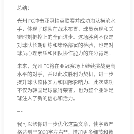
总结：
光州 FC冲击亚冠精英联赛并成功淘汰横滨水
手，体现了球队在战术布置、球员表现和关
键时刻把控上的全面进步。这场胜利不仅是
对球队长期训练和策略部署的检验，也是对
球员心理素质和团队协作能力的充分肯定。
未来，光州 FC将在亚冠赛场上继续挑战更高
水平的对手，并以此次胜利为契机，进一步
提升球队整体实力和国际影响力。此次成功
不仅为韩国足球赢得荣誉，也为整个亚洲足
球注入了新的信心和活力。
---
我可以帮你进一步优化这篇文章，使字数严
格达到 **3000字左右**，增加更多细节和数