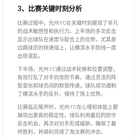
3、比赛关键时刻分析
比赛过程中，光州 FC在关键时刻展现了非凡
的战术敏感性和执行力。上半场的多次反击
显示出球队在速度与配合上的优势，尤其是
边路球员的快速插上，让横滨水手防线一度
出现混乱。
下半场，光州 FC通过战术轮换和位置调整，
有效打乱了对手的攻防节奏。通过灵活的阵
型变化和球员间的默契传递，球队成功遏制
了横滨水手的反扑，保持了场上优势。
比赛临近尾声时，光州 FC在心理和体能上都
展现出更高的稳定性。球队利用最后的防守
反击机会，再次对对手形成威胁，确保了最
终胜利，并顺利完成了淘汰赛的冲击。