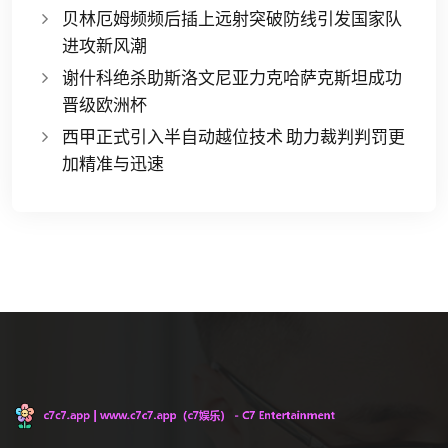
贝林厄姆频频后插上远射突破防线引发国家队
进攻新风潮
谢什科绝杀助斯洛文尼亚力克哈萨克斯坦成功
晋级欧洲杯
西甲正式引入半自动越位技术 助力裁判判罚更
加精准与迅速