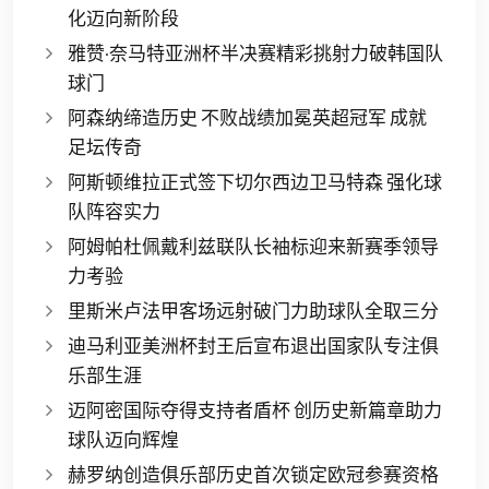
化迈向新阶段
雅赞·奈马特亚洲杯半决赛精彩挑射力破韩国队
球门
阿森纳缔造历史 不败战绩加冕英超冠军 成就
足坛传奇
阿斯顿维拉正式签下切尔西边卫马特森 强化球
队阵容实力
阿姆帕杜佩戴利兹联队长袖标迎来新赛季领导
力考验
里斯米卢法甲客场远射破门力助球队全取三分
迪马利亚美洲杯封王后宣布退出国家队专注俱
乐部生涯
迈阿密国际夺得支持者盾杯 创历史新篇章助力
球队迈向辉煌
赫罗纳创造俱乐部历史首次锁定欧冠参赛资格