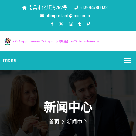
南昌市亿赶湾252号
+13594780038
allimportant@mac.com
新闻中心
首页
新闻中心