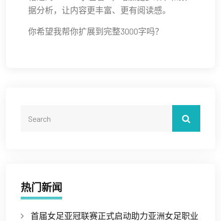
据分析，让内容更丰富、更有阅读感。
你希望我帮你扩展到完整3000字吗？
热门新闻
首届女足亚冠联赛正式启动助力亚洲女足职业