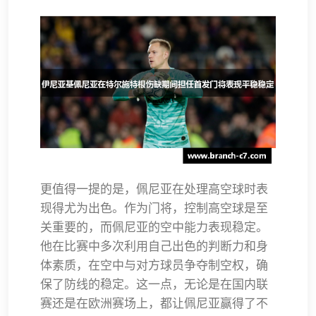
更值得一提的是，佩尼亚在处理高空球时表
现得尤为出色。作为门将，控制高空球是至
关重要的，而佩尼亚的空中能力表现稳定。
他在比赛中多次利用自己出色的判断力和身
体素质，在空中与对方球员争夺制空权，确
保了防线的稳定。这一点，无论是在国内联
赛还是在欧洲赛场上，都让佩尼亚赢得了不