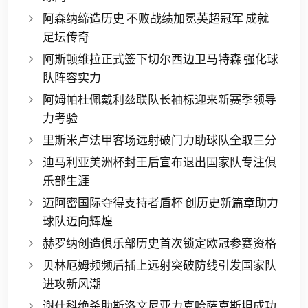
阿森纳缔造历史 不败战绩加冕英超冠军 成就
足坛传奇
阿斯顿维拉正式签下切尔西边卫马特森 强化球
队阵容实力
阿姆帕杜佩戴利兹联队长袖标迎来新赛季领导
力考验
里斯米卢法甲客场远射破门力助球队全取三分
迪马利亚美洲杯封王后宣布退出国家队专注俱
乐部生涯
迈阿密国际夺得支持者盾杯 创历史新篇章助力
球队迈向辉煌
赫罗纳创造俱乐部历史首次锁定欧冠参赛资格
贝林厄姆频频后插上远射突破防线引发国家队
进攻新风潮
谢什科绝杀助斯洛文尼亚力克哈萨克斯坦成功