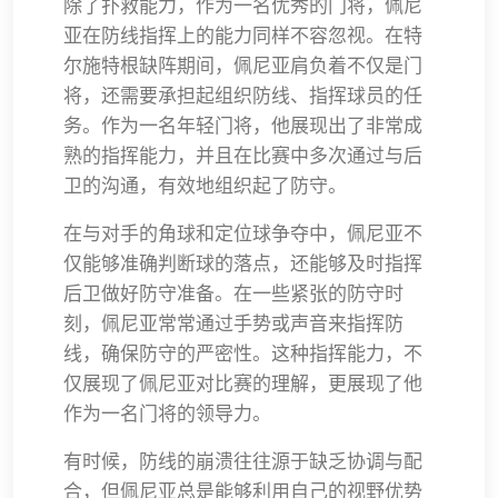
除了扑救能力，作为一名优秀的门将，佩尼
亚在防线指挥上的能力同样不容忽视。在特
尔施特根缺阵期间，佩尼亚肩负着不仅是门
将，还需要承担起组织防线、指挥球员的任
务。作为一名年轻门将，他展现出了非常成
熟的指挥能力，并且在比赛中多次通过与后
卫的沟通，有效地组织起了防守。
在与对手的角球和定位球争夺中，佩尼亚不
仅能够准确判断球的落点，还能够及时指挥
后卫做好防守准备。在一些紧张的防守时
刻，佩尼亚常常通过手势或声音来指挥防
线，确保防守的严密性。这种指挥能力，不
仅展现了佩尼亚对比赛的理解，更展现了他
作为一名门将的领导力。
有时候，防线的崩溃往往源于缺乏协调与配
合，但佩尼亚总是能够利用自己的视野优势