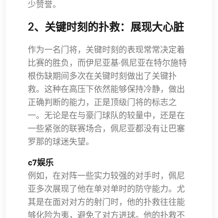
少赞誉。
2、关键时刻的扑救：展现大心脏
作为一名门将，关键时刻的表现常常决定着
比赛的胜负，而伊尼亚基·佩尼亚在特尔施特
根伤缺期间多次在关键时刻做出了关键扑
救。这种在高压下依然能够保持冷静，做出
正确判断的能力，正是顶级门将的标志之
一。无论是在与豪门球队的较量中，还是在
一些紧张的联赛场合，佩尼亚都没有让巴塞
罗那的球迷失望。
c7娱乐
例如，在对阵一些实力较强的对手时，佩尼
亚多次展现了他在单对单时的防守能力。尤
其是在面对对方的射门时，他的扑救往往能
够化险为夷，避免了对方进球。他的扑救不