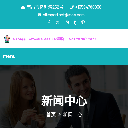
南昌市亿赶湾252号
+13594780038
allimportant@mac.com
新闻中心
首页
新闻中心