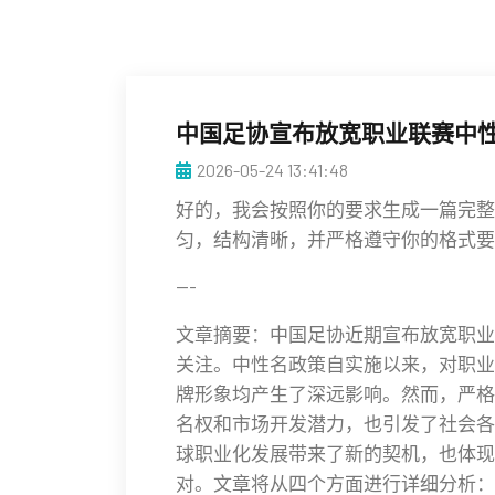
中国足协宣布放宽职业联赛中
2026-05-24 13:41:48
好的，我会按照你的要求生成一篇完整
匀，结构清晰，并严格遵守你的格式要
---
文章摘要：中国足协近期宣布放宽职业
关注。中性名政策自实施以来，对职业
牌形象均产生了深远影响。然而，严格
名权和市场开发潜力，也引发了社会各
球职业化发展带来了新的契机，也体现
对。文章将从四个方面进行详细分析：