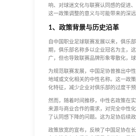
响、对球迷文化与联赛认同感的促进、
这一政策调整的意义与可能带来的深远
1、政策背景与历史沿革
自中国职业足球联赛发展以来，俱乐部
期，俱乐部名称多以企业冠名为主，这
广，但也导致联赛品牌形象零散化，球
为规范联赛发展，中国足协曾推出中性
地域或文化相关的中性名称。这一政策
化特征，减少企业对俱乐部的过度干预
然而，随着时间推移，中性名政策在实
来源与商业合作的需求，对完全中性化
了认同感下降的问题。这为足协后续政
政策放宽的宣布，反映了中国足协在长