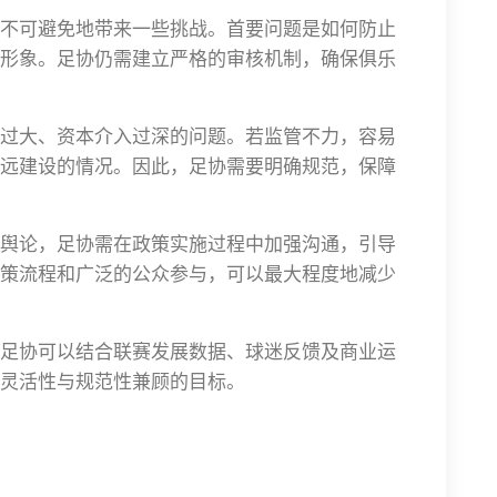
不可避免地带来一些挑战。首要问题是如何防止
形象。足协仍需建立严格的审核机制，确保俱乐
过大、资本介入过深的问题。若监管不力，容易
远建设的情况。因此，足协需要明确规范，保障
舆论，足协需在政策实施过程中加强沟通，引导
策流程和广泛的公众参与，可以最大程度地减少
足协可以结合联赛发展数据、球迷反馈及商业运
灵活性与规范性兼顾的目标。