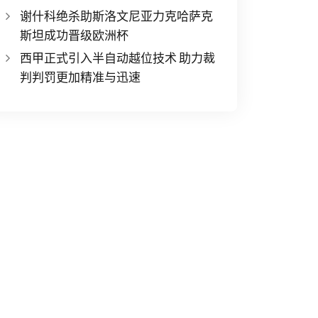
谢什科绝杀助斯洛文尼亚力克哈萨克
斯坦成功晋级欧洲杯
西甲正式引入半自动越位技术 助力裁
判判罚更加精准与迅速