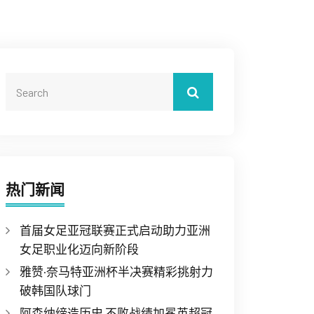
热门新闻
首届女足亚冠联赛正式启动助力亚洲
女足职业化迈向新阶段
雅赞·奈马特亚洲杯半决赛精彩挑射力
破韩国队球门
阿森纳缔造历史 不败战绩加冕英超冠