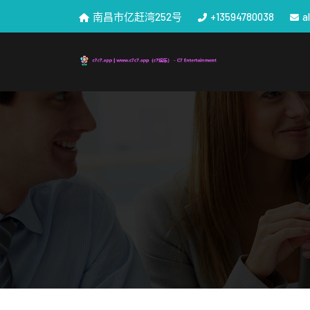
南昌市亿赶湾252号
+13594780038
a