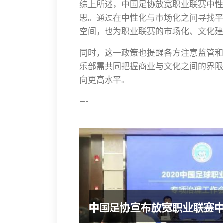
综上所述，中国足协放宽职业联赛中性
思。通过在中性化与市场化之间寻找平
空间，也为职业联赛的市场化、文化建
同时，这一政策也提醒各方注意监管和
乐部需共同把握商业与文化之间的界限
向更高水平。
---