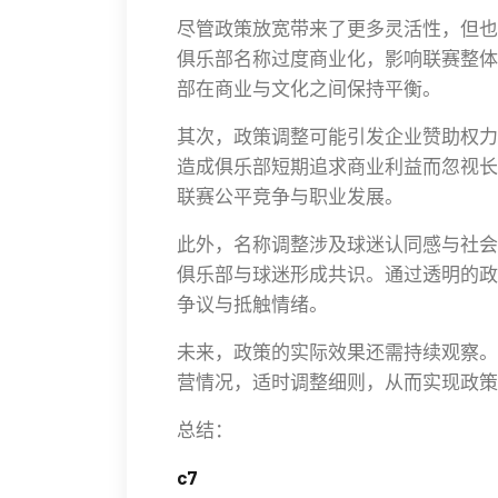
尽管政策放宽带来了更多灵活性，但也
俱乐部名称过度商业化，影响联赛整体
部在商业与文化之间保持平衡。
其次，政策调整可能引发企业赞助权力
造成俱乐部短期追求商业利益而忽视长
联赛公平竞争与职业发展。
此外，名称调整涉及球迷认同感与社会
俱乐部与球迷形成共识。通过透明的政
争议与抵触情绪。
未来，政策的实际效果还需持续观察。
营情况，适时调整细则，从而实现政策
总结：
c7