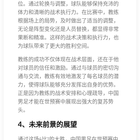
位。通过轮换与调整，球队能够保持充沛的
体力和清晰的战术执行力。在比赛中，教练
根据场上的局势，及时做出了适当的调整，
无论是阵型变化还是人员替换，都显得非常
果断和精准。这样的战术决策和执行力，也
为球队带来了更大的胜利空间。
教练的成功不仅体现在战术层面，还在于他
对球员的信任和激励。通过与球员的密切沟
通与交流，教练有效地激发了每名球员的潜
力，使得球队能够充分发挥出自身的优势。
正是因为教练的战术安排和心理疏导，中国
男足才能在世预赛中展现出强大的复苏势
头。
4、未来前景的展望
通过这场4比1的大胜，中国男足在世预赛中