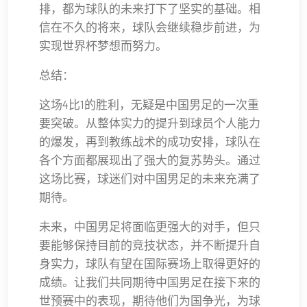
排，都为球队的未来打下了坚实的基础。相
信在不久的将来，球队会继续稳步前进，为
实现世界杯梦想而努力。
总结：
这场4比1的胜利，无疑是中国男足的一次重
要突破。从整体实力的提升到球员个人能力
的爆发，再到教练战术的成功安排，球队在
各个方面都展现出了强大的复苏势头。通过
这场比赛，球迷们对中国男足的未来充满了
期待。
未来，中国男足将面临更强大的对手，但只
要能够保持目前的竞技状态，并不断提升自
身实力，球队有望在国际赛场上取得更好的
成绩。让我们共同期待中国男足在接下来的
世预赛中的表现，期待他们为国争光，为球