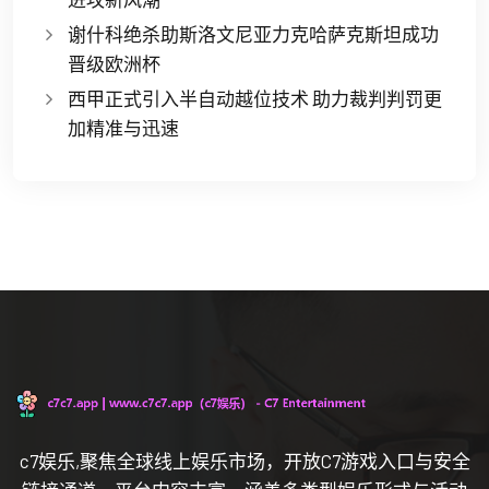
谢什科绝杀助斯洛文尼亚力克哈萨克斯坦成功
晋级欧洲杯
西甲正式引入半自动越位技术 助力裁判判罚更
加精准与迅速
c7娱乐,聚焦全球线上娱乐市场，开放C7游戏入口与安全