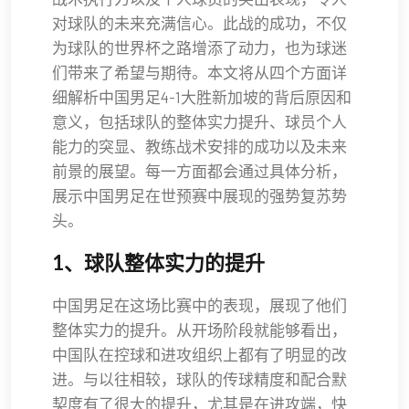
对球队的未来充满信心。此战的成功，不仅
为球队的世界杯之路增添了动力，也为球迷
们带来了希望与期待。本文将从四个方面详
细解析中国男足4-1大胜新加坡的背后原因和
意义，包括球队的整体实力提升、球员个人
能力的突显、教练战术安排的成功以及未来
前景的展望。每一方面都会通过具体分析，
展示中国男足在世预赛中展现的强势复苏势
头。
1、球队整体实力的提升
中国男足在这场比赛中的表现，展现了他们
整体实力的提升。从开场阶段就能够看出，
中国队在控球和进攻组织上都有了明显的改
进。与以往相较，球队的传球精度和配合默
契度有了很大的提升，尤其是在进攻端，快