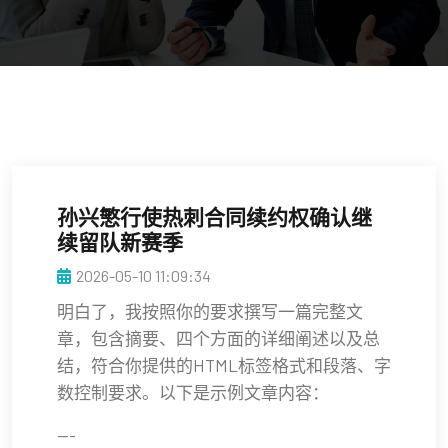
孙兴慜行使热刺合同续约权确认继
续留队新赛季
2026-05-10 11:09:34
明白了，我按照你的要求撰写一篇完整文
章，包含摘要、四个方面的详细阐述以及总
结，符合你提供的HTML标签格式和段落、字
数控制要求。以下是示例文章内容：
---