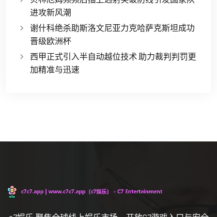
进攻新风潮
谢什科绝杀助斯洛文尼亚力克哈萨克斯坦成功
晋级欧洲杯
西甲正式引入半自动越位技术 助力裁判判罚更
加精准与迅速
c7娱乐,聚焦全球线上娱乐市场，开放C7游戏入口与安全