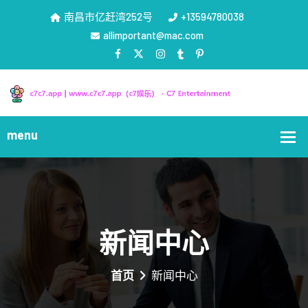
南昌市亿赶湾252号
+13594780038
allimportant@mac.com
新闻中心
首页
新闻中心