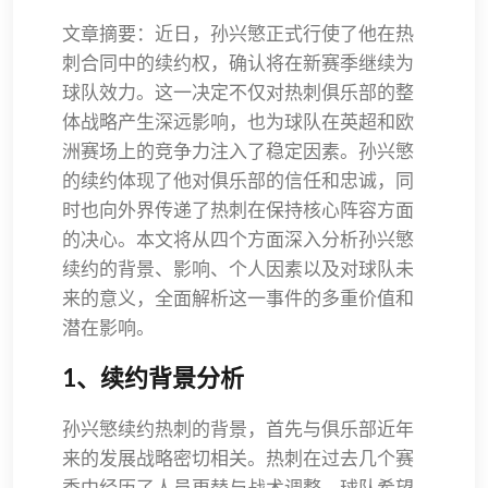
文章摘要：近日，孙兴慜正式行使了他在热
刺合同中的续约权，确认将在新赛季继续为
球队效力。这一决定不仅对热刺俱乐部的整
体战略产生深远影响，也为球队在英超和欧
洲赛场上的竞争力注入了稳定因素。孙兴慜
的续约体现了他对俱乐部的信任和忠诚，同
时也向外界传递了热刺在保持核心阵容方面
的决心。本文将从四个方面深入分析孙兴慜
续约的背景、影响、个人因素以及对球队未
来的意义，全面解析这一事件的多重价值和
潜在影响。
1、续约背景分析
孙兴慜续约热刺的背景，首先与俱乐部近年
来的发展战略密切相关。热刺在过去几个赛
季中经历了人员更替与战术调整，球队希望