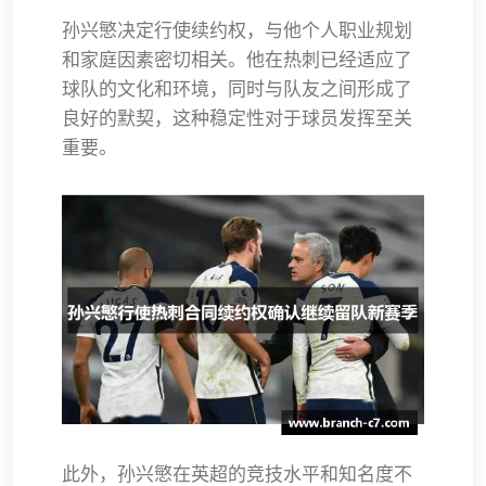
孙兴慜决定行使续约权，与他个人职业规划
和家庭因素密切相关。他在热刺已经适应了
球队的文化和环境，同时与队友之间形成了
良好的默契，这种稳定性对于球员发挥至关
重要。
此外，孙兴慜在英超的竞技水平和知名度不