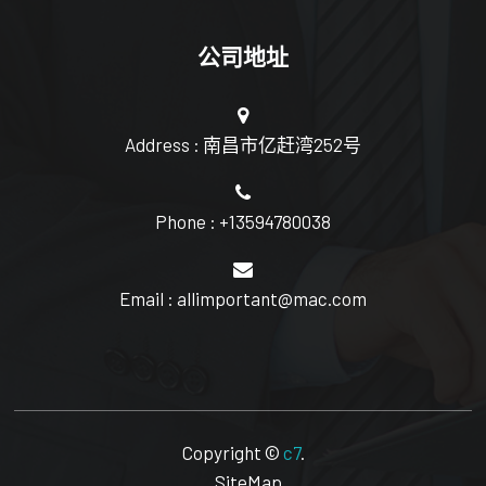
公司地址
Address : 南昌市亿赶湾252号
Phone : +13594780038
Email : allimportant@mac.com
Copyright ©
c7
.
SiteMap