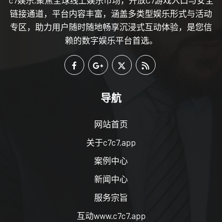
链接通道，平台内容丰富，涵盖多类型娱乐形式与活动
专区，助力用户随时随地畅享沉浸式互动体验，是您信
赖的数字娱乐平台首选。
导航
网站首页
关于c7c7.app
案例中心
新闻中心
服务宗旨
互动www.c7c7.app