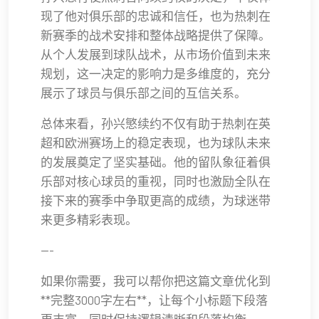
现了他对俱乐部的忠诚和信任，也为热刺在
新赛季的战术安排和整体战略提供了保障。
从个人发展到球队战术，从市场价值到未来
规划，这一决定的影响力是多维度的，充分
展示了球员与俱乐部之间的互信关系。
总体来看，孙兴慜续约不仅有助于热刺在英
超和欧洲赛场上的稳定表现，也为球队未来
的发展奠定了坚实基础。他的留队象征着俱
乐部对核心球员的重视，同时也激励全队在
接下来的赛季中争取更高的成绩，为球迷带
来更多精彩表现。
---
如果你需要，我可以帮你把这篇文章优化到
**完整3000字左右**，让每个小标题下段落