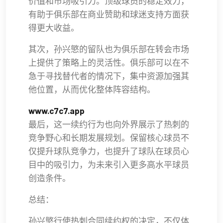
价值和市场吸引力。顶级球员的稳定效力，
有助于俱乐部在商业赞助和球迷支持方面获
得更大收益。
其次，孙兴慜的留队也为俱乐部在转会市场
上提供了策略上的灵活性。俱乐部可以在不
急于寻找替代者的情况下，集中资源加强其
他位置，从而优化整体阵容结构。
www.c7c7.app
最后，这一续约行为也向外界展示了热刺的
竞争野心和长期发展规划。保留核心球员不
仅提升球队竞争力，也提升了球队在球员心
目中的吸引力，为未来引入更多高水平球员
创造条件。
总结：
孙兴慜行使热刺合同续约权的决定，不仅体