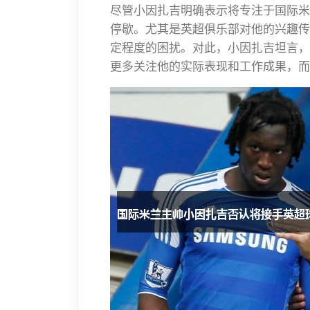
尽管小因扎吉明确表示将专注于国际米
停歇。尤其是英超俱乐部对他的兴趣传
定程度的困扰。对此，小因扎吉坦言，
更多关注他的实际表现和工作成果，而