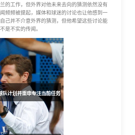
兰的工作，但外界对他未来去向的猜测依然没有
闻频频被提起，媒体和球迷的讨论也让他感到一
自己并不介意外界的猜测，但他希望这些讨论能
不是不实的传闻。