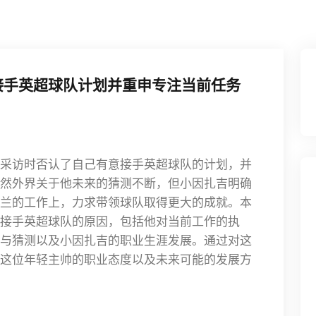
接手英超球队计划并重申专注当前任务
采访时否认了自己有意接手英超球队的计划，并
然外界关于他未来的猜测不断，但小因扎吉明确
兰的工作上，力求带领球队取得更大的成就。本
接手英超球队的原因，包括他对当前工作的执
与猜测以及小因扎吉的职业生涯发展。通过对这
这位年轻主帅的职业态度以及未来可能的发展方