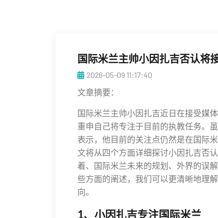
国际米兰主帅小因扎吉否认将
2026-05-09 11:17:40
文章摘要：
国际米兰主帅小因扎吉近日在接受媒体
重申自己将专注于目前的执教任务。虽
表示，他目前的关注点仍然是在国际米
文将从四个方面详细探讨小因扎吉否认
着、国际米兰未来的规划、外界的误解
些方面的阐述，我们可以更清晰地理解
向。
1、小因扎吉专注国际米兰