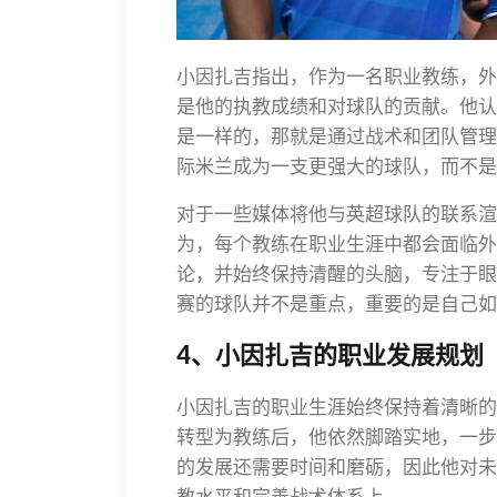
小因扎吉指出，作为一名职业教练，外
是他的执教成绩和对球队的贡献。他认
是一样的，那就是通过战术和团队管理
际米兰成为一支更强大的球队，而不是
对于一些媒体将他与英超球队的联系渲
为，每个教练在职业生涯中都会面临外
论，并始终保持清醒的头脑，专注于眼
赛的球队并不是重点，重要的是自己如
4、小因扎吉的职业发展规划
小因扎吉的职业生涯始终保持着清晰的
转型为教练后，他依然脚踏实地，一步
的发展还需要时间和磨砺，因此他对未
教水平和完善战术体系上。