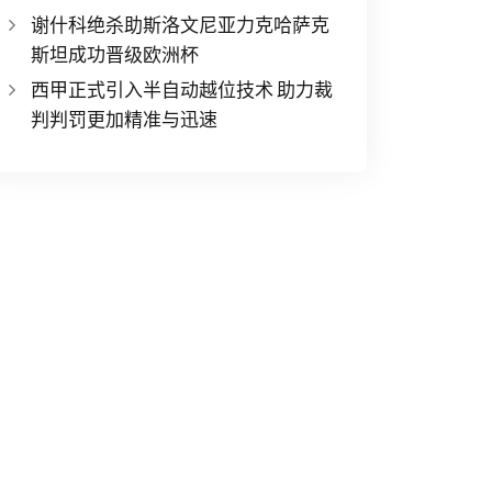
谢什科绝杀助斯洛文尼亚力克哈萨克
斯坦成功晋级欧洲杯
西甲正式引入半自动越位技术 助力裁
判判罚更加精准与迅速