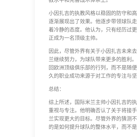
小因扎吉的执教风格以稳固的防守和高
逐渐展现出了效果。他逐步带领球队走
着冷静的态度。他认为，只有经历过更
正成为一名顶级主帅。
因此，尽管外界有关于小因扎吉未来去
兰继续努力，为球队带来更多的胜利。
回欧洲顶级俱乐部的行列，而不是随便
久的职业成功来源于对工作的专注与坚
总结：
综上所述，国际米兰主帅小因扎吉的执
重视与专注。他明确否认了关于将接手
兰实现更大的目标。尽管外界的猜测不
的是如何提升球队的整体水平，而不是