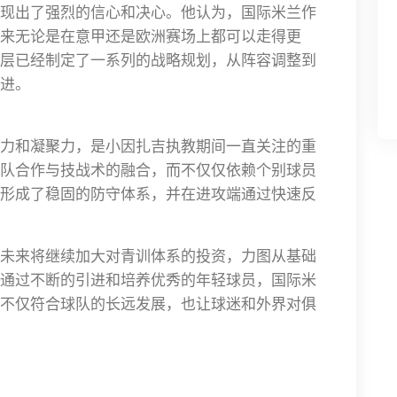
现出了强烈的信心和决心。他认为，国际米兰作
来无论是在意甲还是欧洲赛场上都可以走得更
层已经制定了一系列的战略规划，从阵容调整到
进。
力和凝聚力，是小因扎吉执教期间一直关注的重
队合作与技战术的融合，而不仅仅依赖个别球员
形成了稳固的防守体系，并在进攻端通过快速反
未来将继续加大对青训体系的投资，力图从基础
通过不断的引进和培养优秀的年轻球员，国际米
不仅符合球队的长远发展，也让球迷和外界对俱