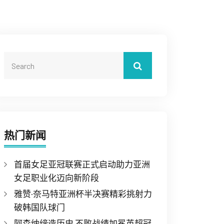
热门新闻
首届女足亚冠联赛正式启动助力亚洲
女足职业化迈向新阶段
雅赞·奈马特亚洲杯半决赛精彩挑射力
破韩国队球门
阿森纳缔造历史 不败战绩加冕英超冠