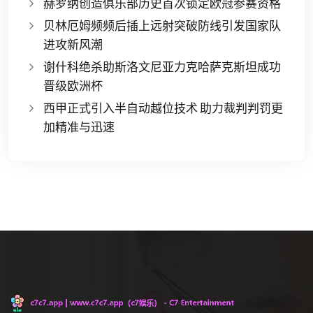
赫罗纳创造俱乐部历史首次锁定欧冠参赛资格
贝林厄姆频频后插上远射突破防线引发国家队
进攻新风潮
谢什科绝杀助斯洛文尼亚力克哈萨克斯坦成功
晋级欧洲杯
西甲正式引入半自动越位技术 助力裁判判罚更
加精准与迅速