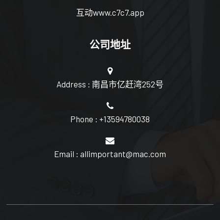
互动www.c7c7.app
公司地址
Address : 南昌市亿赶湾252号
Phone : +13594780038
Email : allimportant@mac.com