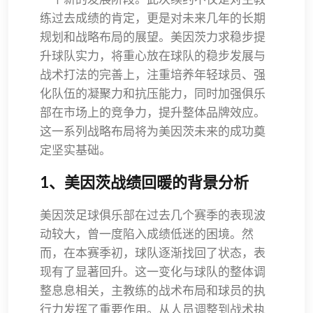
练过去成绩的肯定，更是对未来几年的长期
规划和战略布局的展望。美因茨力求稳步提
升球队实力，将重心放在球队的稳步发展与
战术打法的完善上，注重培养年轻球员、强
化队伍的凝聚力和抗压能力，同时加强俱乐
部在市场上的竞争力，提升整体品牌效应。
这一系列战略布局将为美因茨未来的成功奠
定坚实基础。
1、美因茨战绩回暖的背景分析
美因茨足球俱乐部在过去几个赛季的表现波
动较大，曾一度陷入成绩低迷的困境。然
而，在本赛季初，球队逐渐找回了状态，表
现有了显著回升。这一变化与球队的整体调
整息息相关，主教练的战术布局和球员的执
行力发挥了重要作用。从人员调整到战术执