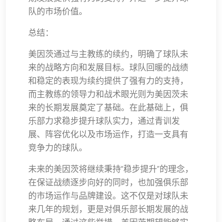
队的市场价值。
总结：
美因茨通过与主教练的续约，明确了球队未
来的战略方向和发展目标。球队回暖的战绩
和稳定的表现为续约提供了强有力的支持，
而主教练的领导力和战术眼光则为美因茨未
来的长期发展奠定了基础。在此基础上，俱
乐部力求稳步提升球队实力，通过青训发
展、阵容优化以及市场运作，打造一支具有
竞争力的球队。
未来的美因茨将继续秉持“稳步提升”的理念，
在保证战绩逐步向好的同时，也加强俱乐部
的市场运作与品牌建设。这不仅是对球队未
来几年的规划，更是对俱乐部长期发展的战