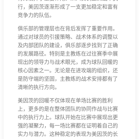
行，美因茨逐渐形成了一支更加稳定和富有
竞争力的队伍。
俱乐部的管理层也在背后发挥了重要作用。
通过对球员的引援策略、战术体系的调整以
及内部团队的建设，俱乐部逐步找到了正确
的发展路径。特别是主教练在过往赛季中展
现出的领导力与战术眼光，成为球队回暖的
核心因素之一。无论是在进攻端的组织，还
是防守端的坚固，主教练的战术安排都有了
清晰的执行方向。
美因茨的回暖不仅体现在单场比赛的胜利
上，更多的是在整体团队的协同作战与比赛
中的执行力上。球队开始在比赛中展现出更
强的凝聚力，每一场比赛都在证明着自己的
实力与潜力。这种稳定的表现为美因茨的长