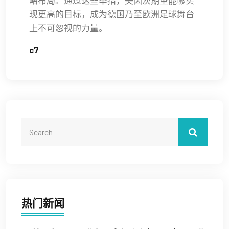
略布局。通过这些举措，美因茨期望能够实
现更高的目标，成为德国乃至欧洲足球舞台
上不可忽视的力量。
c7
热门新闻