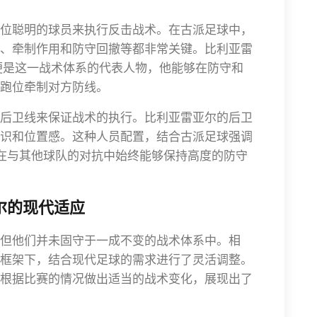
位聪明的球员来执行反击战术。在古派足球中，
、牵制作用和防守回撤等都非常关键。比利亚雷
便是这一战术体系的代表人物，他能够在防守和
跑位牵制对方防线。
后卫线来保证战术的执行。比利亚雷亚尔的后卫
识和位置感。这种人员配置，结合古派足球强调
尔在与其他球队的对抗中始终能够保持高度的防守
尔的现代适应
但他们并未固守于一成不变的战术体系中。相
框架下，结合现代足球的需求进行了灵活调整。
根据比赛的情况做出适当的战术变化，展现出了