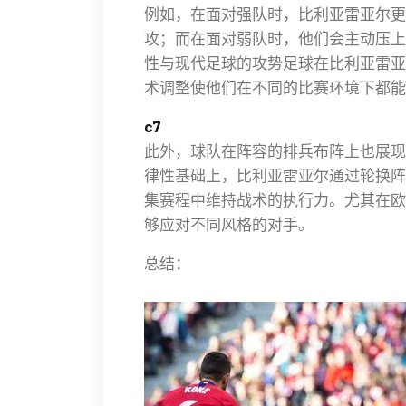
例如，在面对强队时，比利亚雷亚尔更
攻；而在面对弱队时，他们会主动压上
性与现代足球的攻势足球在比利亚雷亚
术调整使他们在不同的比赛环境下都能
c7
此外，球队在阵容的排兵布阵上也展现
律性基础上，比利亚雷亚尔通过轮换阵
集赛程中维持战术的执行力。尤其在欧
够应对不同风格的对手。
总结：