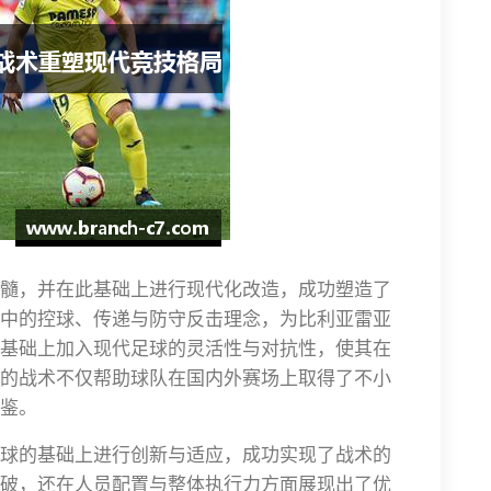
髓，并在此基础上进行现代化改造，成功塑造了
中的控球、传递与防守反击理念，为比利亚雷亚
基础上加入现代足球的灵活性与对抗性，使其在
的战术不仅帮助球队在国内外赛场上取得了不小
鉴。
球的基础上进行创新与适应，成功实现了战术的
破，还在人员配置与整体执行力方面展现出了优