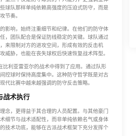
些球队那样单纯依赖高强度的压迫式防守，而是
攻节奏。
的影响，始终注重细节和纪律。在他们的防守体
任，团队配合是保证防线稳定的关键。球队通过
，来限制对方的进攻空间，形成有效的反击机
攻威胁，也能在丧失球权后快速恢复战术阵型。
也在比利亚雷亚尔的战术中得到了应用。通过队形
间控球时保持高度集中。这种防守哲学既是对古
现代比赛中越来越强调的防守反击策略。
与战术执行
理念，更得益于其合理的人员配置。与其他豪门
术细节与战术适配性，而非单纯依赖名气或身体
的技术功底，能够在古派战术框架下充分发挥个