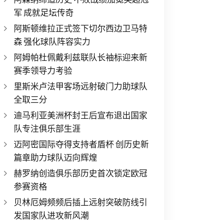
军 成就足坛传奇
阿斯顿维拉正式签下切尔西边卫马特
森 强化球队阵容实力
阿姆帕杜佩戴利兹联队长袖标迎来新
赛季领导力考验
里斯米卢法甲客场远射破门力助球队
全取三分
迪马利亚美洲杯封王后宣布退出国家
队专注俱乐部生涯
迈阿密国际夺得支持者盾杯 创历史新
篇章助力球队迈向辉煌
赫罗纳创造俱乐部历史首次锁定欧冠
参赛资格
贝林厄姆频频后插上远射突破防线引
发国家队进攻新风潮