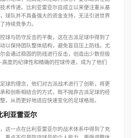
技术传递。比利亚雷亚尔自成立以来便注重从基
，球队并不具备强大的资金支持，无法引进世界
了持续竞争力。
控球与防守反击的平衡，这在古派足球中得到了
动以保持团队整体结构，避免盲目压上防线。尤
尔会通过稳固的防线进行反击，创造出少数但极
—高度的纪律性和精确的控球传递，成为了他们
足球的理念，他们对古派战术进行了创新，将更
承和创新相结合的方式，既不抛弃古派足球的经
整，从而更好地适应快速变化的足球格局。
比利亚雷亚尔
，这一点在比利亚雷亚尔的战术体系中得到了充
，重点不仅是防守球员的个人能力，更强调整体