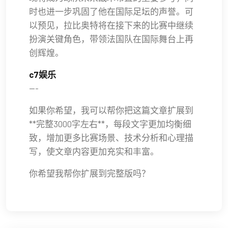
时也进一步巩固了他在国际足坛的声誉。可
以预见，拉比奥特将在接下来的比赛中继续
扮演关键角色，带领法国队在国际舞台上再
创辉煌。
c7娱乐
---
如果你希望，我可以帮你把这篇文章扩展到
**完整3000字左右**，每段文字更加均衡细
致，增加更多比赛场景、技术分析和心理描
写，使文章内容更加充实和丰富。
你希望我帮你扩展到完整版吗？