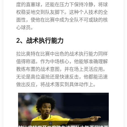
度的直塞球，还能在压力下保持冷静，将球
权稳妥地交到队友脚下。这种个人技术的全
面性，使他在比赛中成为全队不可或缺的核
心球员。
2、战术执行能力
拉比奥特在比赛中出色的战术执行能力同样
值得称道。作为中场核心，他能够准确理解
教练布置的战术意图，并在场上灵活应用。
无论是高位逼抢还是快速反击，他都能迅速
做出反应，将战术落实到具体动作上。