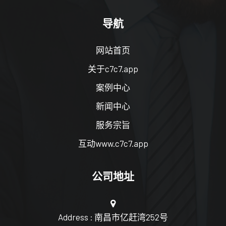
导航
网站首页
关于c7c7.app
案例中心
新闻中心
服务宗旨
互动www.c7c7.app
公司地址
Address : 南昌市亿赶湾252号