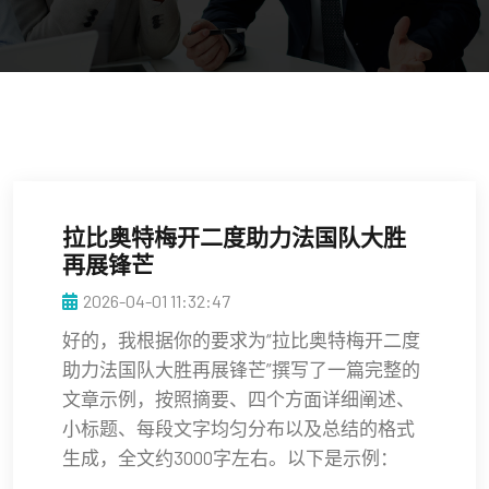
拉比奥特梅开二度助力法国队大胜
再展锋芒
2026-04-01 11:32:47
好的，我根据你的要求为“拉比奥特梅开二度
助力法国队大胜再展锋芒”撰写了一篇完整的
文章示例，按照摘要、四个方面详细阐述、
小标题、每段文字均匀分布以及总结的格式
生成，全文约3000字左右。以下是示例：