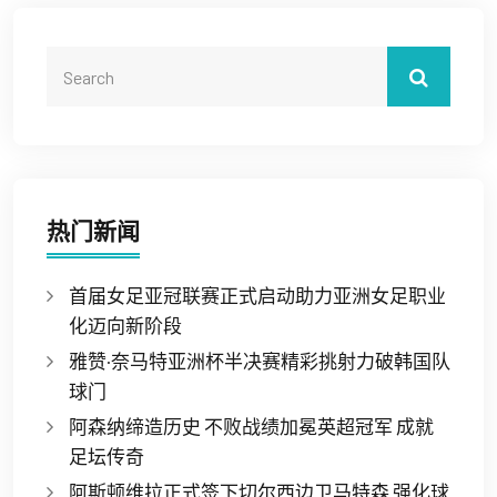
热门新闻
首届女足亚冠联赛正式启动助力亚洲女足职业
化迈向新阶段
雅赞·奈马特亚洲杯半决赛精彩挑射力破韩国队
球门
阿森纳缔造历史 不败战绩加冕英超冠军 成就
足坛传奇
阿斯顿维拉正式签下切尔西边卫马特森 强化球