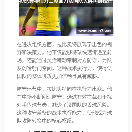
在进攻组织方面，拉比奥特展现了出色的视
野和决策力。他不仅能够将球快速传递至前
场，还能通过灵活跑动牵制对方防守，为队
友创造射门空间。这种战术执行力，使得法
国队的整体进攻更加流畅且具有威胁。
防守环节中，拉比奥特同样执行力出众。他
在中场不断回追防守，通过有效拦截和干扰
对手传球节奏，减少了法国队的丢球风险。
这种攻守兼备的战术执行能力，使他成为球
队攻防转换中的核心枢纽。