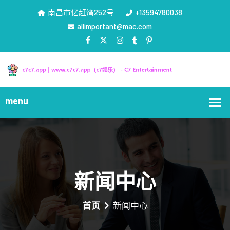
南昌市亿赶湾252号
+13594780038
allimportant@mac.com
新闻中心
首页
新闻中心