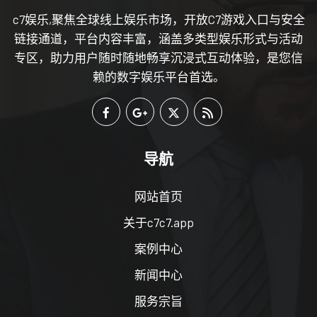
c7娱乐,聚焦全球线上娱乐市场，开放C7游戏入口与安全
链接通道，平台内容丰富，涵盖多类型娱乐形式与活动
专区，助力用户随时随地畅享沉浸式互动体验，是您信
赖的数字娱乐平台首选。
导航
网站首页
关于c7c7.app
案例中心
新闻中心
服务宗旨