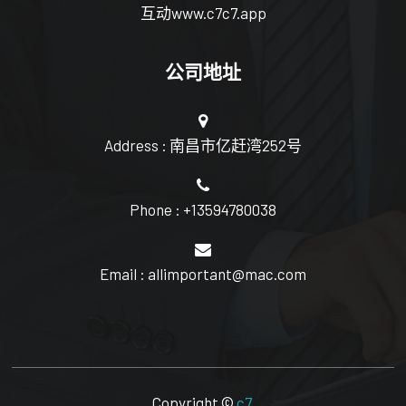
互动www.c7c7.app
公司地址
Address : 南昌市亿赶湾252号
Phone : +13594780038
Email : allimportant@mac.com
Copyright ©
c7
.