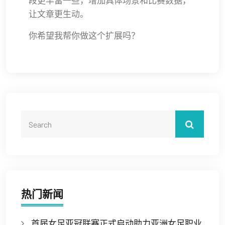
段更丰富一些，增加具体场景和比赛数据，
让文章更生动。
你希望我帮你做这个扩展吗？
热门新闻
首届女足亚冠联赛正式启动助力亚洲女足职业