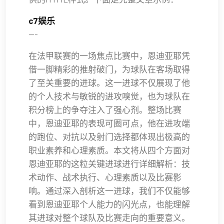
c7娱乐
---
在法甲联赛的一场焦点比赛中，恩迪亚耶凭
借一脚精彩的推射破门，为球队在客场取得
了至关重要的进球。这一进球不仅展现了他
的个人技术与敏锐的进攻嗅觉，也为球队在
积分榜上的争夺注入了强心剂。整场比赛
中，恩迪亚耶的表现可圈可点，他在进攻端
的跑位、对抗以及射门选择都体现出极高的
职业素养和心理素质。本文将从四个方面对
恩迪亚耶的这粒关键进球进行详细解析：技
术动作、战术执行、心理素质以及比赛影
响。通过深入剖析这一进球，我们不仅能够
看到恩迪亚耶个人能力的闪光点，也能理解
其进球对整个球队及比赛走向的重要意义。