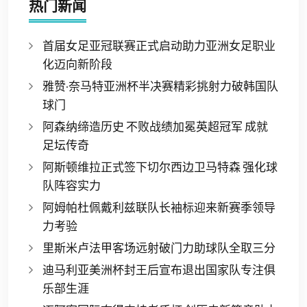
热门新闻
首届女足亚冠联赛正式启动助力亚洲女足职业
化迈向新阶段
雅赞·奈马特亚洲杯半决赛精彩挑射力破韩国队
球门
阿森纳缔造历史 不败战绩加冕英超冠军 成就
足坛传奇
阿斯顿维拉正式签下切尔西边卫马特森 强化球
队阵容实力
阿姆帕杜佩戴利兹联队长袖标迎来新赛季领导
力考验
里斯米卢法甲客场远射破门力助球队全取三分
迪马利亚美洲杯封王后宣布退出国家队专注俱
乐部生涯