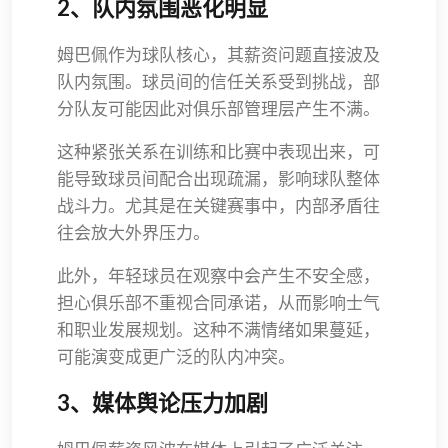
2、队内氛围恶化明显
姆巴佩作为球队核心，其薪资问题直接波及
队内氛围。球员间的信任关系受到挑战，部
分队友可能因此对俱乐部管理层产生不满。
这种紧张关系在训练和比赛中表现出来，可
能导致球员间配合出现疏漏，影响球队整体
战斗力。尤其是在关键赛事中，内部矛盾往
往会放大外界压力。
此外，年轻球员在观察中会产生不安全感，
担心俱乐部不重视合同承诺，从而影响士气
和职业发展规划。这种不满情绪如果蔓延，
可能演变成更广泛的队内冲突。
3、媒体舆论压力加剧