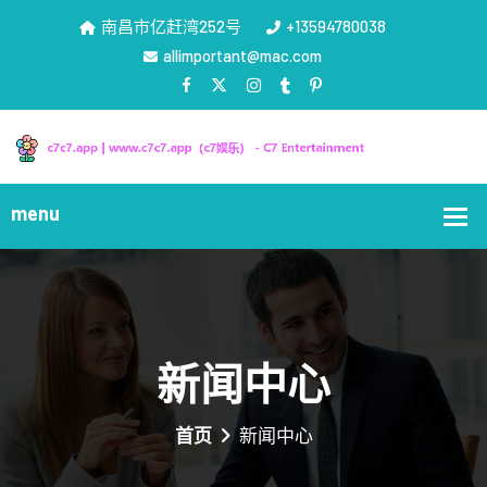
南昌市亿赶湾252号
+13594780038
allimportant@mac.com
新闻中心
首页
新闻中心