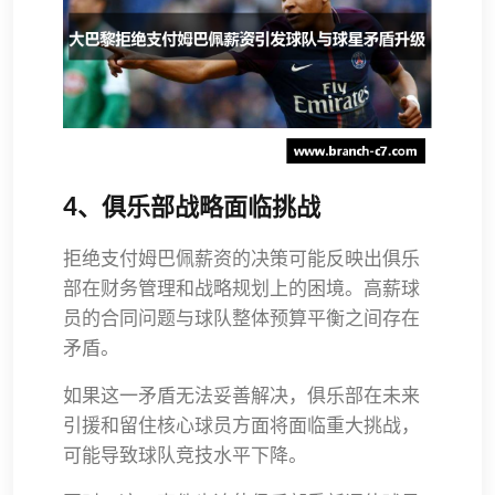
4、俱乐部战略面临挑战
拒绝支付姆巴佩薪资的决策可能反映出俱乐
部在财务管理和战略规划上的困境。高薪球
员的合同问题与球队整体预算平衡之间存在
矛盾。
如果这一矛盾无法妥善解决，俱乐部在未来
引援和留住核心球员方面将面临重大挑战，
可能导致球队竞技水平下降。