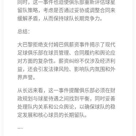
同时，这一事件也迫使俱乐部重新评估球星
留队策略，考虑是否通过妥协或调整合同来
缓解矛盾，从而保持球队长期竞争力。
总结：
大巴黎拒绝支付姆巴佩薪资事件揭示了现代
足球俱乐部在球员管理、合同履约和舆论应
对方面的复杂性。薪资纠纷不仅涉及经济利
益，还会引发法律风险、影响队内氛围和外
界声誉。
从长远来看，这一事件提醒俱乐部必须在财
政规划与球星待遇之间找到平衡，同时妥善
处理队内关系和公众舆论，以确保球队的稳
定发展和核心球员的长期留队。
---