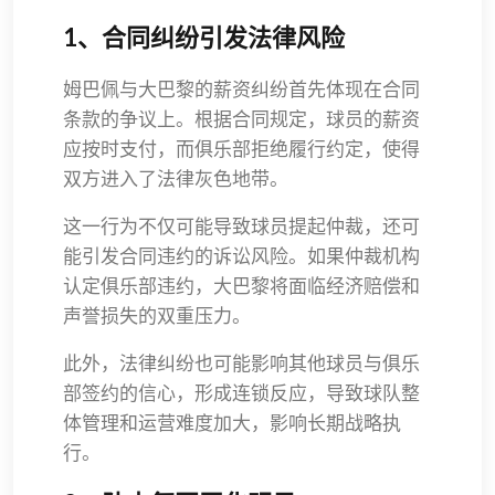
1、合同纠纷引发法律风险
姆巴佩与大巴黎的薪资纠纷首先体现在合同
条款的争议上。根据合同规定，球员的薪资
应按时支付，而俱乐部拒绝履行约定，使得
双方进入了法律灰色地带。
这一行为不仅可能导致球员提起仲裁，还可
能引发合同违约的诉讼风险。如果仲裁机构
认定俱乐部违约，大巴黎将面临经济赔偿和
声誉损失的双重压力。
此外，法律纠纷也可能影响其他球员与俱乐
部签约的信心，形成连锁反应，导致球队整
体管理和运营难度加大，影响长期战略执
行。