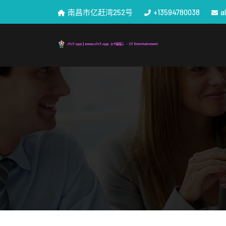
南昌市亿赶湾252号
+13594780038
a