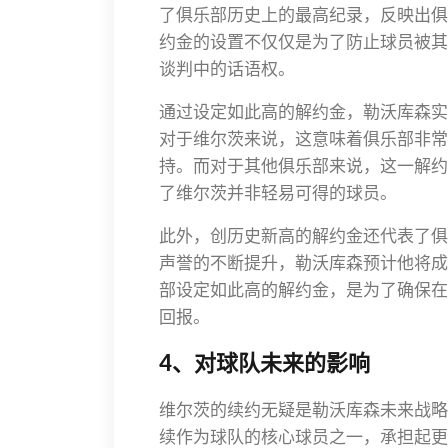
了俱乐部历史上的最高纪录，反映出俱
约金的设置不仅仅是为了防止球员被其
谈判中的话语权。
通过设定如此高的解约金，勒沃库森实
对于维尔茨来说，这意味着俱乐部非常
持。而对于其他俱乐部来说，这一解约
了维尔茨并非轻易可得的球员。
此外，创历史新高的解约金还代表了俱
声誉的不断提升，勒沃库森预计他将成
部设定如此高的解约金，是为了确保在
回报。
4、对球队未来的影响
维尔茨的续约无疑是勒沃库森未来战略
续作为球队的核心球员之一，承担起更