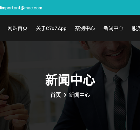
llimportant@mac.com
网站首页
关于c7c7.app
案例中心
新闻中心
服
新闻中心
首页
新闻中心