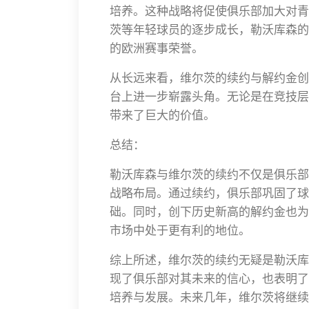
培养。这种战略将促使俱乐部加大对青
茨等年轻球员的逐步成长，勒沃库森的
的欧洲赛事荣誉。
从长远来看，维尔茨的续约与解约金创
台上进一步崭露头角。无论是在竞技层
带来了巨大的价值。
总结：
勒沃库森与维尔茨的续约不仅是俱乐部
战略布局。通过续约，俱乐部巩固了球
础。同时，创下历史新高的解约金也为
市场中处于更有利的地位。
综上所述，维尔茨的续约无疑是勒沃库
现了俱乐部对其未来的信心，也表明了
培养与发展。未来几年，维尔茨将继续