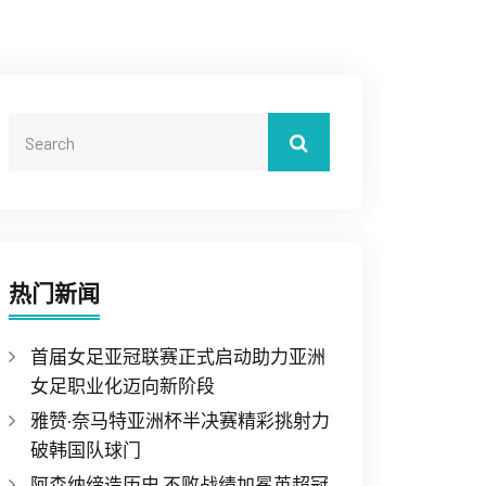
热门新闻
首届女足亚冠联赛正式启动助力亚洲
女足职业化迈向新阶段
雅赞·奈马特亚洲杯半决赛精彩挑射力
破韩国队球门
阿森纳缔造历史 不败战绩加冕英超冠