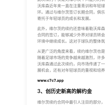
沃库森近年来一直在注重青训和年轻球
环。通过与维尔茨签订长期合同，俱乐
寄托于年轻球员的成长和发展。
此外，维尔茨的续约还意味着勒沃库森
合同的签订，能够减少外界对球员转会
环境中继续成长。这对于球队的整体氛
从更广泛的角度来看，续约维尔茨也是
随着足球市场的竞争越来越激烈，许多
沃库森通过此次续约，向市场传递了一
展机会，还有对年轻球员的重视和培养
www.c7c7.app
3、创历史新高的解约金
维尔茨续约合同中最引人注目的部分，