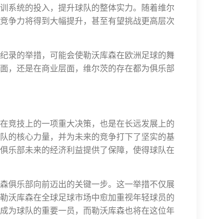
训系统的投入，提升球队的整体实力。随着维尔
竞争力将得到大幅提升，甚至有望挑战更高层次
纪录的举措，可能会使勒沃库森在欧洲足球的舞
面，还是在商业层面，维尔茨的存在都为俱乐部
在竞技上的一项重大决策，也是在长远发展上的
队的核心力量，并为未来的竞争打下了坚实的基
俱乐部未来的经济利益提供了保障，使得球队在
森俱乐部向前迈出的关键一步。这一举措不仅展
勒沃库森在全球足球市场中愈加重视年轻球员的
成为球队的重要一员，而勒沃库森也将在这位年