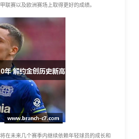
甲联赛以及欧洲赛场上取得更好的成绩。
将在未来几个赛季内继续依赖年轻球员的成长和