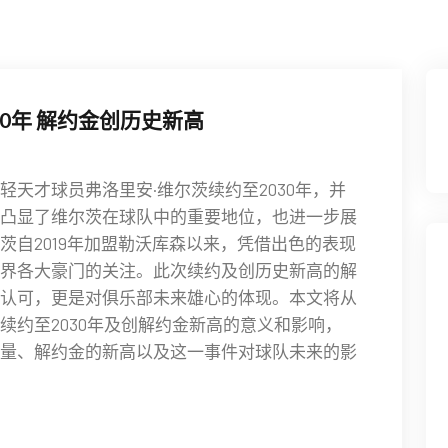
0年 解约金创历史新高
天才球员弗洛里安·维尔茨续约至2030年，并
凸显了维尔茨在球队中的重要地位，也进一步展
茨自2019年加盟勒沃库森以来，凭借出色的表现
界各大豪门的关注。此次续约及创历史新高的解
认可，更是对俱乐部未来雄心的体现。本文将从
续约至2030年及创解约金新高的意义和影响，
量、解约金的新高以及这一事件对球队未来的影