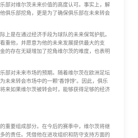
乐部对维尔茨未来价值的高度认可。事实上，解
他俱乐部挖角，更是为了确保俱乐部在未来转会
际上是在通过经济手段为球队的未来保驾护航。
看重他，并愿意为他的未来发展提供最大的支
金的存在无疑增加了挖角维尔茨的难度，也表明
乐部对未来市场的预期。随着维尔茨在欧洲足坛
为未来转会市场中的一颗“香饽饽”。因此，俱乐
将来如果维尔茨被转会时，能够获得足够的经济
的重要组成部分。在今后的赛季中，维尔茨将继
多的责任。凭借他在进攻组织和防守支持方面的