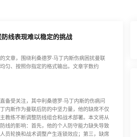
联防线表现难以稳定的挑战
的文章，围绕利桑德罗·马丁内斯伤病困扰曼联
均匀、按照你指定的格式输出。文章字数约
直备受关注，其中利桑德罗·马丁内斯的伤病问
丁内斯作为曼联后防的中坚力量，他的缺席不仅
主教练不断调整防线组合和战术部署。本文将从
防线的影响：首先，他的个人防守能力缺失导致
人员轮换和战术调整产生连锁效应；第三，缺席