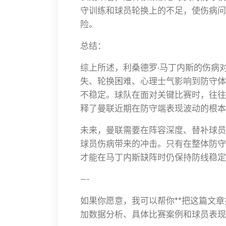
守训练和球员轮换上的不足，使伤病问
险。
总结：
综上所述，利桑德罗·马丁内斯的伤病
失、轮换困难、心理士气影响到防守体
不稳定。球队在面对关键比赛时，往往
释了曼联近期在防守端表现波动的根本
未来，曼联需要在阵容深度、替补球员
球员伤病带来的冲击。只有在整体防守
才能在马丁内斯缺阵时仍保持防线稳定
---
如果你愿意，我可以帮你**把这篇文章
加数据分析、具体比赛案例和球员表现