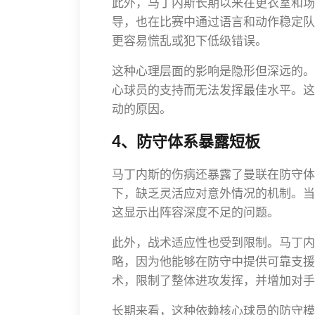
此外，马丁内斯长期以来在更衣室和场
导，也在比赛中通过语言和动作稳定队
更容易慌乱或犯下低级错误。
这种心理层面的影响是隐形但深远的。
心球员的支持而无法发挥最佳水平。这
动的原因。
4、防守体系暴露短板
马丁内斯的伤病还暴露了曼联在防守体
下，缺乏灵活应对意外情况的机制。当
这显示出阵容深度不足的问题。
此外，战术适应性也受到限制。马丁内
略，因为他能够在防守中提供可靠支援
术，限制了整体进攻发挥，并增加对手
长期来看，这种依赖核心球员的防守模