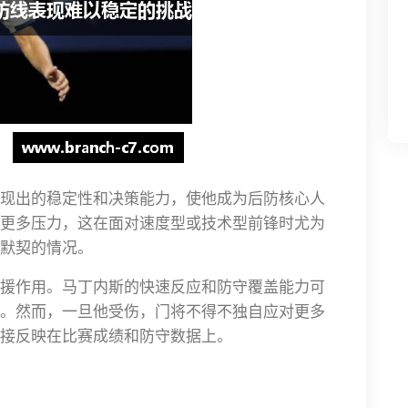
现出的稳定性和决策能力，使他成为后防核心人
更多压力，这在面对速度型或技术型前锋时尤为
默契的情况。
援作用。马丁内斯的快速反应和防守覆盖能力可
。然而，一旦他受伤，门将不得不独自应对更多
接反映在比赛成绩和防守数据上。