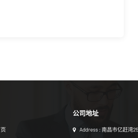
公司地址
首页
Address : 南昌市亿赶湾2