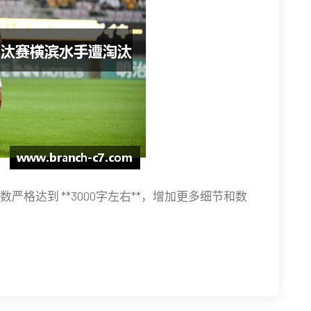
格达到 **3000字左右**，增加更多细节和数