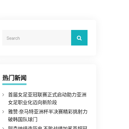
热门新闻
首届女足亚冠联赛正式启动助力亚洲
女足职业化迈向新阶段
雅赞·奈马特亚洲杯半决赛精彩挑射力
破韩国队球门
阿森纳缔造历史 不败战绩加冕英超冠