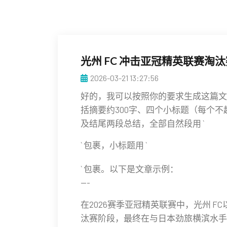
光州 FC 冲击亚冠精英联赛淘
2026-03-21 13:27:56
好的，我可以按照你的要求生成这篇文
括摘要约300字、四个小标题（每个不
及结尾两段总结，全部自然段用 `
` 包裹，小标题用 `
` 包裹。以下是文章示例：
---
在2026赛季亚冠精英联赛中，光州 
汰赛阶段，最终在与日本劲旅横滨水手