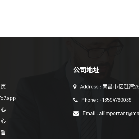
公司地址
首页
Address : 南昌市亿赶湾2
c7.app
Phone : +13594780038
中心
Email : allimportant@m
中心
宗旨