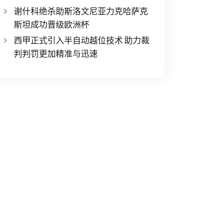
谢什科绝杀助斯洛文尼亚力克哈萨克
斯坦成功晋级欧洲杯
西甲正式引入半自动越位技术 助力裁
判判罚更加精准与迅速