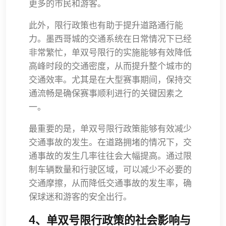
更多的市民和游客。
此外，限行政策也有助于提升道路通行能
力。墨西哥城的交通系统在日常情况下已经
非常繁忙，单双号限行的实施能够有效降低
高峰时段的交通密度，从而提升整个城市的
交通效率。尤其是在大型赛事期间，保持交
通流畅是确保赛事顺利进行的关键因素之
一。
最重要的是，单双号限行政策能够有效减少
交通事故的发生。在道路拥堵的情况下，交
通事故的发生几率往往会大幅提高。通过限
制车辆数量和行驶区域，可以减少不必要的
交通摩擦，从而降低交通事故的发生率，确
保球迷和游客的安全出行。
4、单双号限行政策的社会影响与