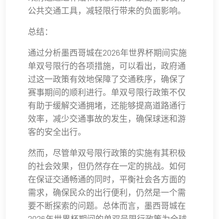
公共交通工具，减轻限行带来的负面影响。
总结：
通过分析墨西哥城在2026年世界杯期间实施
单双号限行的各项措施，可以看出，政府通
过这一政策有效地保障了交通秩序，确保了
赛事期间的顺利进行。单双号限行政策不仅
有助于缓解交通拥堵，还能够提高道路通行
效率，减少交通事故的发生，确保球迷和游
客的安全出行。
然而，尽管单双号限行政策的实施有其积极
的社会效果，但仍然存在一定的挑战。如何
在保证交通畅通的同时，平衡社会各方面的
需求，确保民众的出行便利，仍然是一个需
要不断探索的问题。总体而言，墨西哥城在
2026年世界杯期间的单双号限行政策为全球