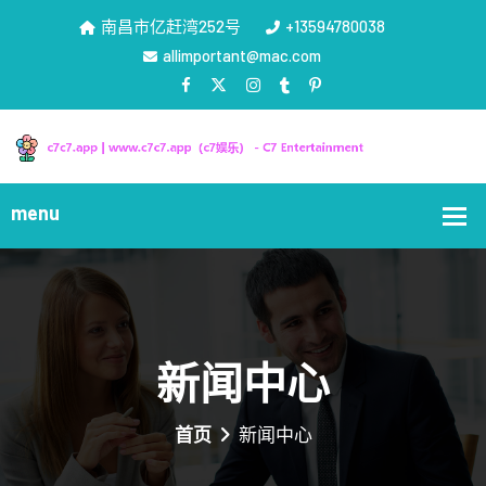
南昌市亿赶湾252号
+13594780038
allimportant@mac.com
新闻中心
首页
新闻中心