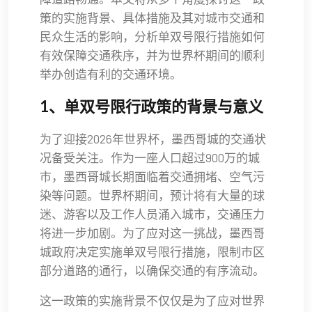
策的实施背景、具体措施及其对城市交通和
民众生活的影响，分析单双号限行措施如何
有效保障交通秩序，并为世界杯期间的顺利
举办创造有利的交通环境。
1、单双号限行政策的背景与意义
为了迎接2026年世界杯，墨西哥城的交通状
况备受关注。作为一座人口超过900万的城
市，墨西哥城长期面临着交通拥堵、空气污
染等问题。世界杯期间，预计将有大量的球
迷、游客以及工作人员涌入城市，交通压力
将进一步加剧。为了应对这一挑战，墨西哥
城政府决定实施单双号限行措施，限制市区
部分道路的通行，以确保交通的有序流动。
这一政策的实施背景不仅仅是为了应对世界