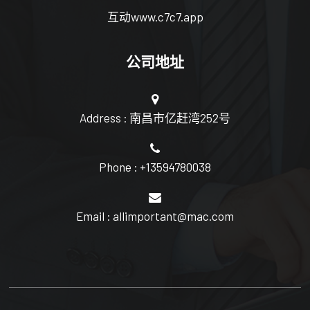
互动www.c7c7.app
公司地址
Address : 南昌市亿赶湾252号
Phone : +13594780038
Email : allimportant@mac.com