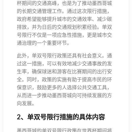
杯期间的交通高峰，也是为了推动墨西哥城
的长期交通管理工作。通过这次限行措施，
政府希望能够提升城市的交通效率、减少碳
排放，并为日后的交通规划积累经验。单双
号限行不仅是一项应急性措施，更是城市交
通治理的一个重要环节。
此外，单双号限行政策还具有社会意义。通
过这一措施，可以有效地减少交通事故的发
生率，确保球迷和游客在比赛期间的出行安
全。同时，政策的实施有助于提高市民的环
保意识，鼓励更多的人选择公共交通工具，
从而进一步推动墨西哥城向可持续发展的方
向发展。
2、单双号限行措施的具体内容
墨西哥城的单双号限行政策在世界杯期间将