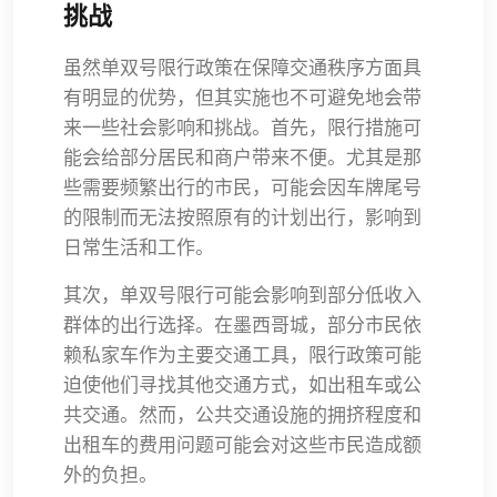
挑战
虽然单双号限行政策在保障交通秩序方面具
有明显的优势，但其实施也不可避免地会带
来一些社会影响和挑战。首先，限行措施可
能会给部分居民和商户带来不便。尤其是那
些需要频繁出行的市民，可能会因车牌尾号
的限制而无法按照原有的计划出行，影响到
日常生活和工作。
其次，单双号限行可能会影响到部分低收入
群体的出行选择。在墨西哥城，部分市民依
赖私家车作为主要交通工具，限行政策可能
迫使他们寻找其他交通方式，如出租车或公
共交通。然而，公共交通设施的拥挤程度和
出租车的费用问题可能会对这些市民造成额
外的负担。