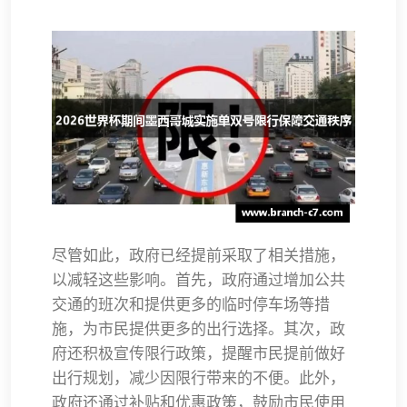
尽管如此，政府已经提前采取了相关措施，
以减轻这些影响。首先，政府通过增加公共
交通的班次和提供更多的临时停车场等措
施，为市民提供更多的出行选择。其次，政
府还积极宣传限行政策，提醒市民提前做好
出行规划，减少因限行带来的不便。此外，
政府还通过补贴和优惠政策，鼓励市民使用