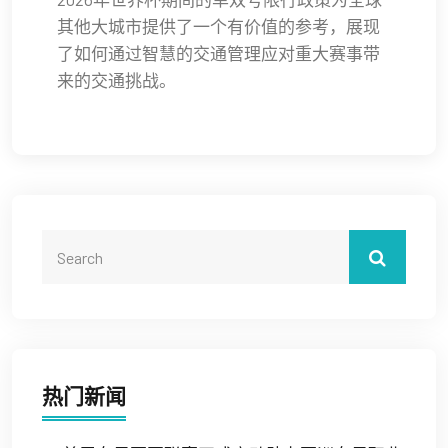
其他大城市提供了一个有价值的参考，展现
了如何通过智慧的交通管理应对重大赛事带
来的交通挑战。
热门新闻