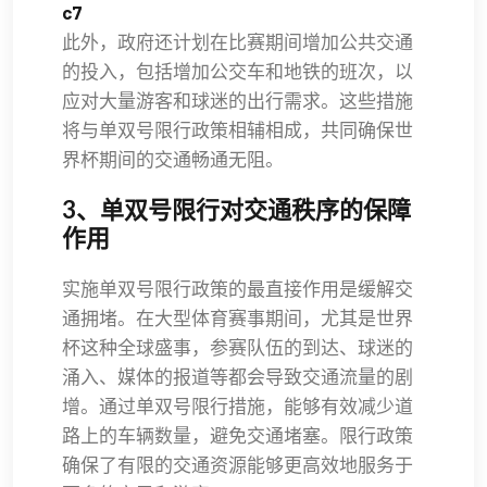
c7
此外，政府还计划在比赛期间增加公共交通
的投入，包括增加公交车和地铁的班次，以
应对大量游客和球迷的出行需求。这些措施
将与单双号限行政策相辅相成，共同确保世
界杯期间的交通畅通无阻。
3、单双号限行对交通秩序的保障
作用
实施单双号限行政策的最直接作用是缓解交
通拥堵。在大型体育赛事期间，尤其是世界
杯这种全球盛事，参赛队伍的到达、球迷的
涌入、媒体的报道等都会导致交通流量的剧
增。通过单双号限行措施，能够有效减少道
路上的车辆数量，避免交通堵塞。限行政策
确保了有限的交通资源能够更高效地服务于