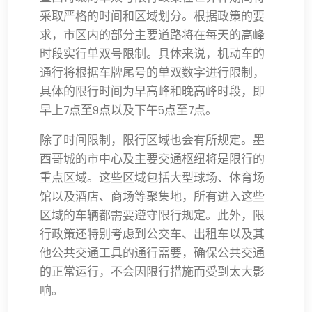
采取严格的时间和区域划分。根据政策的要
求，市区内的部分主要道路将在每天的高峰
时段实行单双号限制。具体来说，机动车的
通行将根据车牌尾号的单双数字进行限制，
具体的限行时间为早高峰和晚高峰时段，即
早上7点至9点以及下午5点至7点。
除了时间限制，限行区域也会有所规定。墨
西哥城的市中心及主要交通枢纽将是限行的
重点区域。这些区域包括大型球场、体育场
馆以及酒店、商场等聚集地，所有进入这些
区域的车辆都需要遵守限行规定。此外，限
行政策还特别考虑到公交车、出租车以及其
他公共交通工具的通行需要，确保公共交通
的正常运行，不会因限行措施而受到太大影
响。