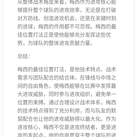
从整体战术角度来看，梅西作为进攻核心能
够提升整个球队的进攻效率。无论是在打破
对方防线、创造进攻机会，还是在关键时刻
的进球，梅西的作用都不可忽视。梅西的最
佳位置打法正是使他能够充分发挥这些优
势，为球队的整体进攻贡献力量。
总结：
梅西的最佳位置打法，是他技术特点、战术
需求与团队配合的结合体。在锋线与中场之
间的自由角色，使梅西能够在比赛中发挥最
大进攻威胁，同时参与进攻组织，避免单一
位置的束缚。通过合理设计战术体系，梅西
的技术特点得到了充分利用，而与队友的默
契配合也让他的进攻威胁得以最大化。作为
进攻核心，梅西不仅是进攻终结者，更是进
攻的发起点，他的作用贯穿于整个球队的进