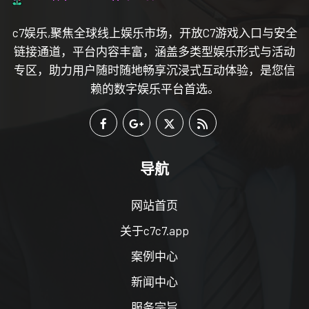
c7娱乐,聚焦全球线上娱乐市场，开放C7游戏入口与安全
链接通道，平台内容丰富，涵盖多类型娱乐形式与活动
专区，助力用户随时随地畅享沉浸式互动体验，是您信
赖的数字娱乐平台首选。
导航
网站首页
关于c7c7.app
案例中心
新闻中心
服务宗旨