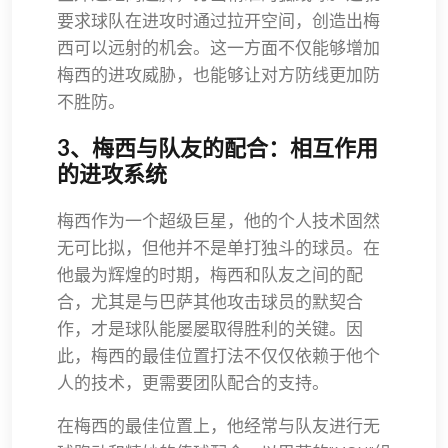
要求球队在进攻时通过拉开空间，创造出梅
西可以远射的机会。这一方面不仅能够增加
梅西的进攻威胁，也能够让对方防线更加防
不胜防。
3、梅西与队友的配合：相互作用
的进攻系统
梅西作为一个超级巨星，他的个人技术固然
无可比拟，但他并不是单打独斗的球员。在
他最为辉煌的时期，梅西和队友之间的配
合，尤其是与巴萨其他攻击球员的默契合
作，才是球队能屡屡取得胜利的关键。因
此，梅西的最佳位置打法不仅仅依赖于他个
人的技术，更需要团队配合的支持。
在梅西的最佳位置上，他经常与队友进行无