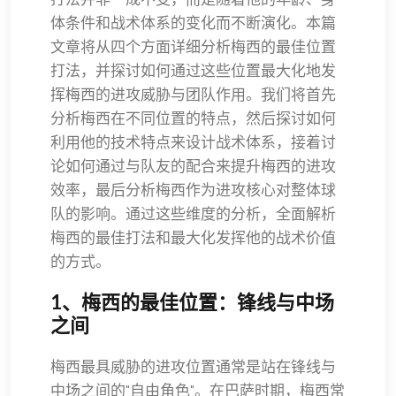
体条件和战术体系的变化而不断演化。本篇
文章将从四个方面详细分析梅西的最佳位置
打法，并探讨如何通过这些位置最大化地发
挥梅西的进攻威胁与团队作用。我们将首先
分析梅西在不同位置的特点，然后探讨如何
利用他的技术特点来设计战术体系，接着讨
论如何通过与队友的配合来提升梅西的进攻
效率，最后分析梅西作为进攻核心对整体球
队的影响。通过这些维度的分析，全面解析
梅西的最佳打法和最大化发挥他的战术价值
的方式。
1、梅西的最佳位置：锋线与中场
之间
梅西最具威胁的进攻位置通常是站在锋线与
中场之间的"自由角色"。在巴萨时期，梅西常