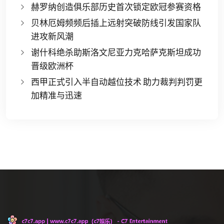
赫罗纳创造俱乐部历史首次锁定欧冠参赛资格
贝林厄姆频频后插上远射突破防线引发国家队
进攻新风潮
谢什科绝杀助斯洛文尼亚力克哈萨克斯坦成功
晋级欧洲杯
西甲正式引入半自动越位技术 助力裁判判罚更
加精准与迅速