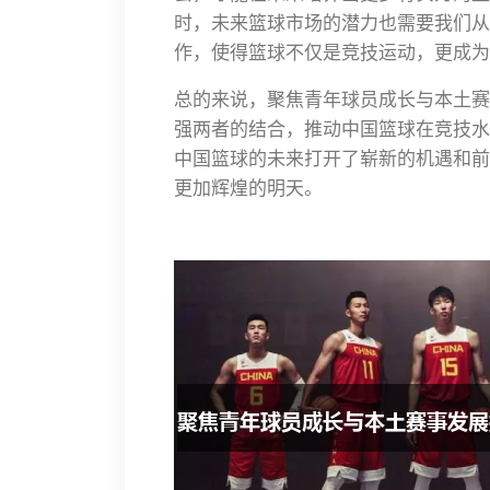
时，未来篮球市场的潜力也需要我们从
作，使得篮球不仅是竞技运动，更成为
总的来说，聚焦青年球员成长与本土赛
强两者的结合，推动中国篮球在竞技水
中国篮球的未来打开了崭新的机遇和前
更加辉煌的明天。