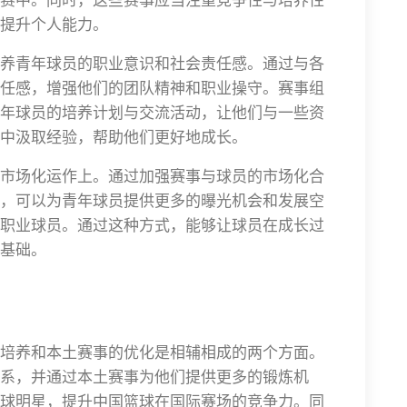
提升个人能力。
养青年球员的职业意识和社会责任感。通过与各
任感，增强他们的团队精神和职业操守。赛事组
年球员的培养计划与交流活动，让他们与一些资
中汲取经验，帮助他们更好地成长。
市场化运作上。通过加强赛事与球员的市场化合
，可以为青年球员提供更多的曝光机会和发展空
职业球员。通过这种方式，能够让球员在成长过
基础。
培养和本土赛事的优化是相辅相成的两个方面。
系，并通过本土赛事为他们提供更多的锻炼机
球明星，提升中国篮球在国际赛场的竞争力。同