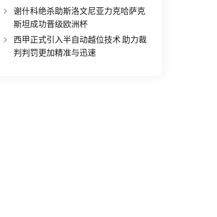
谢什科绝杀助斯洛文尼亚力克哈萨克
斯坦成功晋级欧洲杯
西甲正式引入半自动越位技术 助力裁
判判罚更加精准与迅速