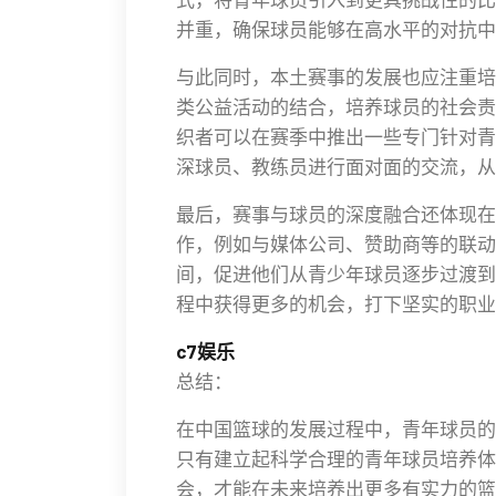
并重，确保球员能够在高水平的对抗中
与此同时，本土赛事的发展也应注重培
类公益活动的结合，培养球员的社会责
织者可以在赛季中推出一些专门针对青
深球员、教练员进行面对面的交流，从
最后，赛事与球员的深度融合还体现在
作，例如与媒体公司、赞助商等的联动
间，促进他们从青少年球员逐步过渡到
程中获得更多的机会，打下坚实的职业
c7娱乐
总结：
在中国篮球的发展过程中，青年球员的
只有建立起科学合理的青年球员培养体
会，才能在未来培养出更多有实力的篮