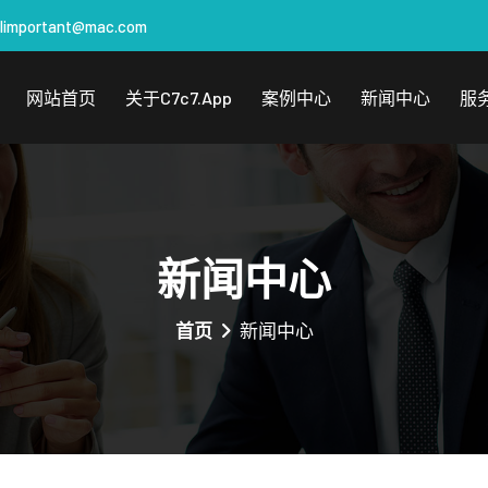
llimportant@mac.com
网站首页
关于c7c7.app
案例中心
新闻中心
服
新闻中心
首页
新闻中心