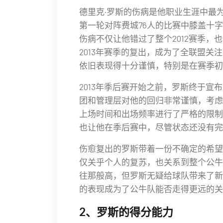
德里克·罗斯的伤病是他职业生涯中最为
第一轮对阵费城76人的比赛中膝盖十
伤病不仅让他错过了整个2012赛季
2013年赛季的复出，成为了全联盟
依旧表现得十分谨慎，特别是在赛季初
2013年季后赛开始之前，罗斯终于
团和管理层对他的回归非常谨慎，考虑
上场时间和出场频率进行了严格的限制
也让他在季后赛中，尽管状态还没有完
伤愈复出的罗斯带着一份不确定的希望
仅关乎个人的复苏，也关系到整个公牛
往那般高，但罗斯无疑给球队带来了新
的表现成为了公牛队能否走得更远的关
2、罗斯的得分能力