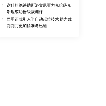
谢什科绝杀助斯洛文尼亚力克哈萨克
斯坦成功晋级欧洲杯
西甲正式引入半自动越位技术 助力裁
判判罚更加精准与迅速