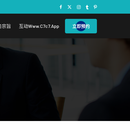
务宗旨
互动www.c7c7.app
立即预约