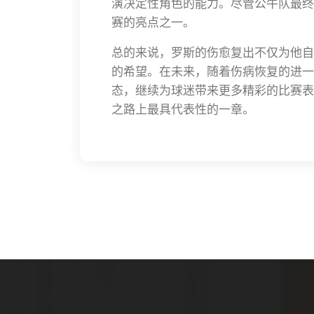
演决定性角色的能力。尽管公牛队最终
赛的亮点之一。
总的来说，罗斯的伤愈复出不仅为他自
的希望。在未来，随着伤病恢复的进一
态，继续为球迷带来更多精彩的比赛表
之路上最具代表性的一章。