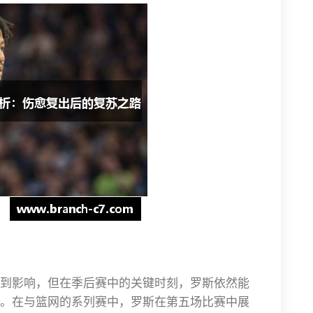
到影响，但在季后赛中的关键时刻，罗斯依然能
。在与篮网的系列赛中，罗斯在第五场比赛中展