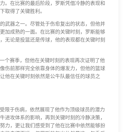
力。在比赛的最后阶段，罗斯凭借冷静的表现和
下取得了关键胜利。
的武器之一。尽管处于伤愈复出的状态，但他并
更加成熟的一面。在比赛的关键时刻，罗斯能够
，无论是投篮还是传球，他的表现都在关键时刻
的第一个赛季，但他在关键时刻的表现再次证明了他
像伤前那样完全依靠身体的爆发力，但他的篮球
让他在关键时刻依然是公牛队最信任的球员之
尽管受限于伤病，依然展现了他作为顶级球员的潜力
牛进攻体系的影响，再到关键时刻的冷静决策，
努力，更让我们感受到了他在比赛中依然能够扮