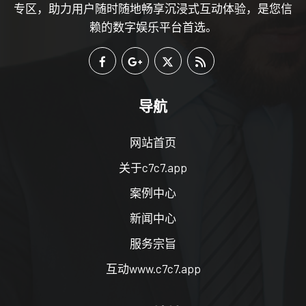
专区，助力用户随时随地畅享沉浸式互动体验，是您信
赖的数字娱乐平台首选。
导航
网站首页
关于c7c7.app
案例中心
新闻中心
服务宗旨
互动www.c7c7.app