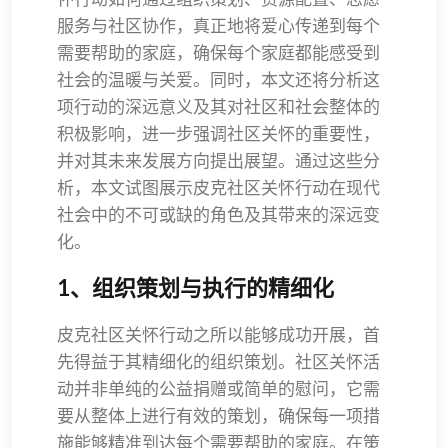
服务与社区协作，真正地将爱心传递到每个
需要帮助的家庭，确保每个家庭都能感受到
社会的温暖与关爱。同时，本文还将分析这
项行动的深远意义及其对社区和社会整体的
积极影响，进一步强调社区关怀的重要性，
并对其未来发展方向提出展望。通过这些分
析，本文试图展示皮克社区关怀行动在现代
社会中的不可或缺的角色及其带来的深远变
化。
1、组织策划与执行的精细化
皮克社区关怀行动之所以能够成功开展，首
先得益于其精细化的组织策划。社区关怀活
动并非单纯的公益捐赠或简单的慰问，它需
要从整体上进行有效的策划，确保每一项措
施能够精准到达每个需要帮助的家庭。在策