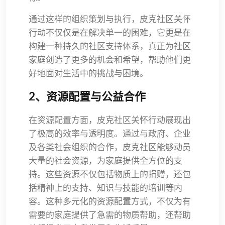
通过这样的组织策划与执行，皮克社区关怀
行动不仅仅是在解决单一的困难，它更是在
构建一种持久的社区支持体系，真正为社区
家庭创造了更多的机会和希望，帮助他们更
好地面对生活中的挑战与困境。
2、资源配置与公益合作
在资源配置方面，皮克社区关怀行动展现出
了极高的效率与透明度。通过与政府、企业
及各类社会组织的合作，皮克社区能够动员
大量的社会资源，为家庭提供全方位的支
持。这些资源不仅包括物质上的捐赠，还包
括精神上的支持、知识与技能的培训等内
容。这种多元化的资源配置方式，不仅为有
需要的家庭提供了急需的物质帮助，还帮助