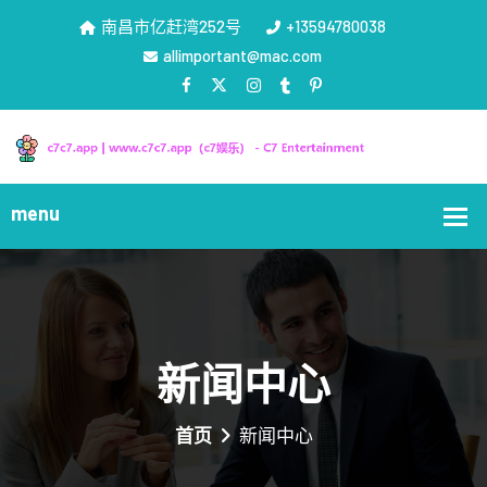
南昌市亿赶湾252号
+13594780038
allimportant@mac.com
新闻中心
首页
新闻中心