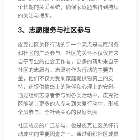
个长期的关爱系统，确保家庭能够得到持续
的关注与援助。
3、志愿服务与社区参与
皮克社区关怀行动的另一个亮点是志愿服务
和社区的广泛参与。社区的关怀不仅仅是来
自于专业的社会工作者，更多的帮助来自于
社区的志愿者。志愿者作为行动的主要力
量，他们不仅为受助家庭提供物资上的支
持，还提供情感上的陪伴和心理上的安慰。
通过组织志愿者参与到各类活动中，皮克社
区能够让更多的人参与到关爱行动中，形成
全员参与、全社会关心的良好氛围。
社区成员的广泛参与，也是皮克社区关怀行
动成功的重要因素之一。通过组织社区成员