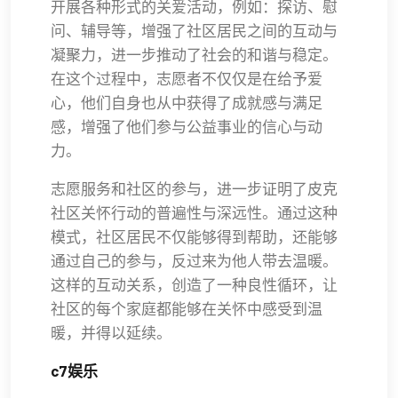
开展各种形式的关爱活动，例如：探访、慰
问、辅导等，增强了社区居民之间的互动与
凝聚力，进一步推动了社会的和谐与稳定。
在这个过程中，志愿者不仅仅是在给予爱
心，他们自身也从中获得了成就感与满足
感，增强了他们参与公益事业的信心与动
力。
志愿服务和社区的参与，进一步证明了皮克
社区关怀行动的普遍性与深远性。通过这种
模式，社区居民不仅能够得到帮助，还能够
通过自己的参与，反过来为他人带去温暖。
这样的互动关系，创造了一种良性循环，让
社区的每个家庭都能够在关怀中感受到温
暖，并得以延续。
c7娱乐