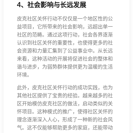
4、社会影响与长远发展
皮克社区关怀行动不仅仅是一个地区性的公
益项目，它所带来的社会影响，远超出单一
社区的范畴。通过这项行动，社会各界逐渐
认识到社区关怀的重要性，也使得更多的社
会资源和力量汇集到了公益事业中。从长远
来看，这种活动的开展将促进社会的整体和
谐与进步，为弱势群体提供更为温暖的生活
环境。
此外，皮克社区关怀行动的成功实践，也为
其他社区提供了宝贵的经验。越来越多的社
区开始模仿皮克社区的做法，启动类似的关
怀项目。这种模式的推广，使得社区关怀的
理念逐渐深入人心，形成了一种新的社会风
气。这不仅能够帮助更多的家庭，还能带动