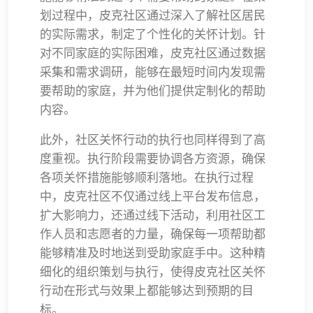
划过程中，皮克社区通过深入了解社区居民
的实际需求，制定了个性化的关怀计划。针
对不同家庭的实际困难，皮克社区通过数据
采集和需求调研，能够在最短时间内发现需
要帮助的家庭，并为他们提供定制化的帮助
内容。
此外，社区关怀行动的执行也同样得到了高
度重视。执行阶段需要协调各方资源，确保
各项关怀措施能够顺利落地。在执行过程
中，皮克社区不仅通过线上平台发布信息，
扩大影响力，还通过线下活动，利用社区工
作人员和志愿者的力量，确保每一项帮助都
能够精准及时地送到受助家庭手中。这种精
细化的组织策划与执行，使得皮克社区关怀
行动在形式与效果上都能够达到预期的目
标。