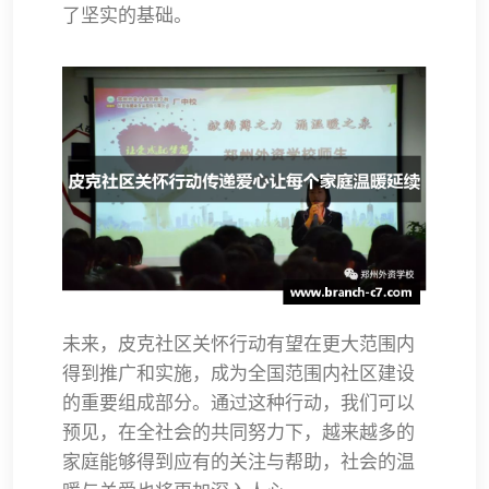
了坚实的基础。
未来，皮克社区关怀行动有望在更大范围内
得到推广和实施，成为全国范围内社区建设
的重要组成部分。通过这种行动，我们可以
预见，在全社会的共同努力下，越来越多的
家庭能够得到应有的关注与帮助，社会的温