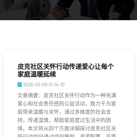
皮克社区关怀行动传递爱心让每个
家庭温暖延续
2026-02-09 13:14:10
文章摘要：皮克社区关怀行动作为一种充满
爱心和社会责任感的公益活动，致力于为家
庭带来温暖与关怀，通过多维度的社会支
持，传递温情，帮助家庭度过生活中的困
境。本文将从四个方面详细探讨皮克社区关
怀行动如何通过组织策划、资源配置、志愿