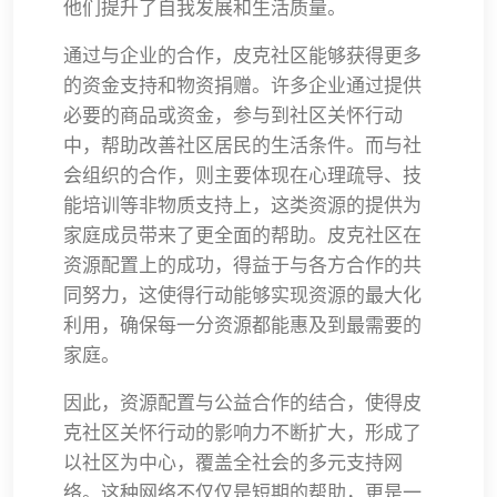
他们提升了自我发展和生活质量。
通过与企业的合作，皮克社区能够获得更多
的资金支持和物资捐赠。许多企业通过提供
必要的商品或资金，参与到社区关怀行动
中，帮助改善社区居民的生活条件。而与社
会组织的合作，则主要体现在心理疏导、技
能培训等非物质支持上，这类资源的提供为
家庭成员带来了更全面的帮助。皮克社区在
资源配置上的成功，得益于与各方合作的共
同努力，这使得行动能够实现资源的最大化
利用，确保每一分资源都能惠及到最需要的
家庭。
因此，资源配置与公益合作的结合，使得皮
克社区关怀行动的影响力不断扩大，形成了
以社区为中心，覆盖全社会的多元支持网
络。这种网络不仅仅是短期的帮助，更是一