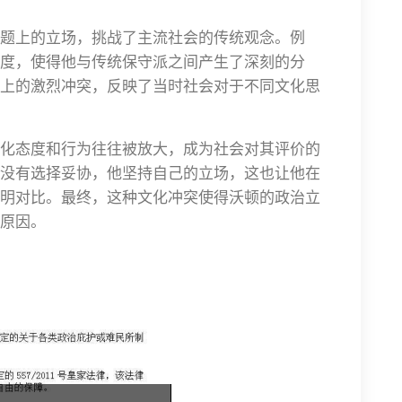
题上的立场，挑战了主流社会的传统观念。例
度，使得他与传统保守派之间产生了深刻的分
上的激烈冲突，反映了当时社会对于不同文化思
化态度和行为往往被放大，成为社会对其评价的
没有选择妥协，他坚持自己的立场，这也让他在
明对比。最终，这种文化冲突使得沃顿的政治立
原因。