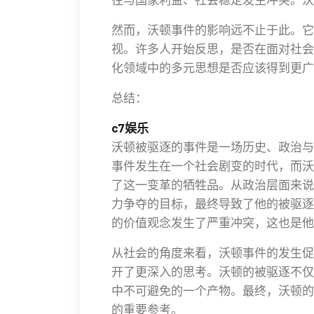
然而，沃顿事件的影响远不止于此。它
视。许多人开始反思，是否在面对社会
化领域中的多元思想是否应该得到更广
总结：
c7娱乐
沃顿被驱逐的事件是一场历史、政治与
事件发生在一个社会剧变的时代，而沃
了这一变革的牺牲品。从政治层面来说
力争夺的目标，最终导致了他的被驱逐
的价值观念发生了严重冲突，这也是他
从社会的角度来看，沃顿事件的发生促
开了更深入的思考。沃顿的被驱逐不仅
中不可避免的一个产物。最终，沃顿的
的重要参考。