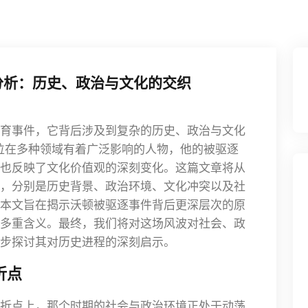
分析：历史、政治与文化的交织
育事件，它背后涉及到复杂的历史、政治与文化
）作为一位在多种领域有着广泛影响的人物，他的被驱逐
也反映了文化价值观的深刻变化。这篇文章将从
，分别是历史背景、政治环境、文化冲突以及社
本文旨在揭示沃顿被驱逐事件背后更深层次的原
多重含义。最终，我们将对这场风波对社会、政
步探讨其对历史进程的深刻启示。
折点
折点上，那个时期的社会与政治环境正处于动荡