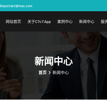
llimportant@mac.com
网站首页
关于c7c7.app
案例中心
新闻中心
服
新闻中心
首页
新闻中心