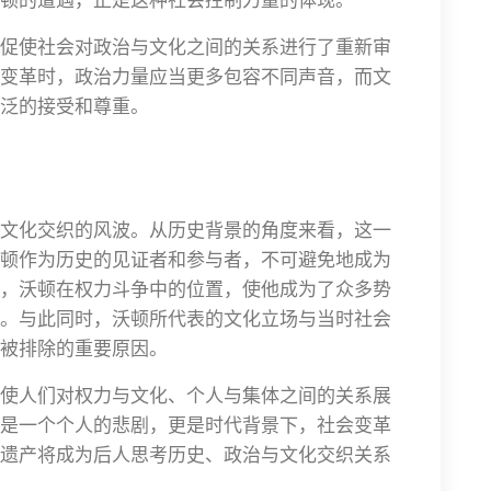
促使社会对政治与文化之间的关系进行了重新审
变革时，政治力量应当更多包容不同声音，而文
泛的接受和尊重。
文化交织的风波。从历史背景的角度来看，这一
顿作为历史的见证者和参与者，不可避免地成为
，沃顿在权力斗争中的位置，使他成为了众多势
。与此同时，沃顿所代表的文化立场与当时社会
被排除的重要原因。
使人们对权力与文化、个人与集体之间的关系展
是一个个人的悲剧，更是时代背景下，社会变革
遗产将成为后人思考历史、政治与文化交织关系