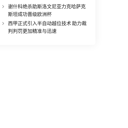
谢什科绝杀助斯洛文尼亚力克哈萨克
斯坦成功晋级欧洲杯
西甲正式引入半自动越位技术 助力裁
判判罚更加精准与迅速