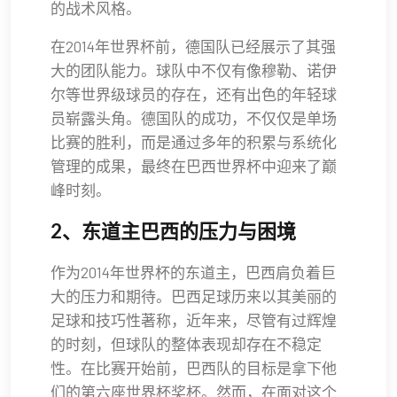
的战术风格。
在2014年世界杯前，德国队已经展示了其强
大的团队能力。球队中不仅有像穆勒、诺伊
尔等世界级球员的存在，还有出色的年轻球
员崭露头角。德国队的成功，不仅仅是单场
比赛的胜利，而是通过多年的积累与系统化
管理的成果，最终在巴西世界杯中迎来了巅
峰时刻。
2、东道主巴西的压力与困境
作为2014年世界杯的东道主，巴西肩负着巨
大的压力和期待。巴西足球历来以其美丽的
足球和技巧性著称，近年来，尽管有过辉煌
的时刻，但球队的整体表现却存在不稳定
性。在比赛开始前，巴西队的目标是拿下他
们的第六座世界杯奖杯。然而，在面对这个