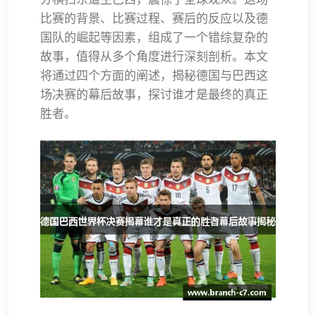
比赛的背景、比赛过程、赛后的反应以及德
国队的崛起等因素，组成了一个错综复杂的
故事，值得从多个角度进行深刻剖析。本文
将通过四个方面的阐述，揭秘德国与巴西这
场决赛的幕后故事，探讨谁才是最终的真正
胜者。