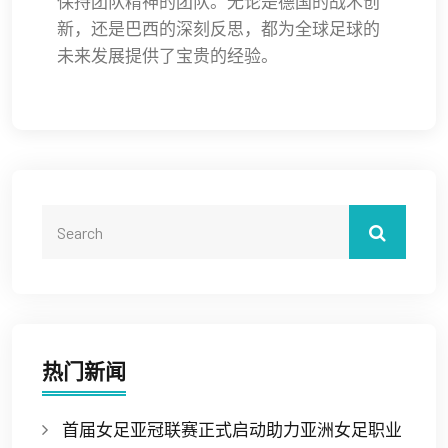
保持团队精神的团队。无论是德国的战术创
新，还是巴西的深刻反思，都为全球足球的
未来发展提供了宝贵的经验。
热门新闻
首届女足亚冠联赛正式启动助力亚洲女足职业