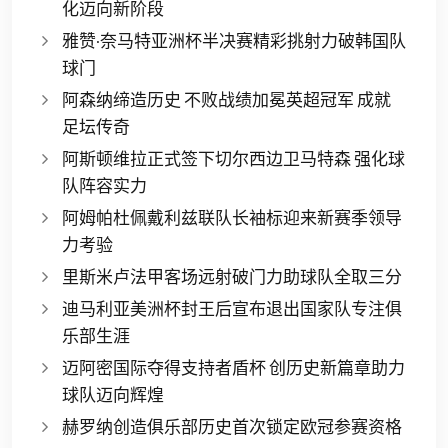
化迈向新阶段
雅赞·奈马特亚洲杯半决赛精彩挑射力破韩国队
球门
阿森纳缔造历史 不败战绩加冕英超冠军 成就
足坛传奇
阿斯顿维拉正式签下切尔西边卫马特森 强化球
队阵容实力
阿姆帕杜佩戴利兹联队长袖标迎来新赛季领导
力考验
里斯米卢法甲客场远射破门力助球队全取三分
迪马利亚美洲杯封王后宣布退出国家队专注俱
乐部生涯
迈阿密国际夺得支持者盾杯 创历史新篇章助力
球队迈向辉煌
赫罗纳创造俱乐部历史首次锁定欧冠参赛资格