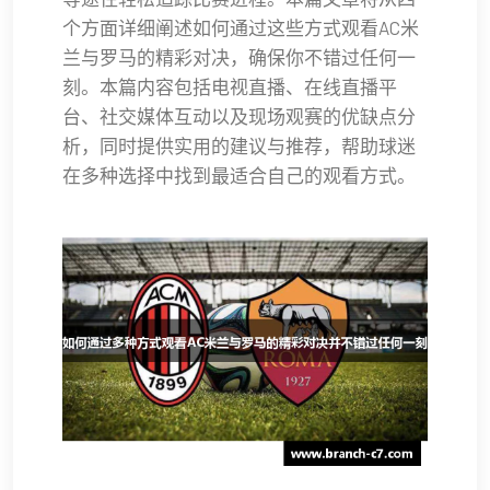
个方面详细阐述如何通过这些方式观看AC米
兰与罗马的精彩对决，确保你不错过任何一
刻。本篇内容包括电视直播、在线直播平
台、社交媒体互动以及现场观赛的优缺点分
析，同时提供实用的建议与推荐，帮助球迷
在多种选择中找到最适合自己的观看方式。