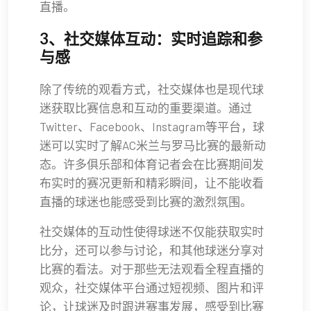
直播。
3、社交媒体互动：实时追踪和参
与感
除了传统的观看方式，社交媒体也是现代球
迷获取比赛信息和互动的重要渠道。通过
Twitter、Facebook、Instagram等平台，球
迷可以实时了解AC米兰与罗马比赛的最新动
态。许多俱乐部和体育记者会在比赛期间发
布实时的赛况更新和精彩瞬间，让不能收看
直播的球迷也能感受到比赛的激烈氛围。
社交媒体的互动性使得球迷不仅能获取实时
比分，还可以参与讨论，和其他球迷分享对
比赛的看法。对于那些无法观看全程直播的
观众，社交媒体平台通过短视频、图片和评
论，让球迷及时跟进赛事发展，感受到比赛