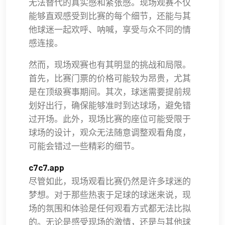
无法替代的真实感和紧张感。现场观赛不仅
能够直观感受到比赛的每个细节，还能与其
他球迷一起欢呼、呐喊，享受与众不同的情
感连接。
然而，现场观赛也有其明显的挑战和局限。
首先，比赛门票的价格可能较为昂贵，尤其
是在顶级赛事期间。其次，球迷需要提前规
划好出行，确保能够准时到达球场，避免错
过开场。此外，现场比赛的座位可能受限于
球场的设计，观众无法随意调整观看角度，
可能会错过一些精彩的细节。
c7c7.app
尽管如此，现场观看比赛仍然是许多球迷的
梦想。对于那些热衷于足球的球迷来说，现
场的氛围和体验是任何观看方式都无法比拟
的。无论是感受现场的激情，还是与其他球