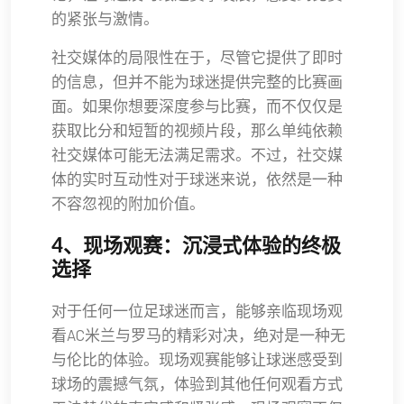
的紧张与激情。
社交媒体的局限性在于，尽管它提供了即时
的信息，但并不能为球迷提供完整的比赛画
面。如果你想要深度参与比赛，而不仅仅是
获取比分和短暂的视频片段，那么单纯依赖
社交媒体可能无法满足需求。不过，社交媒
体的实时互动性对于球迷来说，依然是一种
不容忽视的附加价值。
4、现场观赛：沉浸式体验的终极
选择
对于任何一位足球迷而言，能够亲临现场观
看AC米兰与罗马的精彩对决，绝对是一种无
与伦比的体验。现场观赛能够让球迷感受到
球场的震撼气氛，体验到其他任何观看方式