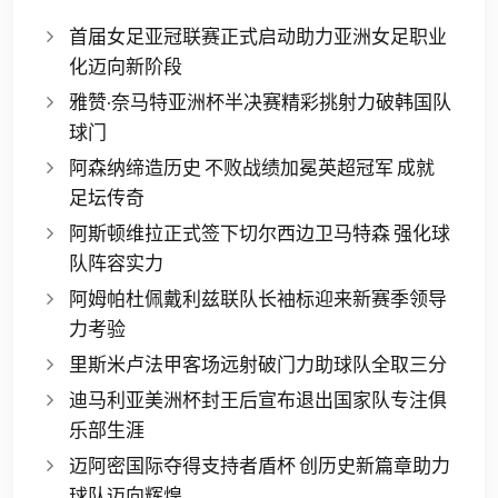
首届女足亚冠联赛正式启动助力亚洲女足职业
化迈向新阶段
雅赞·奈马特亚洲杯半决赛精彩挑射力破韩国队
球门
阿森纳缔造历史 不败战绩加冕英超冠军 成就
足坛传奇
阿斯顿维拉正式签下切尔西边卫马特森 强化球
队阵容实力
阿姆帕杜佩戴利兹联队长袖标迎来新赛季领导
力考验
里斯米卢法甲客场远射破门力助球队全取三分
迪马利亚美洲杯封王后宣布退出国家队专注俱
乐部生涯
迈阿密国际夺得支持者盾杯 创历史新篇章助力
球队迈向辉煌