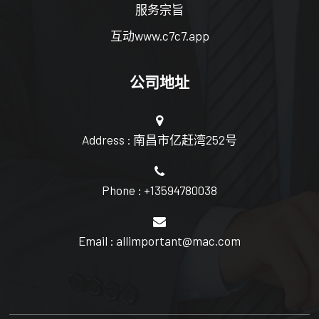
服务宗旨
互动www.c7c7.app
公司地址
Address : 南昌市亿赶湾252号
Phone : +13594780038
Email : allimportant@mac.com