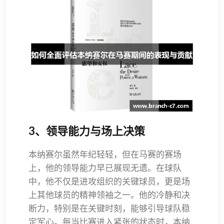
3、领导能力与场上决策
本纳赛尔虽然年纪轻轻，但在马赛的赛场
上，他的领导能力早已展现无遗。在球队
中，他不仅是进攻组织的关键球员，更是场
上其他球员的精神领袖之一。他的冷静和决
断力，特别是在关键时刻，能够引导球队稳
定军心。每当比赛进入紧张的状态时，本纳