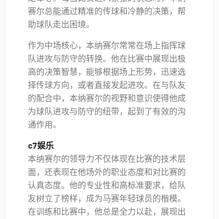
赛尔总能通过精准的传球和冷静的决策，帮
助球队走出困境。
作为中场核心，本纳赛尔常常在场上指挥球
队进攻与防守的转换。他在比赛中展现出极
高的决策智慧，能够根据场上形势，迅速选
择传球方向，或者直接发起进攻。在与队友
的配合中，本纳赛尔的视野和意识使得他成
为球队进攻与防守的纽带，起到了有效的沟
通作用。
c7娱乐
本纳赛尔的领导力不仅体现在比赛的技术层
面，还表现在他场外的职业态度和对比赛的
认真态度。他的专业性和高标准要求，给队
友树立了榜样，成为马赛年轻球员的楷模。
在训练和比赛中，他总是全力以赴，展现出