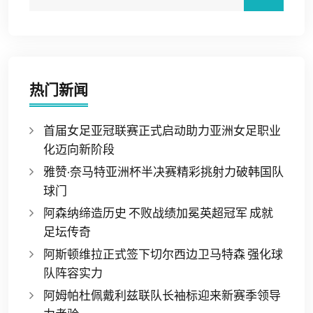
热门新闻
首届女足亚冠联赛正式启动助力亚洲女足职业
化迈向新阶段
雅赞·奈马特亚洲杯半决赛精彩挑射力破韩国队
球门
阿森纳缔造历史 不败战绩加冕英超冠军 成就
足坛传奇
阿斯顿维拉正式签下切尔西边卫马特森 强化球
队阵容实力
阿姆帕杜佩戴利兹联队长袖标迎来新赛季领导