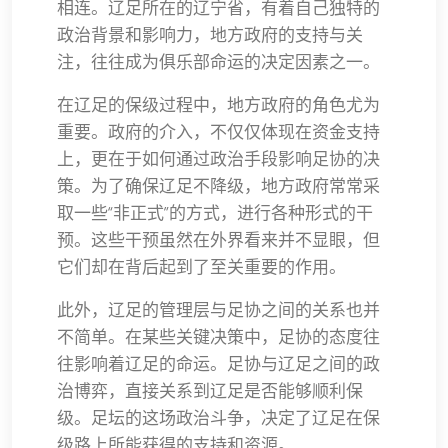
相连。辽足所在的辽宁省，有着自己独特的
政治背景和影响力，地方政府的支持与关
注，往往成为俱乐部命运的决定因素之一。
在辽足的保级过程中，地方政府的角色尤为
重要。政府的介入，不仅仅体现在资金支持
上，更在于如何通过政治手段影响足协的决
策。为了确保辽足不降级，地方政府常常采
取一些“非正式”的方式，进行各种形式的干
预。这些干预虽然在外界看来并不显眼，但
它们却在背后起到了至关重要的作用。
此外，辽足的管理层与足协之间的关系也并
不简单。在某些关键决策中，足协的态度往
往影响着辽足的命运。足协与辽足之间的政
治博弈，直接关系到辽足是否能够顺利保
级。足坛的这场政治斗争，决定了辽足在保
级路上所能获得的支持和资源。