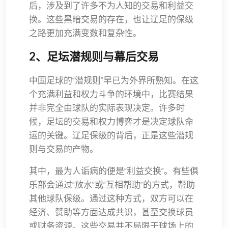
后，涉及到了许多不为人知的交易和利益交
换。这些黑暗交易的存在，也让辽足的保级
之路更加充满变数和复杂性。
2、足坛潜规则与幕后交易
中国足球的“潜规则”早已为外界所熟知。在这
个充满利益和权力斗争的环境中，比赛结果
并非完全由球队的实际表现决定。许多时
候，足坛的交易和权力博弈才是决定球队命
运的关键。辽足保级的背后，正是这些潜规
则与交易的产物。
其中，最为人诟病的便是“利益交换”。有些俱
乐部会通过“放水”或“互相帮助”的方式，帮助
其他球队保级。通过这种方式，双方可以在
经济、赞助等方面达成共识，甚至交换球员
或财务资源。这些交易并不局限于球场上的