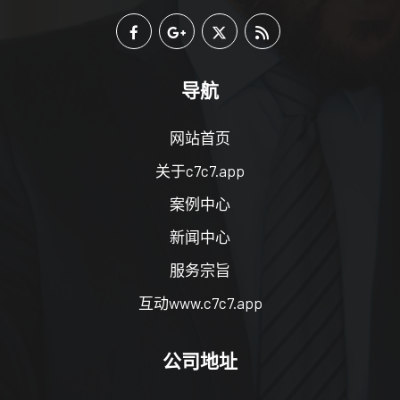
导航
网站首页
关于c7c7.app
案例中心
新闻中心
服务宗旨
互动www.c7c7.app
公司地址