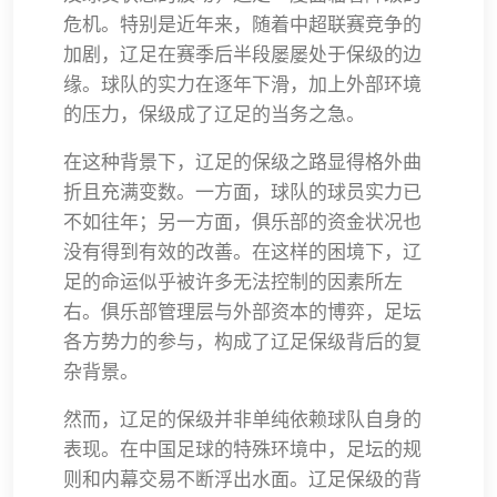
危机。特别是近年来，随着中超联赛竞争的
加剧，辽足在赛季后半段屡屡处于保级的边
缘。球队的实力在逐年下滑，加上外部环境
的压力，保级成了辽足的当务之急。
在这种背景下，辽足的保级之路显得格外曲
折且充满变数。一方面，球队的球员实力已
不如往年；另一方面，俱乐部的资金状况也
没有得到有效的改善。在这样的困境下，辽
足的命运似乎被许多无法控制的因素所左
右。俱乐部管理层与外部资本的博弈，足坛
各方势力的参与，构成了辽足保级背后的复
杂背景。
然而，辽足的保级并非单纯依赖球队自身的
表现。在中国足球的特殊环境中，足坛的规
则和内幕交易不断浮出水面。辽足保级的背