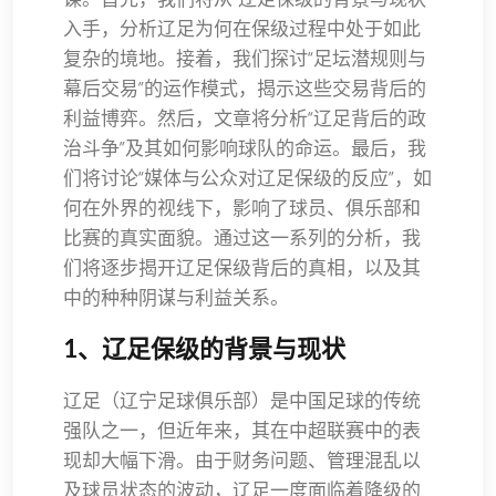
入手，分析辽足为何在保级过程中处于如此
复杂的境地。接着，我们探讨“足坛潜规则与
幕后交易”的运作模式，揭示这些交易背后的
利益博弈。然后，文章将分析“辽足背后的政
治斗争”及其如何影响球队的命运。最后，我
们将讨论“媒体与公众对辽足保级的反应”，如
何在外界的视线下，影响了球员、俱乐部和
比赛的真实面貌。通过这一系列的分析，我
们将逐步揭开辽足保级背后的真相，以及其
中的种种阴谋与利益关系。
1、辽足保级的背景与现状
辽足（辽宁足球俱乐部）是中国足球的传统
强队之一，但近年来，其在中超联赛中的表
现却大幅下滑。由于财务问题、管理混乱以
及球员状态的波动，辽足一度面临着降级的