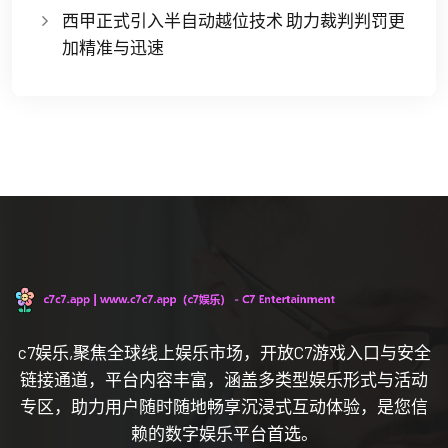
西甲正式引入半自动越位技术 助力裁判判罚更
加精准与迅速
c7娱乐,聚焦全球线上娱乐市场，开放C7游戏入口与安全
链接通道，平台内容丰富，涵盖多类型娱乐形式与活动
专区，助力用户随时随地畅享沉浸式互动体验，是您信
赖的数字娱乐平台首选。