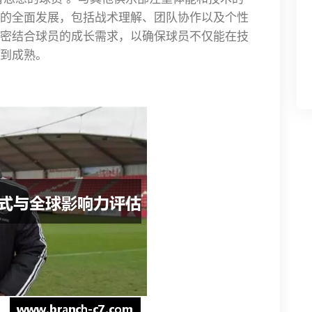
的全面发展，包括战术理解、团队协作以及个性
密结合球员的成长需求，以确保球员不仅能在技
到成熟。