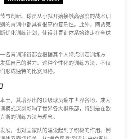
节与创新。球员从小就开始接触高强度的战术训
别的青训中都具有很高的复杂性。此外，阿贾克
断优化训练计划，使得其青训体系始终走在全球
一名青训球员都会根据其个人特点制定训练方
发挥自己的潜力。这种个性化的训练方法，不仅
们形成独特的比赛风格。
力
本土，其培养出的顶级球员遍布世界各地，成为
训模式深刻影响了世界各大俱乐部，特别是在欧
克斯的训练方法与理念。
发展，也对国家队的建设起到了积极的作用。例
训体系密切相关。从“橙色风暴”到近年来的青年