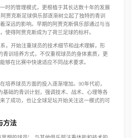
一时的管理模式，更根植于其长达数十年的发展
初，阿贾克斯足球俱乐部逐渐树立起了独特的青训
着深远的影响。早期的阿贾克斯俱乐部通过与当
，使得阿贾克斯成为了荷兰足球的标杆。
体系，开始注重球员的技术细节和战术理解，形
期的青训培养方式，不仅重视球员的身体素质，更
能够在比赛中快速适应不同战术要求。
在培养球员方面的投入逐渐增加。90年代初，
”为基础的青训计划，强调技术、战术、心理等各
来了成功，也让全球足坛开始关注这一模式的可
与方法
有思想的球员”。与其他俱乐部注重体能和技术的