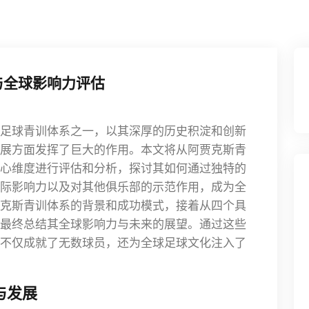
与全球影响力评估
足球青训体系之一，以其深厚的历史积淀和创新
展方面发挥了巨大的作用。本文将从阿贾克斯青
心维度进行评估和分析，探讨其如何通过独特的
际影响力以及对其他俱乐部的示范作用，成为全
克斯青训体系的背景和成功模式，接着从四个具
最终总结其全球影响力与未来的展望。通过这些
不仅成就了无数球员，还为全球足球文化注入了
与发展