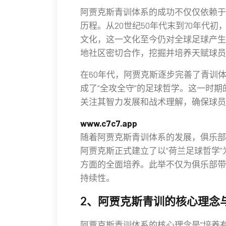
阿贾克斯青训体系的成功不仅仅依赖于
历程。从20世纪50年代末到70年代
文化，这一文化至今仍对全球足球产生
地社区密切合作，挖掘并培养天赋球员
在60年代，阿贾克斯逐步完善了青训
成了“全攻全守”的足球哲学。这一时
关注其智力发展和战术理解，确保球员
www.c7c7.app
随着阿贾克斯青训体系的发展，俱乐部
阿贾克斯正式建立了以“荷兰足球哲学
方面的全面培养。此举不仅为俱乐部带
持续性。
2、阿贾克斯青训的核心理念
阿贾克斯青训体系的核心理念是“培养