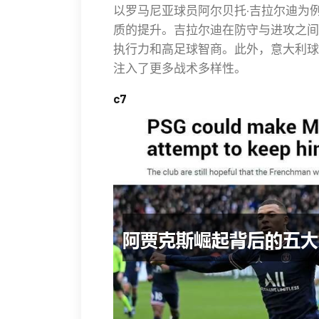
以罗马尼亚球员阿尔贝托·吉拉尔迪为
质的提升。吉拉尔迪在防守与进攻之间
执行力和高足球智商。此外，意大利球
注入了更多战术多样性。
c7