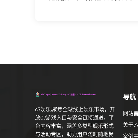
导航
c7娱乐,聚焦全球线上娱乐市场，开
网站
放C7游戏入口与安全链接通道，平
关于c7
台内容丰富，涵盖多类型娱乐形式
与活动专区，助力用户随时随地畅
案例