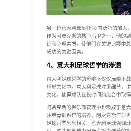
另一位意大利球员托尼·内贾尔的加入
作为阿贾克斯的核心后卫之一，他的到
练和心理素质，使他们在关键比赛中总
成功的关键因素。
4、意大利足球哲学的渗透
意大利足球哲学的影响不仅仅局限于战
乐部文化中。意大利足球注重细节，讲
文化，使得球队在长时间的磨合中取得
阿贾克斯的俱乐部管理中也吸取了意大
注重青训系统的培养，阿贾克斯作为世
足球哲学息息相关。意大利足球强调球
识，这些理念成为阿贾克斯青训营的根