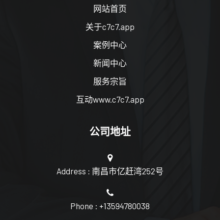
网站首页
关于c7c7.app
案例中心
新闻中心
服务宗旨
互动www.c7c7.app
公司地址
Address : 南昌市亿赶湾252号
Phone : +13594780038