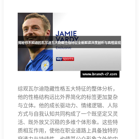
综观瓦尔迪隐藏性格五大特征的整体分析，
他的性格结构远比外界简化的标签更加复杂
与立体。他的成长驱动力、情绪逻辑、人际
方式与自我认知共同构成了一个既坚定又灵
活、既外放又沉稳的多维个体形象。这些特
质相互作用，使他在职业道路上具备独特的
穿透力与持续性，也使其公众形象之外的内