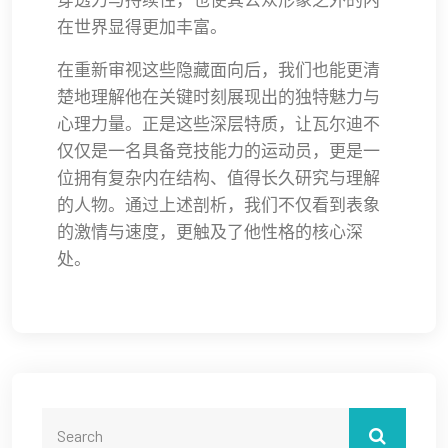
在世界显得更加丰富。
在重新审视这些隐藏面向后，我们也能更清
楚地理解他在关键时刻展现出的独特魅力与
心理力量。正是这些深层特质，让瓦尔迪不
仅仅是一名具备竞技能力的运动员，更是一
位拥有复杂内在结构、值得长久研究与理解
的人物。通过上述剖析，我们不仅看到表象
的激情与速度，更触及了他性格的核心深
处。