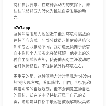
持和自我要求。在这种驱动力的支撑下，他
往往能够将压力转化为推进自身发展的动
力。
c7c7.app
这种深层驱动力也塑造了他对环境与挑战的
独特回应方式。与部分球员习惯依赖系统化
训练或团队推动不同，瓦尔迪更倾向于依靠
自主性和个人节奏来突破瓶颈。他身上的这
种自主型成长态势，使得他面对生涯波动时
始终保持韧性，不轻易被外界环境左右。
更重要的是，这种驱动力常常呈现为“外冷内
热”的表现方式，看似随性、自由，但实际蕴
藏着明确的自我规划。他不会刻意宣扬自己
的目标，却在暗中坚持执行属于自己的节
奏，这也是其性格中最容易被误解却极具魅