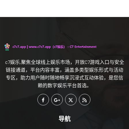
c7娱乐,聚焦全球线上娱乐市场，开放C7游戏入口与安全
链接通道，平台内容丰富，涵盖多类型娱乐形式与活动
专区，助力用户随时随地畅享沉浸式互动体验，是您信
赖的数字娱乐平台首选。
导航