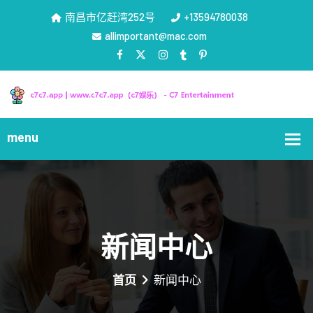
南昌市亿赶湾252号
+13594780038
allimportant@mac.com
新闻中心
首页
新闻中心