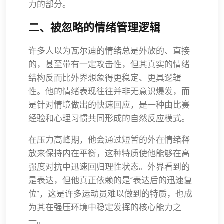
力的部分。
二、被忽略的情绪管理逻辑
许多人以为瓦尔迪的情绪总是外放的、直接
的，甚至带有一定攻击性，但其真实的情绪
结构反而比外界想象得更稳定、更具逻辑
性。他的情绪表现往往并非无意识爆发，而
是针对情境做出的快速回应，是一种由比赛
经验和心理习惯共同形成的自然反应模式。
在压力高峰期，他会通过短暂的外在情绪释
放来保持内在平衡，这种特质使他能够在高
强度对抗中迅速回归理性状态。外界看到的
是表达，但他真正依赖的是“表达后的迅速复
位”，这是许多运动员难以做到的特质，也成
为其在强压环境中稳定发挥的核心能力之
一。