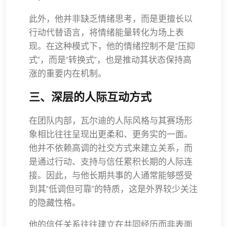
此外，他并非缺乏情绪思考，而是更擅长以
行动代替语言，将情绪能量转化为场上表
现。在这种模式下，他的情绪控制不是“压抑
式”，而是“转换式”，也是推动其状态保持高
涨的重要内在机制。
三、深层的人际互动方式
在团队内部，瓦尔迪的人际风格与其赛场形
象相比往往呈现出更柔和、更务实的一面。
他并不依赖高调的社交方式来建立关系，而
是通过行动、支持与信任累积长期的人际连
接。因此，与他长期共事的人通常能够感受
到其“低调但可靠”的特质，这是外界较少关注
的隐藏性格。
他的信任关系往往建立在共同经历而非表面