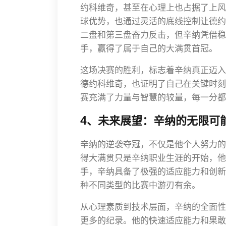
约科维奇，甚至在心理上也占据了上风
球优势，也通过灵活的底线控制让德约
二盘和第三盘奋力反击，但辛纳凭借稳定的
手，赢得了属于自己的大满贯首冠。
这场决赛的胜利，标志着辛纳真正迈入
德约科维奇，也证明了自己在关键时刻
赛充满了力量与智慧的较量，每一分都
4、未来展望：辛纳的无限可
辛纳的逆袭夺冠，不仅是他个人努力的
得大满贯只是辛纳职业生涯的开始，他
手，辛纳具备了极强的适应能力和创新
种不同类型的比赛中游刃有余。
从心理素质到技术层面，辛纳的全面性
更多的纪录。他的快速适应能力和果敢