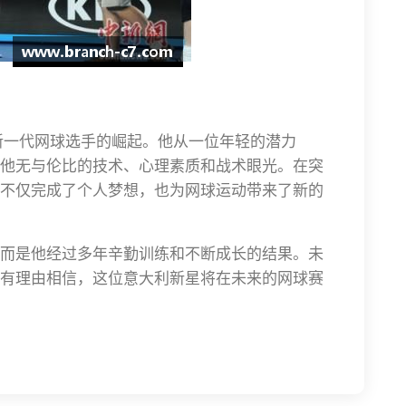
新一代网球选手的崛起。他从一位年轻的潜力
他无与伦比的技术、心理素质和战术眼光。在突
不仅完成了个人梦想，也为网球运动带来了新的
而是他经过多年辛勤训练和不断成长的结果。未
有理由相信，这位意大利新星将在未来的网球赛