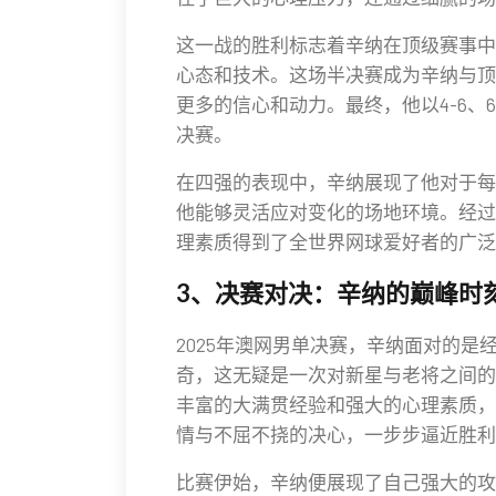
这一战的胜利标志着辛纳在顶级赛事中
心态和技术。这场半决赛成为辛纳与顶
更多的信心和动力。最终，他以4-6、6
决赛。
在四强的表现中，辛纳展现了他对于每
他能够灵活应对变化的场地环境。经过
理素质得到了全世界网球爱好者的广泛
3、决赛对决：辛纳的巅峰时
2025年澳网男单决赛，辛纳面对的是
奇，这无疑是一次对新星与老将之间的
丰富的大满贯经验和强大的心理素质，
情与不屈不挠的决心，一步步逼近胜利
比赛伊始，辛纳便展现了自己强大的攻