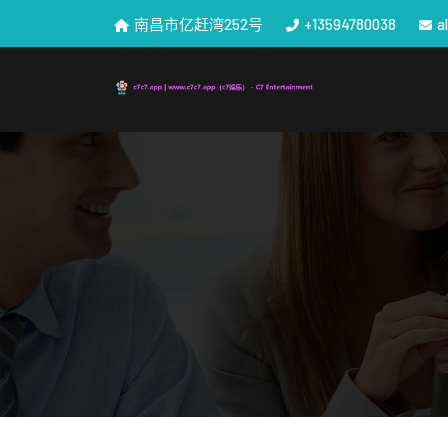
南昌市亿赶湾252号
+13594780038
a