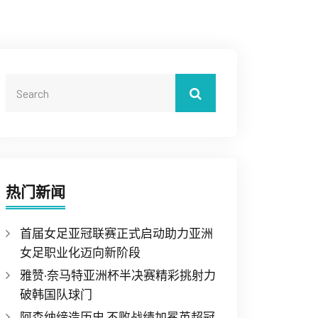
热门新闻
首届女足亚冠联赛正式启动助力亚洲
女足职业化迈向新阶段
雅赞·奈马特亚洲杯半决赛精彩挑射力
破韩国队球门
阿森纳缔造历史 不败战绩加冕英超冠