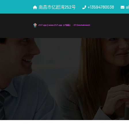
南昌市亿赶湾252号
+13594780038
a