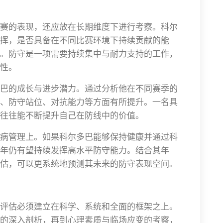
赛的表现，还应放在长期维度下进行考察。科尔
挥，是否具备在不同比赛环境下持续贡献的能
。防守是一项需要持续集中与耐力支持的工作，
性。
巴的成长与进步潜力。通过分析他在不同赛季的
、防守站位、对抗能力等方面有所提升。一名具
往往能不断提升自己在防线中的价值。
病管理上。如果科尔多巴能够保持健康并通过科
年仍有望持续发挥高水平防守能力。结合其年
估，可以更系统地预测其未来的防守表现空间。
评估必须建立在科学、系统和全面的框架之上。
的深入剖析，再到心理素质与临场应变的考察，