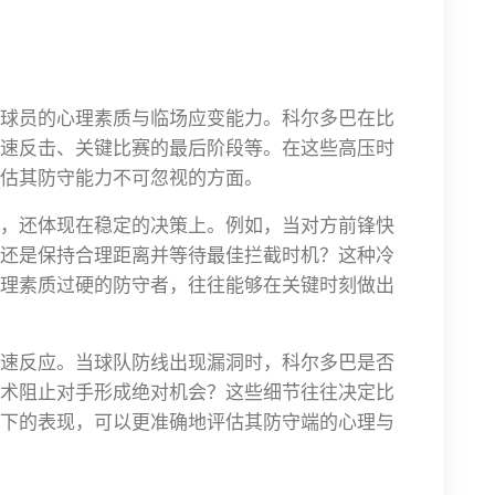
球员的心理素质与临场应变能力。科尔多巴在比
速反击、关键比赛的最后阶段等。在这些高压时
估其防守能力不可忽视的方面。
，还体现在稳定的决策上。例如，当对方前锋快
还是保持合理距离并等待最佳拦截时机？这种冷
理素质过硬的防守者，往往能够在关键时刻做出
速反应。当球队防线出现漏洞时，科尔多巴是否
术阻止对手形成绝对机会？这些细节往往决定比
下的表现，可以更准确地评估其防守端的心理与