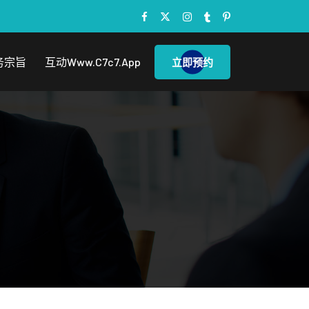
务宗旨
互动www.c7c7.app
立即预约