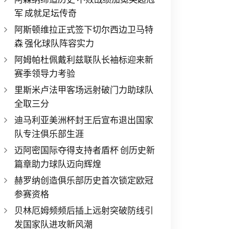
军 成就足坛传奇
阿斯顿维拉正式签下切尔西边卫马特
森 强化球队阵容实力
阿姆帕杜佩戴利兹联队长袖标迎来新
赛季领导力考验
里斯米卢法甲客场远射破门力助球队
全取三分
迪马利亚美洲杯封王后宣布退出国家
队专注俱乐部生涯
迈阿密国际夺得支持者盾杯 创历史新
篇章助力球队迈向辉煌
赫罗纳创造俱乐部历史首次锁定欧冠
参赛资格
贝林厄姆频频后插上远射突破防线引
发国家队进攻新风潮