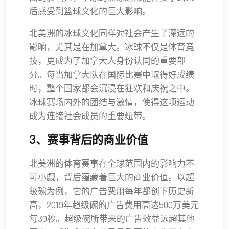
后感受到篮球文化的巨大影响。
北美洲的冰球文化同样对社会产生了深远的
影响，尤其是在加拿大。冰球不仅是体育竞
技，更成为了加拿大人身份认同的重要部
分。每当加拿大队在国际比赛中取得好成绩
时，整个国家都会沉浸在狂欢和庆祝之中。
冰球赛场内外的团结与激情，使得这项运动
成为连接社会成员的重要纽带。
3、赛事背后的商业价值
北美洲的体育赛事在全球范围内的影响力不
可小觑，背后蕴藏着巨大的商业价值。以超
级碗为例，它的广告费用每年都创下历史新
高，2019年超级碗的广告费用高达500万美元
每30秒。超级碗所带来的广告效益远超其他