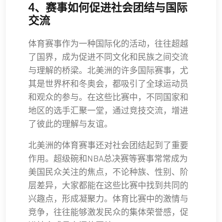
4、赛事如何促进社会团结与国际
交流
体育赛事作为一种国际化的活动，往往超越
了国界，成为促进不同文化和民族之间交流
与理解的桥梁。北美洲的许多国际赛事，尤
其是世界杯和冬奥会，都吸引了全球运动员
和观众的参与。在这些比赛中，不同国家和
地区的选手汇聚一堂，通过竞技交流，增进
了彼此的理解与友谊。
北美洲的体育赛事还对社会团结起到了重要
作用。超级碗和NBA总决赛等赛事常常成为
美国民众关注的焦点，不论种族、性别、阶
层差异，大家都能在这些比赛中找到共同的
兴趣点，形成凝聚力。体育比赛中的激情与
竞争，往往能够激发民众的集体荣誉感，促