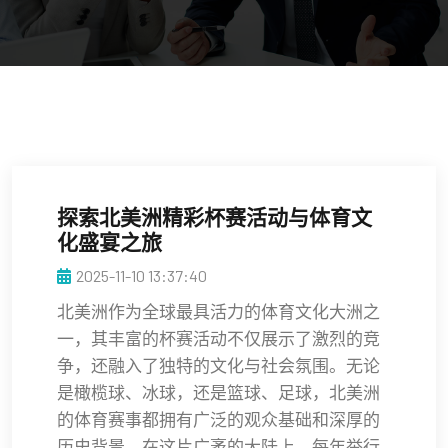
探索北美洲精彩杯赛活动与体育文
化盛宴之旅
2025-11-10 13:37:40
北美洲作为全球最具活力的体育文化大洲之
一，其丰富的杯赛活动不仅展示了激烈的竞
争，还融入了独特的文化与社会氛围。无论
是橄榄球、冰球，还是篮球、足球，北美洲
的体育赛事都拥有广泛的观众基础和深厚的
历史背景。在这片广袤的大陆上，每年举行