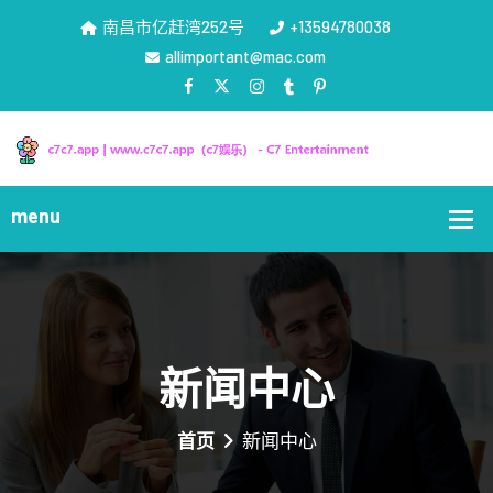
南昌市亿赶湾252号
+13594780038
allimportant@mac.com
新闻中心
首页
新闻中心