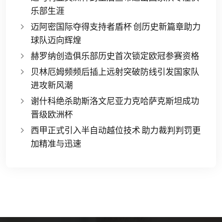
乐部生涯
迈阿密国际夺得支持者盾杯 创历史新篇章助力
球队迈向辉煌
赫罗纳创造俱乐部历史首次锁定欧冠参赛资格
贝林厄姆频频后插上远射突破防线引发国家队
进攻新风潮
谢什科绝杀助斯洛文尼亚力克哈萨克斯坦成功
晋级欧洲杯
西甲正式引入半自动越位技术 助力裁判判罚更
加精准与迅速