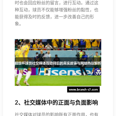
时也会回应粉丝的留言，进行互动。通过这
种互动，球员不仅能够增强粉丝的黏性，也
能获得及时的反馈，进一步改善自己的形
象。
2、社交媒体中的正面与负面影响
社交媒体对球员的影响既有正面作用，也有