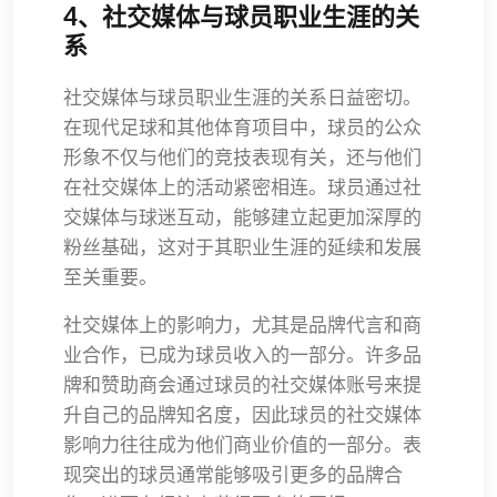
4、社交媒体与球员职业生涯的关
系
社交媒体与球员职业生涯的关系日益密切。
在现代足球和其他体育项目中，球员的公众
形象不仅与他们的竞技表现有关，还与他们
在社交媒体上的活动紧密相连。球员通过社
交媒体与球迷互动，能够建立起更加深厚的
粉丝基础，这对于其职业生涯的延续和发展
至关重要。
社交媒体上的影响力，尤其是品牌代言和商
业合作，已成为球员收入的一部分。许多品
牌和赞助商会通过球员的社交媒体账号来提
升自己的品牌知名度，因此球员的社交媒体
影响力往往成为他们商业价值的一部分。表
现突出的球员通常能够吸引更多的品牌合