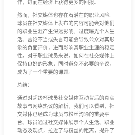
作，进而在经济上获得更多的回报。
然而，社交媒体也存在着潜在的职业风险。
球员在社交媒体上发布的内容可能会对他们
的职业生涯产生深远影响。过度曝光个人生
活、言论不当或失言可能会导致公众对其形
象的负面评价，进而影响其职业生涯的稳定
性。对于职业球员来说，如何在社交媒体上
保持良好的形象，同时避免不必要的争议，
成为了一个重要的课题。
总结：
通过对超级杯球员社交媒体互动背后的真实
故事与网络热议的解析，我们可以看到，社
交媒体已经成为球员与粉丝沟通的重要平
台。球员通过社交媒体展示个人生活、职业
动态及观点，拉近了与粉丝的距离，提升了