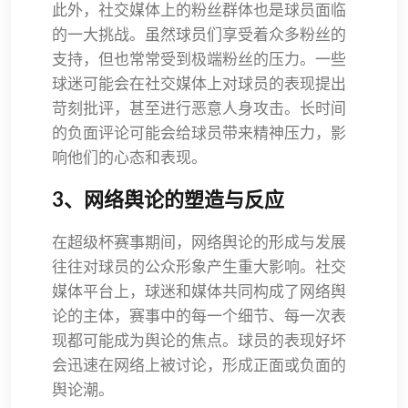
此外，社交媒体上的粉丝群体也是球员面临
的一大挑战。虽然球员们享受着众多粉丝的
支持，但也常常受到极端粉丝的压力。一些
球迷可能会在社交媒体上对球员的表现提出
苛刻批评，甚至进行恶意人身攻击。长时间
的负面评论可能会给球员带来精神压力，影
响他们的心态和表现。
3、网络舆论的塑造与反应
在超级杯赛事期间，网络舆论的形成与发展
往往对球员的公众形象产生重大影响。社交
媒体平台上，球迷和媒体共同构成了网络舆
论的主体，赛事中的每一个细节、每一次表
现都可能成为舆论的焦点。球员的表现好坏
会迅速在网络上被讨论，形成正面或负面的
舆论潮。