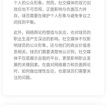
个人的公众形象。然而，社交媒体的双刃剑
效应也不可忽视，正面影响与负面压力并
存，球员需要在维护个人形象与避免争议之
间找到平衡。
此外，网络舆论的塑造与反应，也对球员的
职业生涯产生深远的影响。社交媒体不仅影
响球员的公众形象，还与他们的商业价值息
息相关。球员们需要清楚地认识到，社交媒
体不仅是展示自我的平台，更是影响职业发
展的关键因素。在面对网络暴力和负面舆论
时，如何做出理性反应，也是球员们需要关
注的问题。