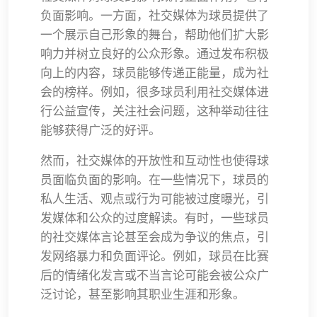
负面影响。一方面，社交媒体为球员提供了
一个展示自己形象的舞台，帮助他们扩大影
响力并树立良好的公众形象。通过发布积极
向上的内容，球员能够传递正能量，成为社
会的榜样。例如，很多球员利用社交媒体进
行公益宣传，关注社会问题，这种举动往往
能够获得广泛的好评。
然而，社交媒体的开放性和互动性也使得球
员面临负面的影响。在一些情况下，球员的
私人生活、观点或行为可能被过度曝光，引
发媒体和公众的过度解读。有时，一些球员
的社交媒体言论甚至会成为争议的焦点，引
发网络暴力和负面评论。例如，球员在比赛
后的情绪化发言或不当言论可能会被公众广
泛讨论，甚至影响其职业生涯和形象。