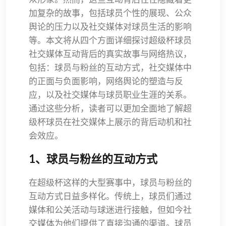
加复杂的故事，包括球员个性的展现、公众
舆论的压力以及社交媒体对球员生活的影响
等。本文将从四个方面详细探讨超级杯球员
社交媒体互动背后的真实故事与网络热议，
包括：球员与粉丝的互动方式，社交媒体中
的正面与负面影响，网络舆论的塑造与反
应，以及社交媒体与球员职业生涯的关系。
通过这些分析，读者可以更加全面地了解超
级杯球员在社交媒体上展示的背后动机和社
会效应。
1、球员与粉丝的互动方式
在超级杯这样的大型赛事中，球员与粉丝的
互动方式日益多样化。传统上，球员们通过
媒体和公关活动与球迷进行接触，但如今社
交媒体为他们提供了直接沟通的渠道。球员