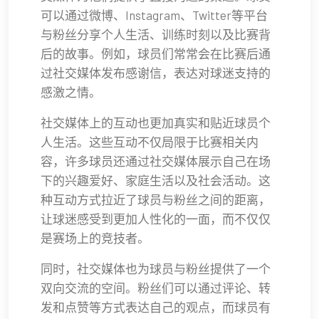
可以通过微博、Instagram、Twitter等平台
与粉丝分享个人生活、训练时刻以及比赛背
后的故事。例如，球员们常常会在比赛后通
过社交媒体发布感谢信，表达对球迷支持的
感激之情。
社交媒体上的互动也更加真实和贴近球员个
人生活。这些互动不仅局限于比赛相关内
容，许多球员还通过社交媒体展示自己在场
下的兴趣爱好、家庭生活以及社会活动。这
种互动方式拉近了球员与粉丝之间的距离，
让球迷感受到更加人性化的一面，而不仅仅
是赛场上的竞技者。
同时，社交媒体也为球员与粉丝提供了一个
双向交流的空间。粉丝们可以通过评论、转
发和点赞等方式表达自己的观点，而球员有