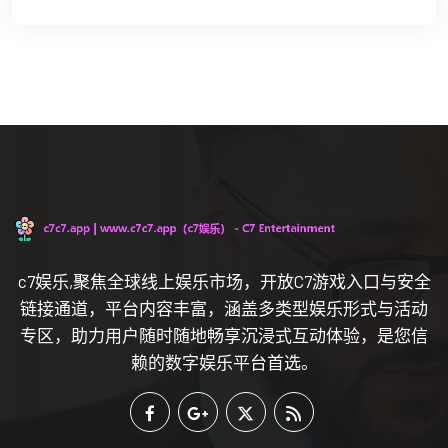
c7娱乐,聚焦全球线上娱乐市场，开放C7游戏入口与安全
链接通道，平台内容丰富，涵盖多类型娱乐形式与活动
专区，助力用户随时随地畅享沉浸式互动体验，是您信
赖的数字娱乐平台首选。