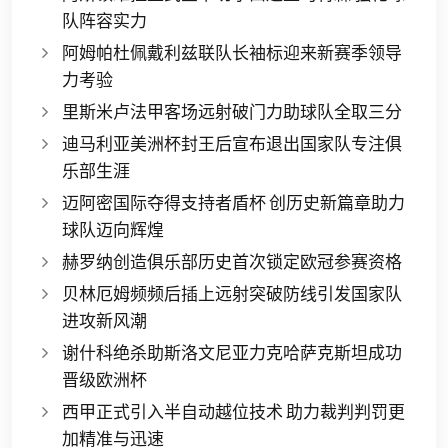
队阵容实力
阿姆帕杜佩戴利兹联队长袖标迎来新赛季领导
力考验
里斯米卢法甲客场远射破门力助球队全取三分
迪马利亚美洲杯封王后宣布退出国家队专注俱
乐部生涯
迈阿密国际夺得支持者盾杯 创历史新篇章助力
球队迈向辉煌
赫罗纳创造俱乐部历史首次锁定欧冠参赛资格
贝林厄姆频频后插上远射突破防线引发国家队
进攻新风潮
谢什科绝杀助斯洛文尼亚力克哈萨克斯坦成功
晋级欧洲杯
西甲正式引入半自动越位技术 助力裁判判罚更
加精准与迅速