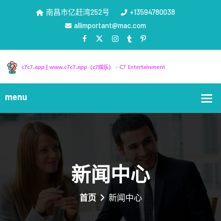
南昌市亿赶湾252号
+13594780038
allimportant@mac.com
新闻中心
首页
新闻中心