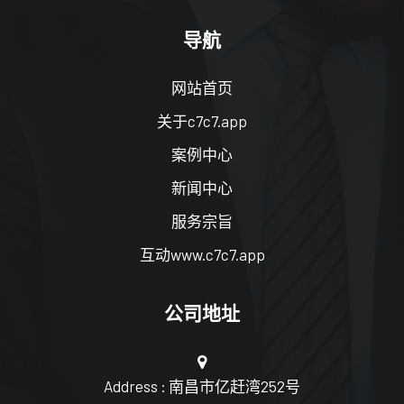
导航
网站首页
关于c7c7.app
案例中心
新闻中心
服务宗旨
互动www.c7c7.app
公司地址
Address : 南昌市亿赶湾252号