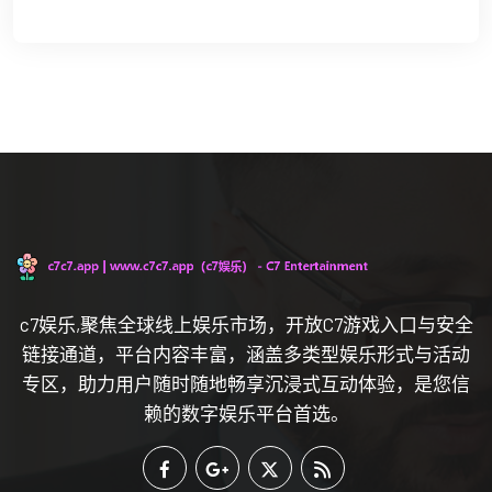
c7娱乐,聚焦全球线上娱乐市场，开放C7游戏入口与安全
链接通道，平台内容丰富，涵盖多类型娱乐形式与活动
专区，助力用户随时随地畅享沉浸式互动体验，是您信
赖的数字娱乐平台首选。