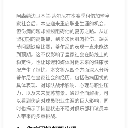
---
阿森纳边卫基兰·蒂尔尼在本赛季租借加盟皇
家社会后，本应迎来重启职业生涯的机会，
但伤病问题却频频阻碍他的复苏之路。从加
盟初期的高期望，到多次因肌肉拉伤、踝关
节问题缺席比赛，蒂尔尼的表现一直未能达
到预期。这不仅影响了皇家社会在防线上的
稳定性，也让球迷和媒体对他未来的健康状
况产生了担忧。本文将从四个方面深入分析
蒂尔尼在皇家社会的经历，包括伤病困扰的
具体表现、对球队战术影响、心理与职业压
力，以及未来复苏前景。通过全面解析，可
以看到伤病对球员职业生涯的巨大影响，同
时也揭示了恢复状态不稳对俱乐部和球员本
人带来的多重挑战。