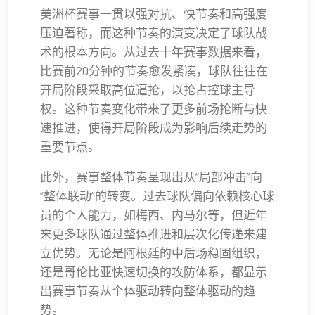
美洲杯赛事一贯以强对抗、快节奏和高强度
压迫著称，而这种节奏的演变决定了球队战
术的根本方向。从过去十年赛事数据来看，
比赛前20分钟的节奏愈发紧凑，球队往往在
开局阶段采取高位逼抢，以抢占控球主导
权。这种节奏变化带来了更多前场抢断与快
速推进，使得开局阶段成为影响后续走势的
重要节点。
此外，赛事整体节奏呈现出从“局部冲击”向
“整体联动”的转变。过去球队偏向依赖核心球
员的个人能力，如梅西、内马尔等，但近年
来更多球队通过整体推进和层次化传递来建
立优势。无论是阿根廷的中后场稳固组织，
还是哥伦比亚快速切换的攻防体系，都显示
出赛事节奏从个体驱动转向整体驱动的趋
势。