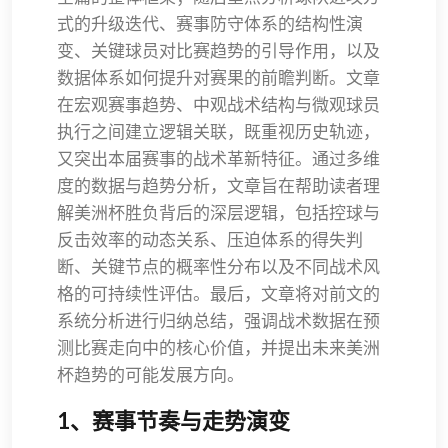
式的升级迭代、赛事防守体系的结构性演
变、关键球员对比赛趋势的引导作用，以及
数据体系如何提升对赛果的前瞻判断。文章
在宏观赛事趋势、中观战术结构与微观球员
执行之间建立逻辑关联，既重视历史轨迹，
又突出本届赛事的战术革新特征。通过多维
度的数据与趋势分析，文章旨在帮助读者理
解美洲杯胜负背后的深层逻辑，包括控球与
反击效率的动态关系、压迫体系的得失判
断、关键节点的概率性分布以及不同战术风
格的可持续性评估。最后，文章将对前文的
系统分析进行归纳总结，强调战术数据在预
测比赛走向中的核心价值，并提出未来美洲
杯趋势的可能发展方向。
1、赛事节奏与走势演变