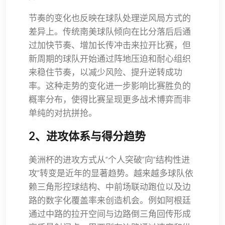
节奏的变化也反映在球队处理逆风局方式的
差异上。传统南美球队倾向在比分落后后通
过加快节奏、增加长传冲击来拉开比赛，但
新周期的球队开始通过阵地压迫和耐心组织
来稳住节奏，以减少风险、提升逆转成功
率。这种走势的变化进一步影响比赛胜负的
概率分布，使得比赛呈现更多战术博弈而非
单纯的对抗拼抢。
2、进攻体系与得分趋势
美洲杯的进攻方式从“个人突破”向“结构性进
攻”转变是近年的显著趋势。越来越多球队依
赖三角形控球结构、中前场联动跑位以及边
路的数字化覆盖率来创造机会。例如阿根廷
通过中路的拉开空间与边路倒三角回传形成