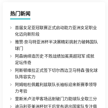
热门新闻
首届女足亚冠联赛正式启动助力亚洲女足职业
化迈向新阶段
雅赞·奈马特亚洲杯半决赛精彩挑射力破韩国队
球门
阿森纳缔造历史 不败战绩加冕英超冠军 成就
足坛传奇
阿斯顿维拉正式签下切尔西边卫马特森 强化球
队阵容实力
阿姆帕杜佩戴利兹联队长袖标迎来新赛季领导
力考验
里斯米卢法甲客场远射破门力助球队全取三分
迪马利亚美洲杯封王后宣布退出国家队专注俱