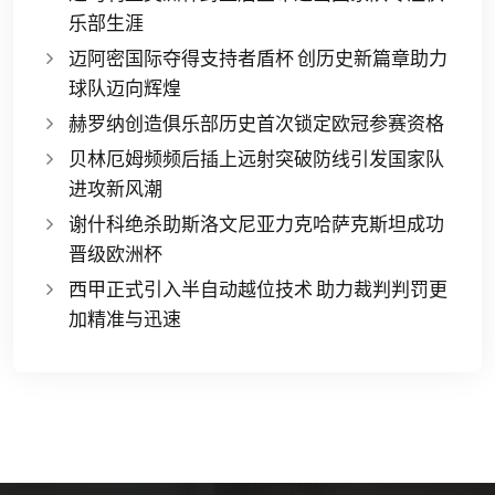
乐部生涯
迈阿密国际夺得支持者盾杯 创历史新篇章助力
球队迈向辉煌
赫罗纳创造俱乐部历史首次锁定欧冠参赛资格
贝林厄姆频频后插上远射突破防线引发国家队
进攻新风潮
谢什科绝杀助斯洛文尼亚力克哈萨克斯坦成功
晋级欧洲杯
西甲正式引入半自动越位技术 助力裁判判罚更
加精准与迅速