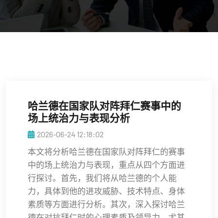
哈兰德在国家队对阵拜仁赛事中的
场上统治力与表现分析
2026-06-24 12:18:02
本文将分析哈兰德在国家队对阵拜仁的赛事
中的场上统治力与表现，重点从四个方面进
行探讨。首先，我们将从哈兰德的个人能
力，具体到他的进攻威胁、技术特点、身体
素质等方面进行分析。其次，深入探讨哈兰
德在对抗拜仁时的心理素质及领导力，尤其