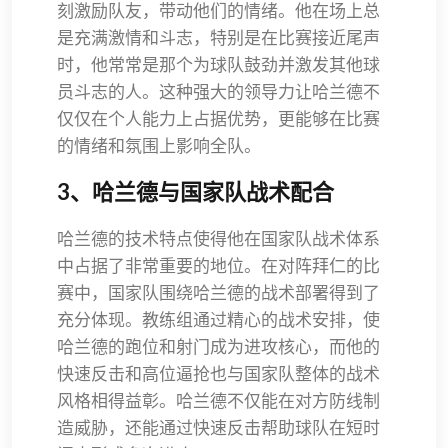
刻激励队友，带动他们的情绪。他在场上总
是充满激情和斗志，特别是在比赛接近尾声
时，他常常是那个为球队鼓劲并激发其他球
员斗志的人。这种强大的领导力让哈兰德不
仅仅在个人能力上占据优势，更能够在比赛
的情绪和氛围上影响全队。
3、哈兰德与国家队战术配合
哈兰德的技术特点使得他在国家队战术体系
中占据了非常重要的地位。在对阵拜仁的比
赛中，国家队围绕哈兰德的战术部署得到了
充分体现。教练组通过精心的战术安排，使
哈兰德的跑位和射门成为进攻核心，而他的
快速反击和高位逼抢也与国家队整体的战术
风格相得益彰。哈兰德不仅能在对方防线制
造威胁，还能通过快速反击帮助球队在短时