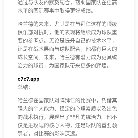
通过与队友的默契配合，帮助国家队在更高
水平的国际赛事中取得更好成绩。
哈兰德的未来，尤其是在与拜仁这样的顶级
俱乐部对抗时，他的表现将继续成为球队重
要的参考点。无论是提升自己的技术水平，
还是在战术层面与球队配合，他都有巨大的
成长空间。未来，哈兰德有潜力成为更具统
治力的球员，为国家队带来更多的辉煌。
c7c7.app
总结：
哈兰德在国家队对阵拜仁的比赛中，凭借其
强大的个人能力、稳定的心理素质以及出色
的战术执行，展现出了非凡的统治力。他不
仅是进攻端的核心人物，还是球队的重要领
导者，对比赛的影响深远。