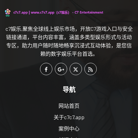
c7娱乐,聚焦全球线上娱乐市场，开放C7游戏入口与安全
链接通道，平台内容丰富，涵盖多类型娱乐形式与活动
专区，助力用户随时随地畅享沉浸式互动体验，是您信
赖的数字娱乐平台首选。
导航
网站首页
关于c7c7.app
案例中心