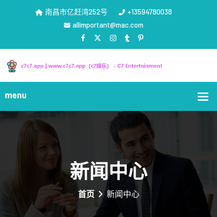
南昌市亿赶湾252号
+13594780038
allimportant@mac.com
新闻中心
首页
新闻中心