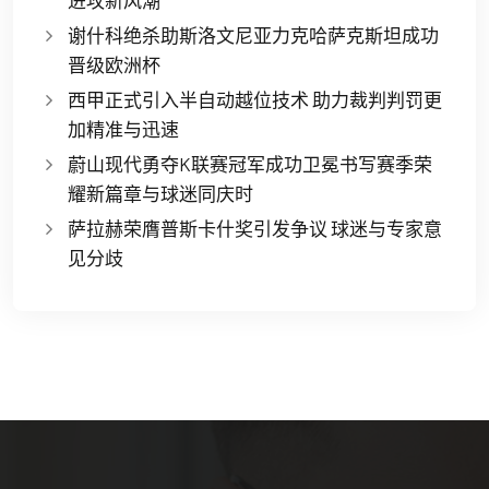
进攻新风潮
谢什科绝杀助斯洛文尼亚力克哈萨克斯坦成功
晋级欧洲杯
西甲正式引入半自动越位技术 助力裁判判罚更
加精准与迅速
蔚山现代勇夺K联赛冠军成功卫冕书写赛季荣
耀新篇章与球迷同庆时
萨拉赫荣膺普斯卡什奖引发争议 球迷与专家意
见分歧