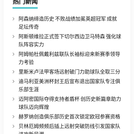
热门新闻
阿森纳缔造历史 不败战绩加冕英超冠军 成就
足坛传奇
阿斯顿维拉正式签下切尔西边卫马特森 强化球
队阵容实力
阿姆帕杜佩戴利兹联队长袖标迎来新赛季领导
力考验
里斯米卢法甲客场远射破门力助球队全取三分
迪马利亚美洲杯封王后宣布退出国家队专注俱
乐部生涯
迈阿密国际夺得支持者盾杯 创历史新篇章助力
球队迈向辉煌
赫罗纳创造俱乐部历史首次锁定欧冠参赛资格
贝林厄姆频频后插上远射突破防线引发国家队