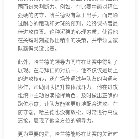
围而丧失判断力。例如，在比赛中面对拜仁
强硬的防守，哈兰德没有急于出手，而是通
过耐心的跑动和对球的预判，始终保持着最
佳进攻位置。这种沉稳的心理素质，使得他
在关键时刻能做出精准的决策，并带领国家
队赢得关键比赛。
此外，哈兰德的领导力同样在比赛中得到了
展现。在与拜仁的对抗中，他不仅仅是场上
的进攻核心，还在场外通过与队友的沟通与
协作，帮助团队提升整体战斗力。他在进攻
组织中主动扮演指挥角色，及时做出正确的
跑位示意，让队友能够更好地配合进攻。在
防守端，哈兰德也没有放松，时常进行高位
逼抢，展现了他全方位的领导力。
更为重要的是，哈兰德能够在比赛的关键时