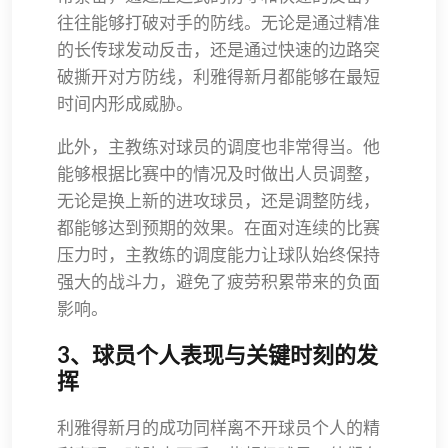
往往能够打破对手的防线。无论是通过精准
的长传球发动反击，还是通过快速的边路突
破撕开对方防线，利雅得新月都能够在最短
时间内形成威胁。
此外，主教练对球员的调度也非常得当。他
能够根据比赛中的情况及时做出人员调整，
无论是换上新的进攻球员，还是调整防线，
都能够达到预期的效果。在面对连续的比赛
压力时，主教练的调度能力让球队始终保持
强大的战斗力，避免了疲劳积累带来的负面
影响。
3、球员个人表现与关键时刻的发
挥
利雅得新月的成功同样离不开球员个人的精