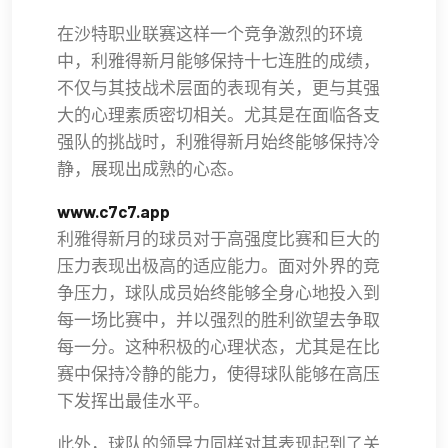
在沙特职业联赛这样一个竞争激烈的环境
中，利雅得新月能够保持十七连胜的成绩，
不仅与其技战术层面的表现有关，更与其强
大的心理素质密切相关。尤其是在面临各支
强队的挑战时，利雅得新月始终能够保持冷
静，展现出成熟的心态。
www.c7c7.app
利雅得新月的球员对于高强度比赛和巨大的
压力表现出极高的适应能力。面对外界的竞
争压力，球队成员始终能够全身心地投入到
每一场比赛中，并以强烈的胜利欲望去争取
每一分。这种积极的心理状态，尤其是在比
赛中保持冷静的能力，使得球队能够在高压
下发挥出最佳水平。
此外，球队的领导力同样对其表现起到了关