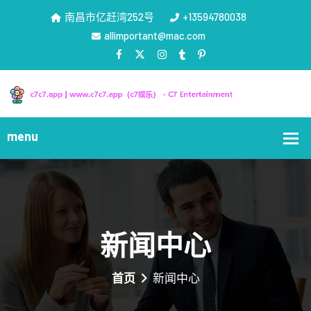
南昌市亿赶湾252号
+13594780038
allimportant@mac.com
新闻中心
首页
新闻中心