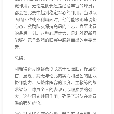
键作用。无论是队长还是经验丰富的球员，
都会在比赛中起到稳定军心的作用。当球队
面临困难或不利局面时，他们能够迅速调整
心态，激励队友保持高昂的斗志，直至比赛
的最后一刻。这种心理优势，是利雅得新月
能够在竞争激烈的联赛中脱颖而出的重要因
素。
总结：
利雅得新月能够豪取联赛十七连胜，稳居榜
首，展现了其无与伦比的实力和出色的团队
协作能力。从整体阵容的深度、主教练的战
术智慧、球员个人的表现到心理素质的强
大，这些因素共同作用，确保了球队在本赛
季的强势统治。