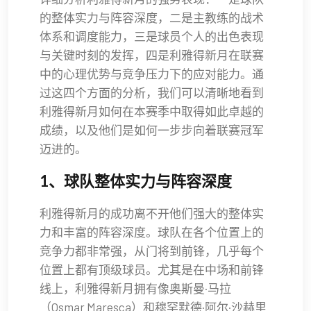
的整体实力与阵容深度，二是主教练的战术
体系和调度能力，三是球员个人的出色表现
与关键时刻的发挥，四是利雅得新月在联赛
中的心理优势与竞争压力下的应对能力。通
过这四个方面的分析，我们可以清晰地看到
利雅得新月如何在本赛季中取得如此卓越的
成绩，以及他们是如何一步步向着联赛冠军
迈进的。
1、球队整体实力与阵容深度
利雅得新月的成功离不开他们强大的整体实
力和丰富的阵容深度。球队在各个位置上的
竞争力都非常强，从门将到前锋，几乎每个
位置上都有顶级球员。尤其是在中场和前锋
线上，利雅得新月拥有像奥斯曼·马拉
（Osmar Maresca）和穆罕默德·阿尔·沙赫里