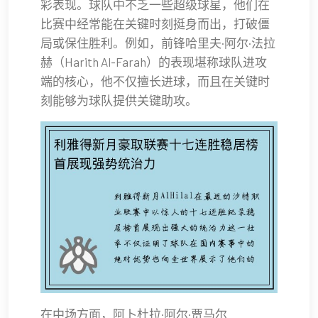
彩表现。球队中不乏一些超级球星，他们在
比赛中经常能在关键时刻挺身而出，打破僵
局或保住胜利。例如，前锋哈里夫·阿尔·法拉
赫（Harith Al-Farah）的表现堪称球队进攻
端的核心，他不仅擅长进球，而且在关键时
刻能够为球队提供关键助攻。
在中场方面，阿卜杜拉·阿尔·贾马尔