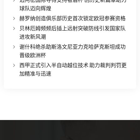
球队迈向辉煌
赫罗纳创造俱乐部历史首次锁定欧冠参赛资格
贝林厄姆频频后插上远射突破防线引发国家队
进攻新风潮
谢什科绝杀助斯洛文尼亚力克哈萨克斯坦成功
晋级欧洲杯
西甲正式引入半自动越位技术 助力裁判判罚更
加精准与迅速