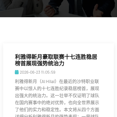
利雅得新月豪取联赛十七连胜稳居
榜首展现强势统治力
2026-06-23 11:05:59
利雅得新月（Al Hilal）在最近的沙特职业联
赛中以惊人的十七连胜纪录稳居榜首，展现
出强大的统治力。这一壮举不仅证明了球队
在国内赛事中的绝对优势，也向全世界展示
了他们的实力和稳定性。本文将从四个方面
详细分析利雅得新月的强势表现：一是球队