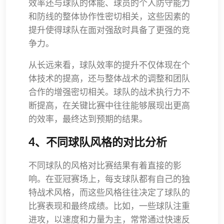
效率还与球队的体能、球员的个人防守能力
和防线的整体协作性密切相关，这些因素的
提升使得球队在面对强敌时具备了更强的竞
争力。
从长远来看，球队效率的提升不仅体现在个
体技术的提高，还与整体战术的调整和团队
合作的增强密切相关。球队的战术执行力不
断提高，在关键比赛中往往能够展现出更高
的效率，最终达到预期的结果。
4、不同球队风格的对比分析
不同球队的风格对比赛结果有着直接的影
响。在亚冠赛场上，每支球队都有自己的独
特战术风格，而这些风格往往决定了球队的
比赛表现和最终成绩。比如，一些球队注重
进攻，以速度和力量为主，常常通过快速反