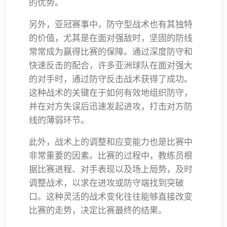
的优势。
另外，亚冠赛事中，防守型战术也有其独特
的价值，尤其是在面对强敌时，坚固的防线
常常成为赢得比赛的保障。通过深度防守和
快速反击的配合，许多亚洲球队在面对强大
的对手时，通过防守反击战术获得了成功。
这种战术的关键在于如何有效地组织防守，
并在对方失误后迅速发起进攻，打击对方防
线的薄弱环节。
此外，战术上的调整和应变能力也是比赛中
非常重要的因素。比赛的过程中，教练员根
据比赛进程、对手表现以及场上局势，及时
调整战术，以求在进攻或防守端找到突破
口。这种灵活的战术变化往往能够直接改变
比赛的走势，决定比赛最终的结果。