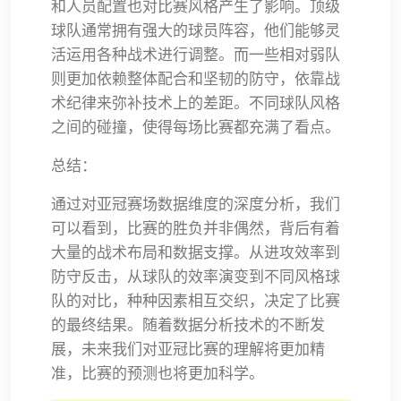
和人员配置也对比赛风格产生了影响。顶级
球队通常拥有强大的球员阵容，他们能够灵
活运用各种战术进行调整。而一些相对弱队
则更加依赖整体配合和坚韧的防守，依靠战
术纪律来弥补技术上的差距。不同球队风格
之间的碰撞，使得每场比赛都充满了看点。
总结：
通过对亚冠赛场数据维度的深度分析，我们
可以看到，比赛的胜负并非偶然，背后有着
大量的战术布局和数据支撑。从进攻效率到
防守反击，从球队的效率演变到不同风格球
队的对比，种种因素相互交织，决定了比赛
的最终结果。随着数据分析技术的不断发
展，未来我们对亚冠比赛的理解将更加精
准，比赛的预测也将更加科学。