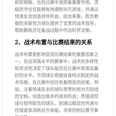
和犯规数，也在比赛中发挥着重要作用。顶
级防守往往能够有效遏制对方进攻，并通过
快速反击创造进攻机会。综合来看，胜负数
据的关联性为球队提供了宝贵的战术指导，
帮助教练员在备战过程中作出科学决策。
2、战术布置与比赛结果的关系
战术布置是影响亚冠比赛结果的重要因素之
一。在这项高水平的赛事中，战术的多样性
和灵活性决定了球队能否在比赛中发挥出最
好的水平。不同球队根据自身特点制定的战
术风格，在比赛中往往有着明显的效果。例
如，注重快速反击的球队常常利用对方防线
的空档，创造出致命的进攻机会；而强调控
球与短传配合的球队，则通过稳定的传递与
控球逐渐消耗对方体能，寻求控制比赛节奏