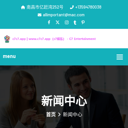
南昌市亿赶湾252号
+13594780038
allimportant@mac.com
新闻中心
首页
新闻中心