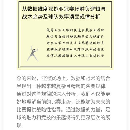
总的来说，亚冠赛场上，数据和战术的结合
呈现出一种越来越复杂且精密的演变规律。
通过对这些规律的深入分析，我们不仅能更
好地理解当前的比赛走势，还能够为未来的
比赛提供战略性指导。通过数据的力量，足
球的魅力和竞技的乐趣将得到更深层次的展
现。