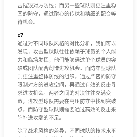
击摧毁对方防线；而另一些球队则更注重稳
固的防守，通过耐心的传球和精细的配合等
待机会。
c7
通过对不同球队风格的对比分析，我们可以
发现，攻击型球队往往依赖于球员的个人能
力和临场发挥，他们能够通过单个球员的突
破或团队配合创造进攻机会。而防守型球队
则更注重整体防线的组织，通过严密的防守
限制对方的进攻空间，再通过有效的反击寻
求进攻机会。两者之间的对决往往充满变
数，进攻型球队需要在高压防守中找到突破
点，而防守型球队则需要通过高效的反击来
弥补进攻端的不足。
除了战术风格的差异，不同球队的技术水平