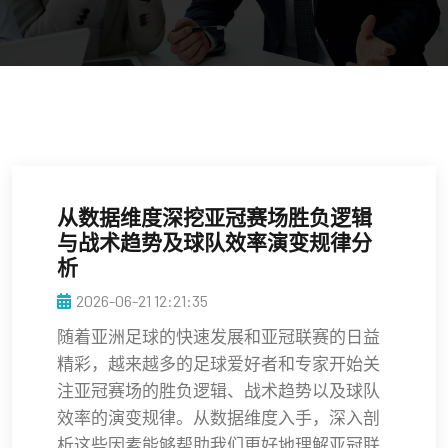
从数据维度深挖亚冠赛场胜负逻辑
与战术趋势及球队效率演变规律分
析
2026-06-21 12:21:35
随着亚洲足球的快速发展和亚冠联赛的日益
精彩，越来越多的足球爱好者和专家开始关
注亚冠赛场的胜负逻辑、战术趋势以及球队
效率的演变规律。从数据维度入手，深入剖
析这些因素能够帮助我们更好地理解亚冠联