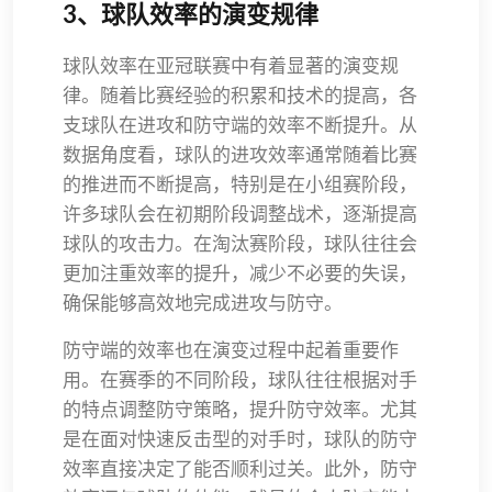
3、球队效率的演变规律
球队效率在亚冠联赛中有着显著的演变规
律。随着比赛经验的积累和技术的提高，各
支球队在进攻和防守端的效率不断提升。从
数据角度看，球队的进攻效率通常随着比赛
的推进而不断提高，特别是在小组赛阶段，
许多球队会在初期阶段调整战术，逐渐提高
球队的攻击力。在淘汰赛阶段，球队往往会
更加注重效率的提升，减少不必要的失误，
确保能够高效地完成进攻与防守。
防守端的效率也在演变过程中起着重要作
用。在赛季的不同阶段，球队往往根据对手
的特点调整防守策略，提升防守效率。尤其
是在面对快速反击型的对手时，球队的防守
效率直接决定了能否顺利过关。此外，防守