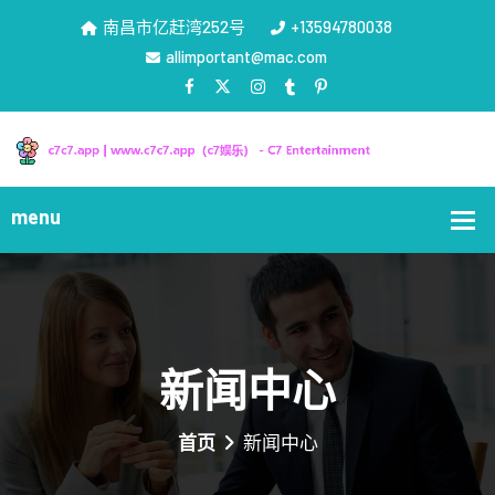
南昌市亿赶湾252号
+13594780038
allimportant@mac.com
新闻中心
首页
新闻中心