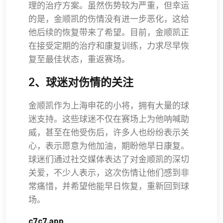
理的治疗方案。虽然伤势较为严重，但幸运
的是，金顺凯的伤情没有进一步恶化，这给
他后续的恢复带来了希望。目前，金顺凯正
在接受定期的治疗和康复训练，力求尽早恢
复至最佳状态，重返赛场。
2、球迷对伤情的关注
金顺凯作为上海申花的小将，拥有大量的球
迷支持。这些球迷不仅在赛场上为他呐喊助
威，甚至在他受伤后，许多人也纷纷表示关
心，表示愿意为他加油，期盼他早日康复。
球迷们通过社交媒体表达了对金顺凯的深切
关爱，不少人表示，这次伤情让他们感到非
常痛惜，并希望他能早日恢复，重新回到球
场。
c7c7.app