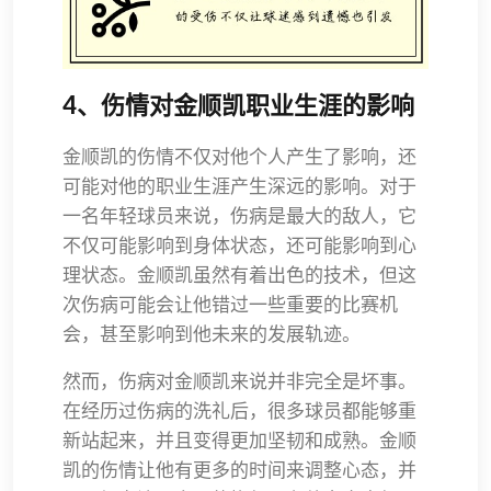
4、伤情对金顺凯职业生涯的影响
金顺凯的伤情不仅对他个人产生了影响，还
可能对他的职业生涯产生深远的影响。对于
一名年轻球员来说，伤病是最大的敌人，它
不仅可能影响到身体状态，还可能影响到心
理状态。金顺凯虽然有着出色的技术，但这
次伤病可能会让他错过一些重要的比赛机
会，甚至影响到他未来的发展轨迹。
然而，伤病对金顺凯来说并非完全是坏事。
在经历过伤病的洗礼后，很多球员都能够重
新站起来，并且变得更加坚韧和成熟。金顺
凯的伤情让他有更多的时间来调整心态，并