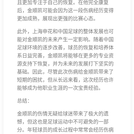
且更加专注于自己的恢复。在他完全康复
后，金顺凯可能会因为这一段伤病经历变得
更加成熟，展现出更强的比赛心态。
此外，上海申花和中国足球的整体发展也可
能对金顺凯的未来产生一定影响。随着中国
足球环境的逐步改善，球员的恢复和培养体
系日益完善，金顺凯将能够在更多的专业资
源支持下恢复，并为未来的发展打下坚实的
基础。因此，尽管此次伤病给金顺凯带来了
短期的困扰，但从长远来看，这次经历也许
能够成为他职业生涯的一次宝贵经验。
总结：
金顺凯的伤情无疑给球迷带来了极大的遗
憾，但这也是足球运动中不可避免的一部
分。年轻球员的成长过程中常常会经历伤病