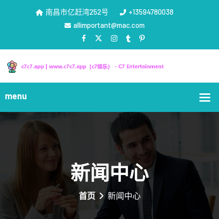
南昌市亿赶湾252号
+13594780038
allimportant@mac.com
新闻中心
首页
新闻中心