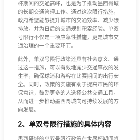
杯期间的交通高峰，也是为了推动墨西哥城
的长期交通管理工作。通过这次限行措施，
政府希望能够提升城市的交通效率、减少碳
排放，并为日后的交通规划积累经验。单双
号限行不仅是一项应急性措施，更是城市交
通治理的一个重要环节。
此外，单双号限行政策还具有社会意义。通
过这一措施，可以有效地减少交通事故的发
生率，确保球迷和游客在比赛期间的出行安
全。同时，政策的实施有助于提高市民的环
保意识，鼓励更多的人选择公共交通工具，
从而进一步推动墨西哥城向可持续发展的方
向发展。
2、单双号限行措施的具体内容
墨西哥城的单双号限行政策在世界杯期间将