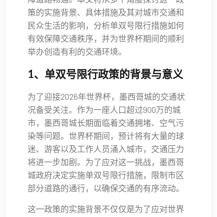
策的实施背景、具体措施及其对城市交通和
民众生活的影响，分析单双号限行措施如何
有效保障交通秩序，并为世界杯期间的顺利
举办创造有利的交通环境。
1、单双号限行政策的背景与意义
为了迎接2026年世界杯，墨西哥城的交通状
况备受关注。作为一座人口超过900万的城
市，墨西哥城长期面临着交通拥堵、空气污
染等问题。世界杯期间，预计将有大量的球
迷、游客以及工作人员涌入城市，交通压力
将进一步加剧。为了应对这一挑战，墨西哥
城政府决定实施单双号限行措施，限制市区
部分道路的通行，以确保交通的有序流动。
这一政策的实施背景不仅仅是为了应对世界