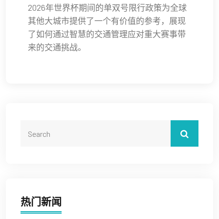
2026年世界杯期间的单双号限行政策为全球
其他大城市提供了一个有价值的参考，展现
了如何通过智慧的交通管理应对重大赛事带
来的交通挑战。
热门新闻