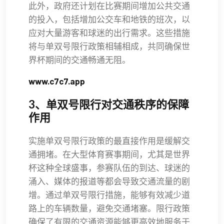
此外，政府还计划在比赛期间增加公共交通
的投入，包括增加公交车和地铁的班次，以
应对大量游客和球迷的出行需求。这些措施
将与单双号限行政策相辅相成，共同确保世
界杯期间的交通畅通无阻。
www.c7c7.app
3、单双号限行对交通秩序的保障
作用
实施单双号限行政策的最直接作用是缓解交
通拥堵。在大型体育赛事期间，尤其是世界
杯这种全球盛事，参赛队伍的到达、球迷的
涌入、媒体的报道等都会导致交通流量的剧
增。通过单双号限行措施，能够有效减少道
路上的车辆数量，避免交通堵塞。限行政策
确保了有限的交通资源能够更高效地服务于