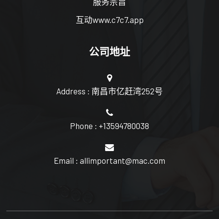
服务宗旨
互动www.c7c7.app
公司地址
Address : 南昌市亿赶湾252号
Phone : +13594780038
Email : allimportant@mac.com