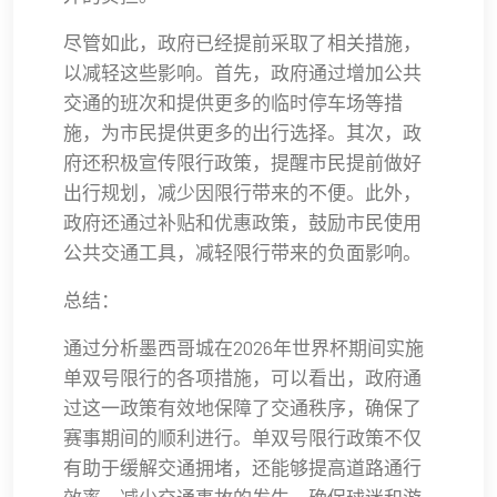
尽管如此，政府已经提前采取了相关措施，
以减轻这些影响。首先，政府通过增加公共
交通的班次和提供更多的临时停车场等措
施，为市民提供更多的出行选择。其次，政
府还积极宣传限行政策，提醒市民提前做好
出行规划，减少因限行带来的不便。此外，
政府还通过补贴和优惠政策，鼓励市民使用
公共交通工具，减轻限行带来的负面影响。
总结：
通过分析墨西哥城在2026年世界杯期间实施
单双号限行的各项措施，可以看出，政府通
过这一政策有效地保障了交通秩序，确保了
赛事期间的顺利进行。单双号限行政策不仅
有助于缓解交通拥堵，还能够提高道路通行