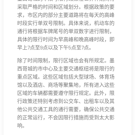
采取严格的时间和区域划分。根据政策的要
求，市区内的部分主要道路将在每天的高峰
时段实行单双号限制。具体来说，机动车的
通行将根据车牌尾号的单双数字进行限制，
具体的限行时间为早高峰和晚高峰时段，即
早上7点至9点以及下午5点至7点。
除了时间限制，限行区域也会有所规定。墨
西哥城的市中心及主要交通枢纽将是限行的
重点区域。这些区域包括大型球场、体育场
馆以及酒店、商场等聚集地，所有进入这些
区域的车辆都需要遵守限行规定。此外，限
行政策还特别考虑到公交车、出租车以及其
他公共交通工具的通行需要，确保公共交通
的正常运行，不会因限行措施而受到太大影
响。