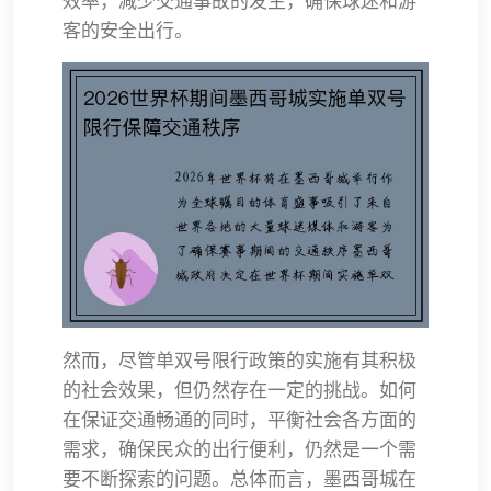
效率，减少交通事故的发生，确保球迷和游
客的安全出行。
然而，尽管单双号限行政策的实施有其积极
的社会效果，但仍然存在一定的挑战。如何
在保证交通畅通的同时，平衡社会各方面的
需求，确保民众的出行便利，仍然是一个需
要不断探索的问题。总体而言，墨西哥城在