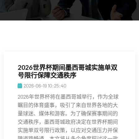
2026世界杯期间墨西哥城实施单双
号限行保障交通秩序
2026-06-19 10:25:40
2026年世界杯将在墨西哥城举行，作为全球
瞩目的体育盛事，吸引了来自世界各地的大
量球迷、媒体和游客。为了确保赛事期间的
交通秩序，墨西哥城政府决定在世界杯期间
实施单双号限行政策，以应对交通压力并保
障道路畅通。本文将从多个角度探讨这一政