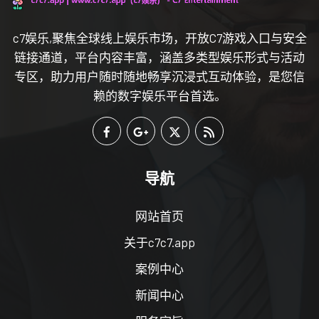
c7娱乐,聚焦全球线上娱乐市场，开放C7游戏入口与安全
链接通道，平台内容丰富，涵盖多类型娱乐形式与活动
专区，助力用户随时随地畅享沉浸式互动体验，是您信
赖的数字娱乐平台首选。
导航
网站首页
关于c7c7.app
案例中心
新闻中心