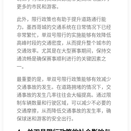
更多的市民和游客。
此外，限行政策也有助于提升道路通行能
力。墨西哥城的交通系统在日常情况下已经
非常繁忙，单双号限行的实施能够有效降低
高峰时段的交通密度，从而提升整个城市的
交通效率。尤其是在大型赛事期间，保持交
通流畅是确保赛事顺利进行的关键因素之
一。
最重要的是，单双号限行政策能够有效减少
交通事故的发生。在道路拥堵的情况下，交
通事故的发生几率往往会大幅提高。通过限
制车辆数量和行驶区域，可以减少不必要的
交通摩擦，从而降低交通事故的发生率，确
保球迷和游客的安全出行。