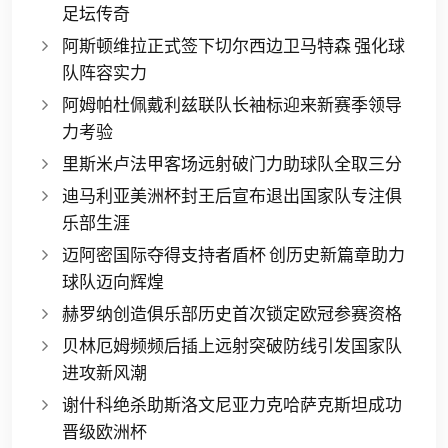
足坛传奇
阿斯顿维拉正式签下切尔西边卫马特森 强化球
队阵容实力
阿姆帕杜佩戴利兹联队长袖标迎来新赛季领导
力考验
里斯米卢法甲客场远射破门力助球队全取三分
迪马利亚美洲杯封王后宣布退出国家队专注俱
乐部生涯
迈阿密国际夺得支持者盾杯 创历史新篇章助力
球队迈向辉煌
赫罗纳创造俱乐部历史首次锁定欧冠参赛资格
贝林厄姆频频后插上远射突破防线引发国家队
进攻新风潮
谢什科绝杀助斯洛文尼亚力克哈萨克斯坦成功
晋级欧洲杯