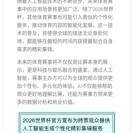
随着人工智能技术的不断进步，未来体育赛
事中的应用场景将更加广泛。除了2026世界
杯，其他体育赛事也可能引入类似的个性化
服务，推动体育内容的智能化发展。这一技
术的普及，将使得全球的球迷无论身处何
地，都能够在最短的时间内获得最贴合自身
需求的精彩集锦。
未来的体育赛事将不仅仅是比赛本身的展
示，更是科技与娱乐融合的盛宴。通过人工
智能，赛事主办方可以为全球的观众提供更
加个性化、多元化的体验。AI不仅能够帮助
观众更好地理解比赛，还能为赛事方带来更
多的数据分析和商业价值。