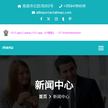
南昌市亿赶湾252号
+13594780038
allimportant@mac.com
新闻中心
首页
新闻中心