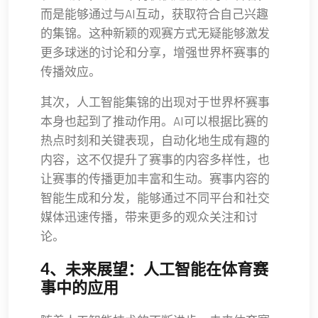
而是能够通过与AI互动，获取符合自己兴趣
的集锦。这种新颖的观赛方式无疑能够激发
更多球迷的讨论和分享，增强世界杯赛事的
传播效应。
其次，人工智能集锦的出现对于世界杯赛事
本身也起到了推动作用。AI可以根据比赛的
热点时刻和关键表现，自动化地生成有趣的
内容，这不仅提升了赛事的内容多样性，也
让赛事的传播更加丰富和生动。赛事内容的
智能生成和分发，能够通过不同平台和社交
媒体迅速传播，带来更多的观众关注和讨
论。
4、未来展望：人工智能在体育赛
事中的应用