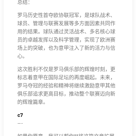
总结：
罗马历史性首夺欧协联冠军，是球队战术、
球员、管理与联赛发展等多方面因素共同作
用的结果。球队通过灵活战术、多名核心球
员的卓越发挥以及科学管理，实现了欧洲赛
场上的突破，也为意甲注入了新的活力与信
心。
这次胜利不仅是罗马俱乐部的辉煌时刻，更
标志着意甲在国际足坛的再度崛起。未来，
罗马夺冠的经验和精神将继续激励意甲其他
俱乐部追求更高目标，推动整个联赛迈向新
的辉煌篇章。
c7
---