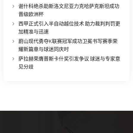
谢什科绝杀助斯洛文尼亚力克哈萨克斯坦成功
晋级欧洲杯
西甲正式引入半自动越位技术 助力裁判判罚更
加精准与迅速
蔚山现代勇夺K联赛冠军成功卫冕书写赛季荣
耀新篇章与球迷同庆时
萨拉赫荣膺普斯卡什奖引发争议 球迷与专家意
见分歧