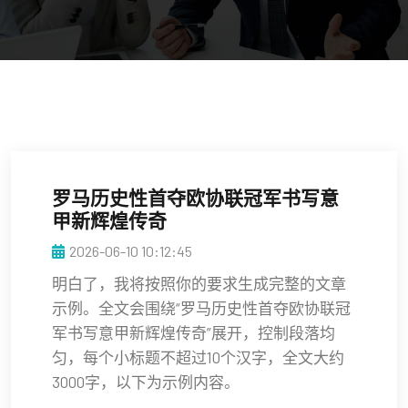
罗马历史性首夺欧协联冠军书写意
甲新辉煌传奇
2026-06-10 10:12:45
明白了，我将按照你的要求生成完整的文章
示例。全文会围绕“罗马历史性首夺欧协联冠
军书写意甲新辉煌传奇”展开，控制段落均
匀，每个小标题不超过10个汉字，全文大约
3000字，以下为示例内容。