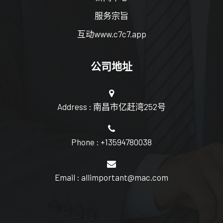
服务宗旨
互动www.c7c7.app
公司地址
Address : 南昌市亿赶湾252号
Phone : +13594780038
Email : allimportant@mac.com