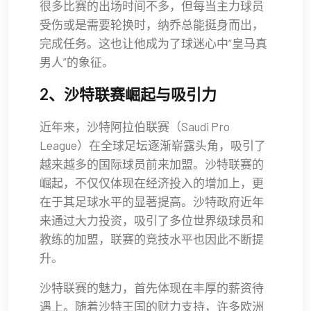
很多比赛的出场时间不多，但每当主力球员
受伤或是需要轮换时，纳乔总能挺身而出，
完成任务。这也让他成为了球迷心中“皇马真
男人”的象征。
2、沙特联赛崛起与吸引力
近年来，沙特阿拉伯联赛（Saudi Pro
League）在全球足坛逐渐崭露头角，吸引了
越来越多的国际球员前来加盟。沙特联赛的
崛起，不仅仅体现在经济投入的增加上，更
在于其足球水平的显著提高。沙特政府近年
来通过大力投资，吸引了多位世界级球员和
教练的加盟，联赛的竞技水平也因此不断提
升。
沙特联赛的魅力，首先体现在丰厚的薪资待
遇上。随着沙特王国的财力支持，许多欧洲