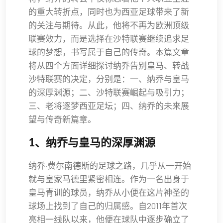
的重大转折点，同时也为西亚足球带来了新
的关注与期待。从此，他将不再为欧洲顶级
联赛效力，而是选择在沙特联赛继续追求足
球的梦想，书写属于自己的传奇。本篇文章
将从四个方面详细探讨纳乔告别皇马、转战
沙特联赛的决定，分别是：一、纳乔与皇马
的深厚渊源；二、沙特联赛崛起与吸引力；
三、老将逐梦西亚足坛；四、纳乔的未来展
望与传奇新篇章。
1、纳乔与皇马的深厚渊源
纳乔·费尔南德斯的足球之路，几乎从一开始
就与皇家马德里紧密相连。作为一名出身于
皇马青训的球员，纳乔从小便在这片神圣的
球场上找到了自己的归属感。自2011年首次
亮相一线队以来，他便在球队中逐步确立了