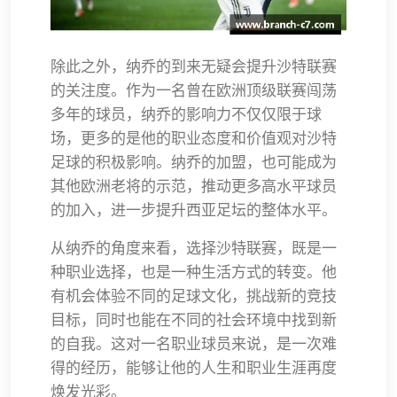
除此之外，纳乔的到来无疑会提升沙特联赛
的关注度。作为一名曾在欧洲顶级联赛闯荡
多年的球员，纳乔的影响力不仅仅限于球
场，更多的是他的职业态度和价值观对沙特
足球的积极影响。纳乔的加盟，也可能成为
其他欧洲老将的示范，推动更多高水平球员
的加入，进一步提升西亚足坛的整体水平。
从纳乔的角度来看，选择沙特联赛，既是一
种职业选择，也是一种生活方式的转变。他
有机会体验不同的足球文化，挑战新的竞技
目标，同时也能在不同的社会环境中找到新
的自我。这对一名职业球员来说，是一次难
得的经历，能够让他的人生和职业生涯再度
焕发光彩。