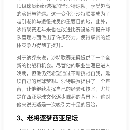
顶级球员纷纷选择加盟沙特球队，享受超高
的薪酬与待遇。这一变化让沙特联赛成为了
吸引老将与退役球员的重要目的地。此外，
沙特联赛近年来也在改进比赛设施和提升球
队管理方面做出了许多努力，使得联赛的整
体竞争力得到了提升。
对于纳乔来说，沙特联赛无疑提供了一个全
新的挑战和机会。尽管他的职业生涯已进入
晚期，但他仍然希望通过不断挑战自我，延
续自己的足球梦想。沙特联赛提供了一个舞
台，让他继续发挥自己的经验和技术，尤其
是在西亚足球文化逐步崛起的背景下，这对
他来说无疑是一次吸引力十足的冒险。
3、老将逐梦西亚足坛